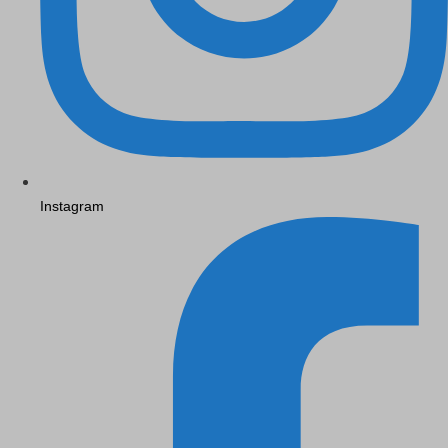
Instagram