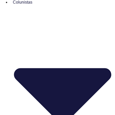
Colunistas