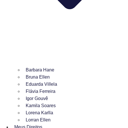
Barbara Hane
Bruna Ellen
Eduarda Villela
Flávia Ferreira
Igor Gouvê
Kamila Soares
Lorena Karlla
Lorran Ellen
Meus Direitos