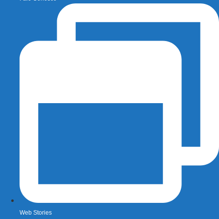
Web Stories