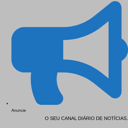
Anuncie
O SEU CANAL DIÁRIO DE NOTÍCIAS.