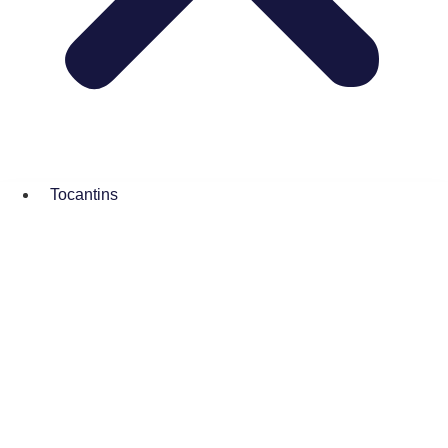
Tocantins