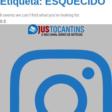
Etiqueta: ESQUECIDO
It seems we can’t find what you’re looking for.