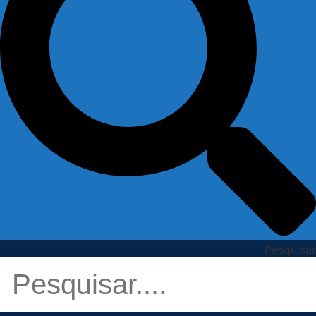
Pesquisar