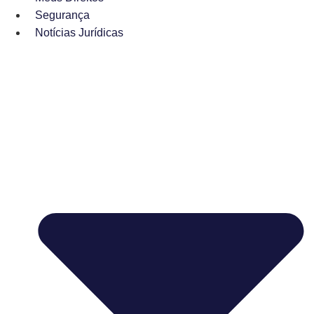
Segurança
Notícias Jurídicas