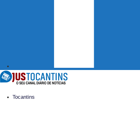
Tocantins