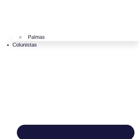
Palmas
Colunistas