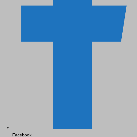
Facebook