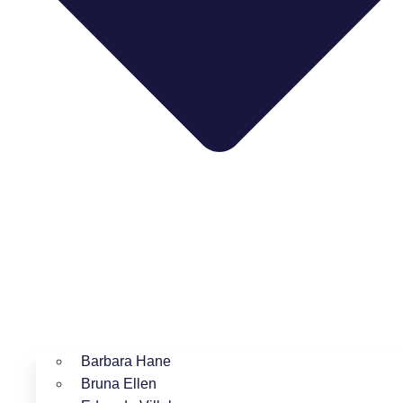
Barbara Hane
Bruna Ellen