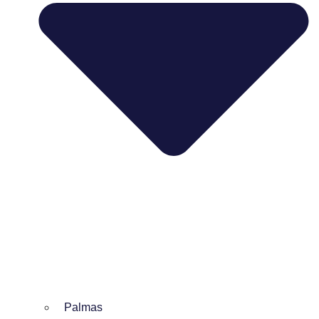
Palmas