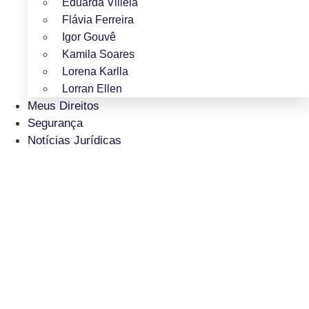
Eduarda Villela
Flávia Ferreira
Igor Gouvê
Kamila Soares
Lorena Karlla
Lorran Ellen
Meus Direitos
Segurança
Notícias Jurídicas