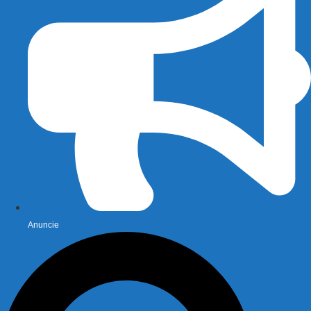
Anuncie