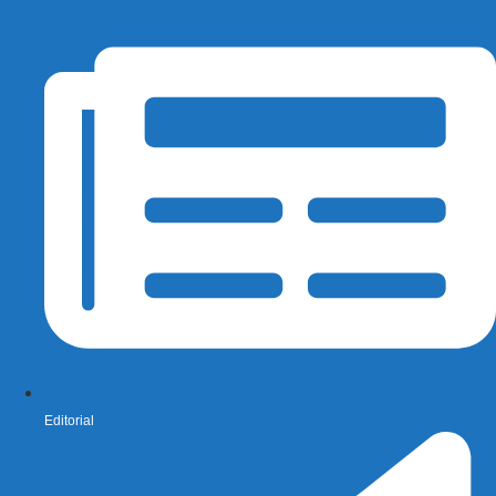
Editorial