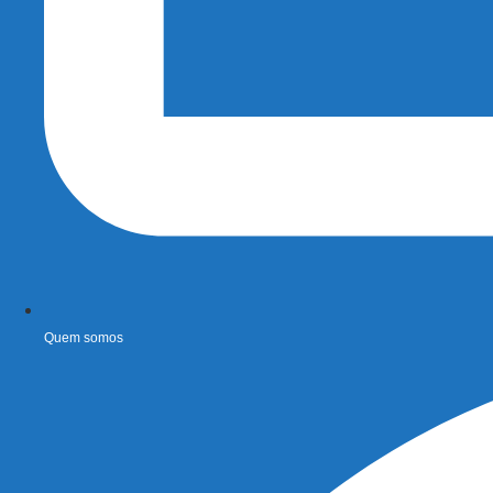
Quem somos