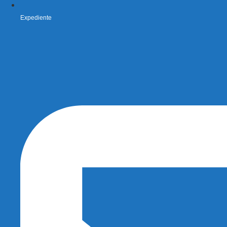
Expediente