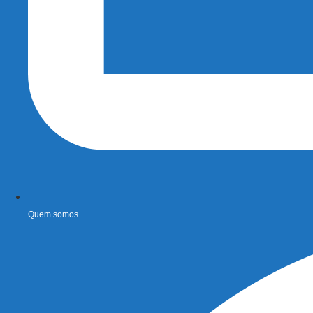
Quem somos