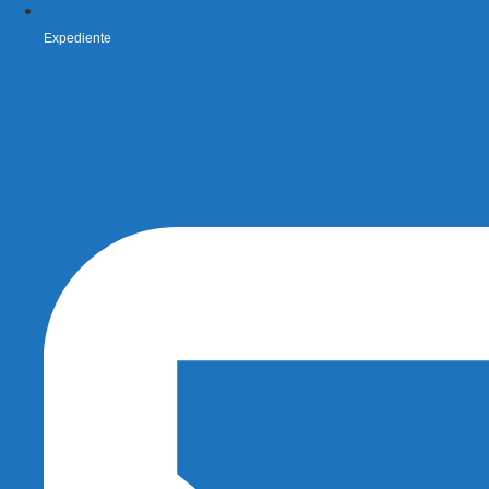
Expediente