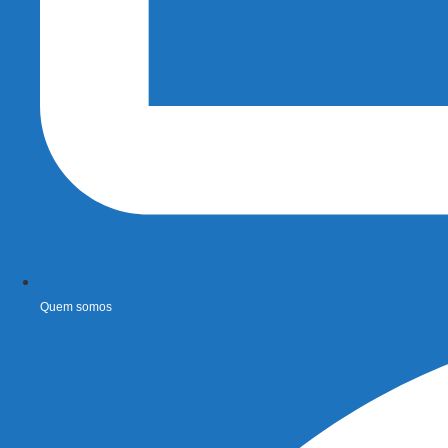
Quem somos