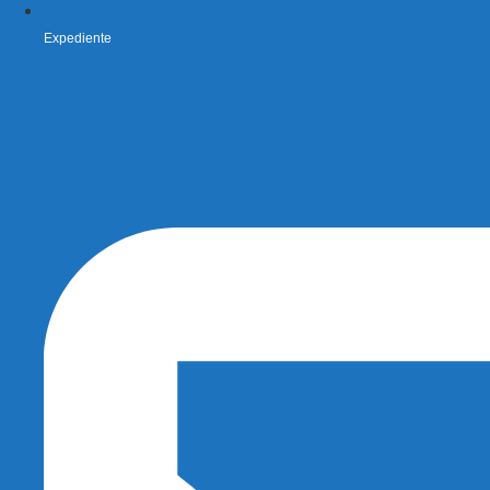
Expediente