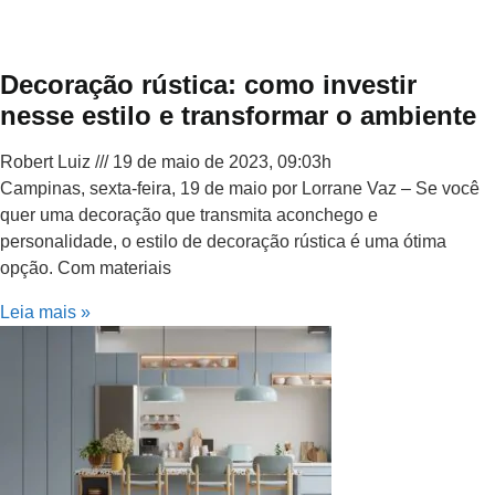
Decoração rústica: como investir
nesse estilo e transformar o ambiente
Robert Luiz
19 de maio de 2023, 09:03h
Campinas, sexta-feira, 19 de maio por Lorrane Vaz – Se você
quer uma decoração que transmita aconchego e
personalidade, o estilo de decoração rústica é uma ótima
opção. Com materiais
Leia mais »