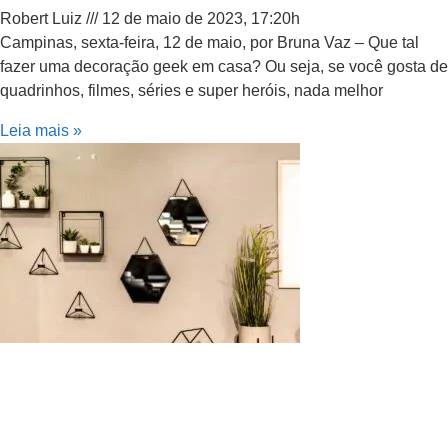
Robert Luiz
12 de maio de 2023, 17:20h
Campinas, sexta-feira, 12 de maio, por Bruna Vaz – Que tal
fazer uma decoração geek em casa? Ou seja, se você gosta de
quadrinhos, filmes, séries e super heróis, nada melhor
Leia mais »