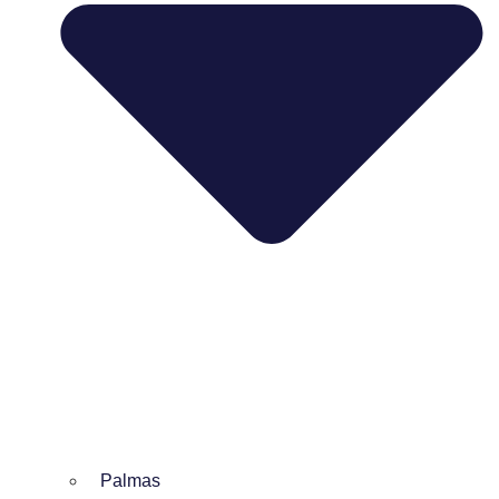
Palmas