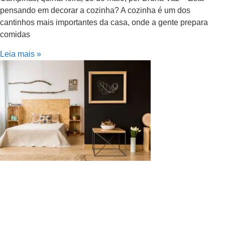
pensando em decorar a cozinha? A cozinha é um dos
cantinhos mais importantes da casa, onde a gente prepara
comidas
Leia mais »