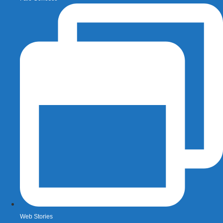
Web Stories