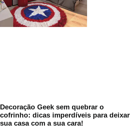
Decoração Geek sem quebrar o
cofrinho: dicas imperdíveis para deixar
sua casa com a sua cara!