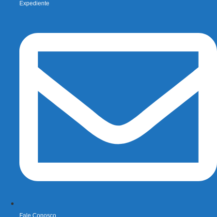
Expediente
Fale Conosco