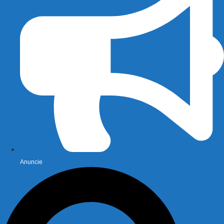
Anuncie