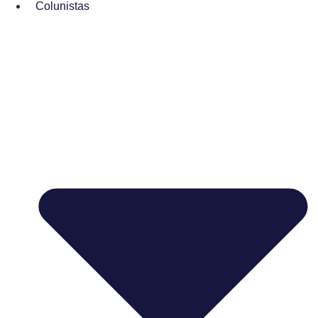
Colunistas