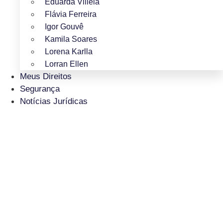
Eduarda Villela
Flávia Ferreira
Igor Gouvê
Kamila Soares
Lorena Karlla
Lorran Ellen
Meus Direitos
Segurança
Notícias Jurídicas