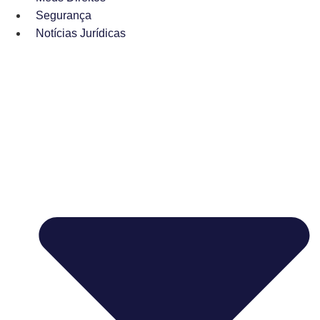
Segurança
Notícias Jurídicas