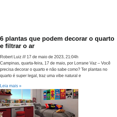
6 plantas que podem decorar o quarto
e filtrar o ar
Robert Luiz
17 de maio de 2023, 21:04h
Campinas, quarta-feira, 17 de maio, por Lorrane Vaz – Você
precisa decorar o quarto e não sabe como? Ter plantas no
quarto é super legal, traz uma vibe natural e
Leia mais »