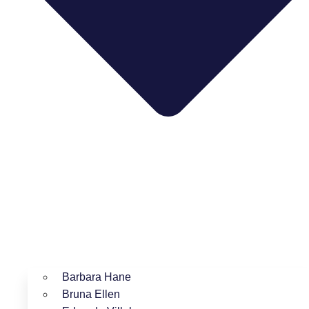
Barbara Hane
Bruna Ellen