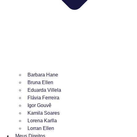
Barbara Hane
Bruna Ellen
Eduarda Villela
Flávia Ferreira
Igor Gouvê
Kamila Soares
Lorena Karlla
Lorran Ellen
Meus Direitos