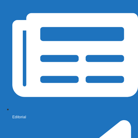
Editorial