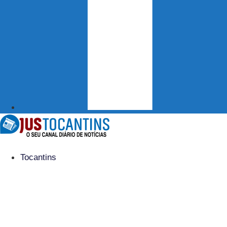
Tocantins