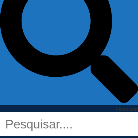
Pesquisar