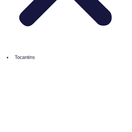
Tocantins