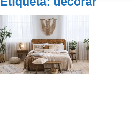
Etiqueta: decorar