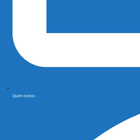
Quem somos