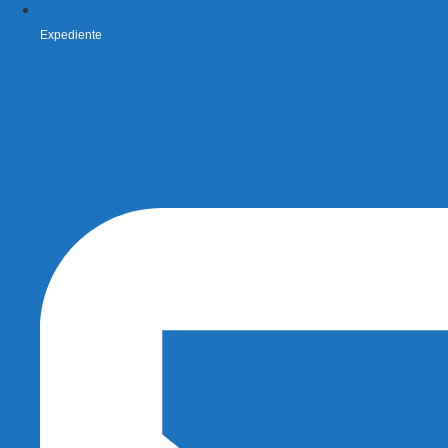
Expediente