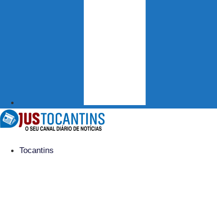
Tocantins