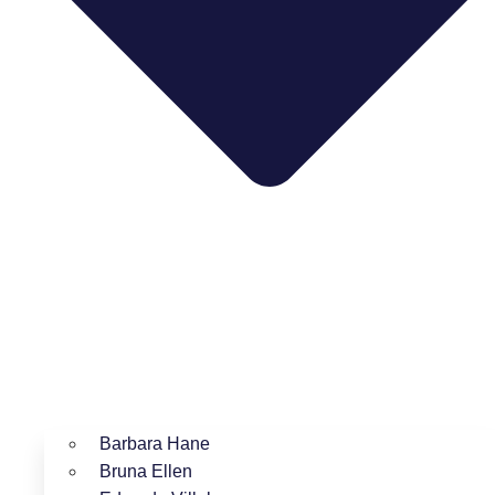
Barbara Hane
Bruna Ellen