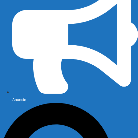
Anuncie