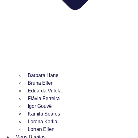
Barbara Hane
Bruna Ellen
Eduarda Villela
Flávia Ferreira
Igor Gouvê
Kamila Soares
Lorena Karlla
Lorran Ellen
Meus Direitos