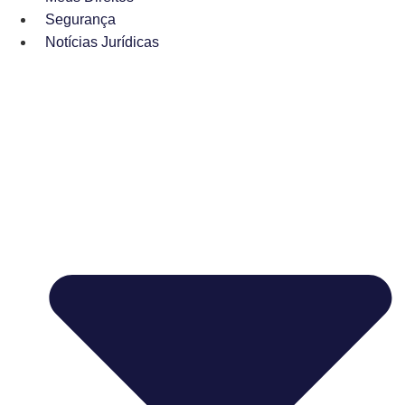
Segurança
Notícias Jurídicas