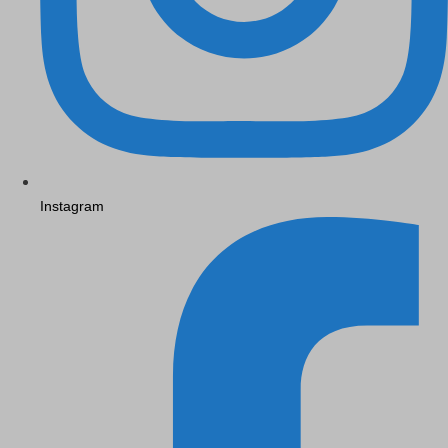
Instagram