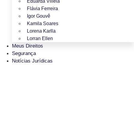
Eduarda Villela
Flávia Ferreira
Igor Gouvê
Kamila Soares
Lorena Karlla
Lorran Ellen
Meus Direitos
Segurança
Notícias Jurídicas