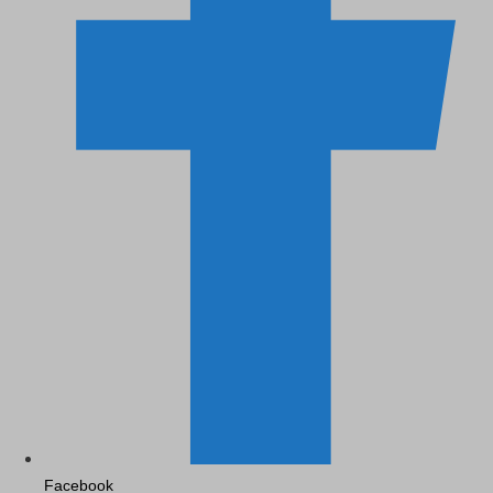
Facebook