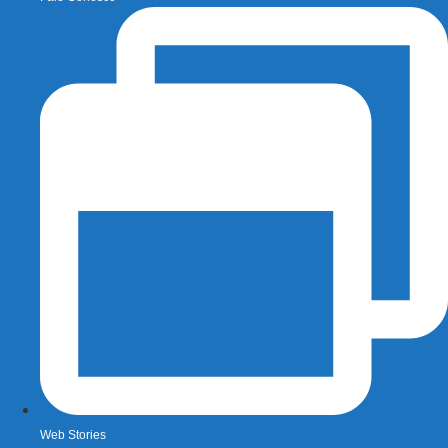
Web Stories