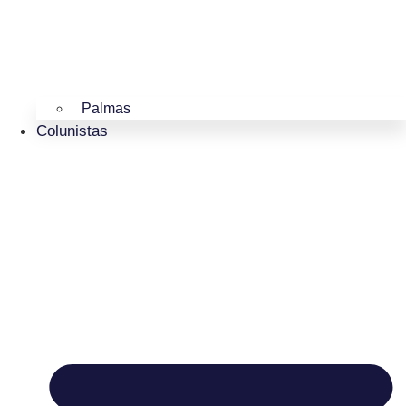
Palmas
Colunistas