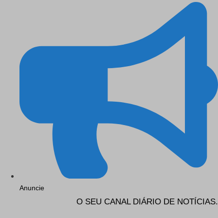
Anuncie
O SEU CANAL DIÁRIO DE NOTÍCIAS.