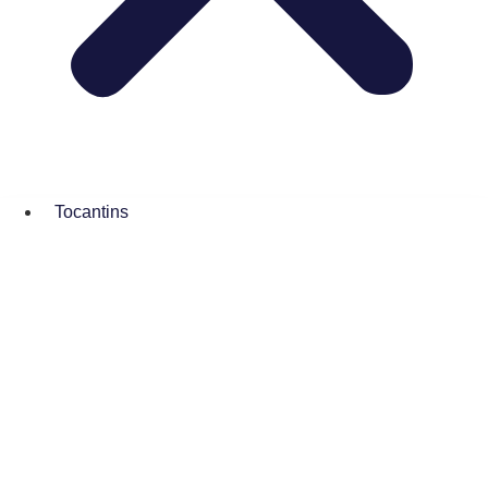
Tocantins