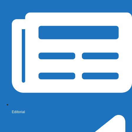
Editorial