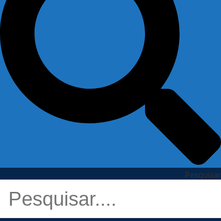
Pesquisar