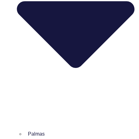
Palmas