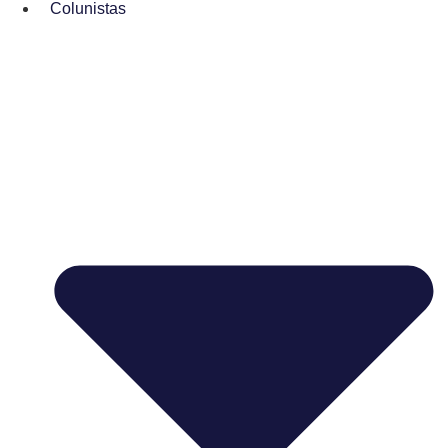
Colunistas