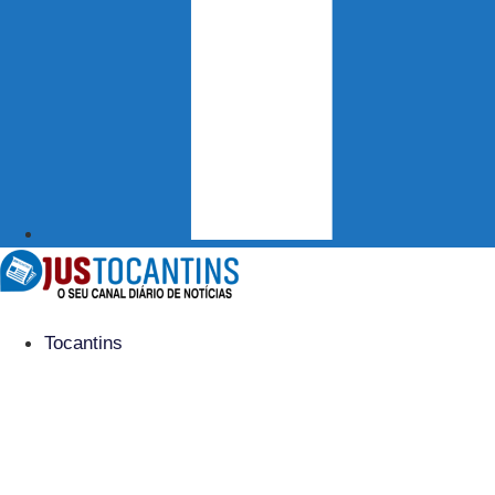
Tocantins