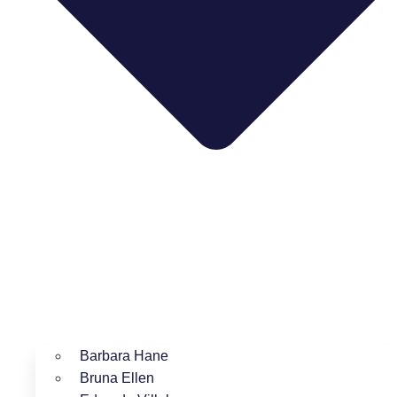
Barbara Hane
Bruna Ellen