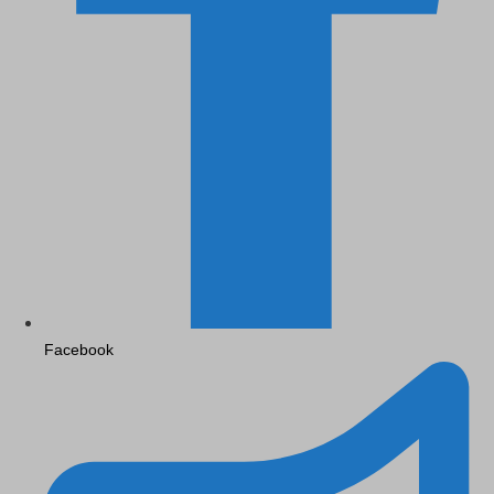
Facebook