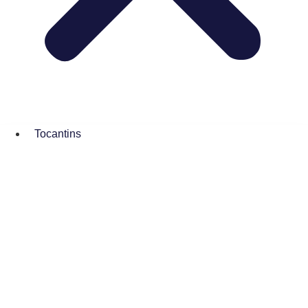
Tocantins