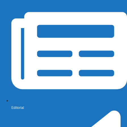
Editorial