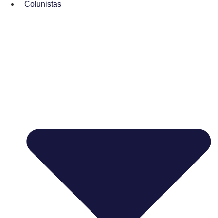
Colunistas