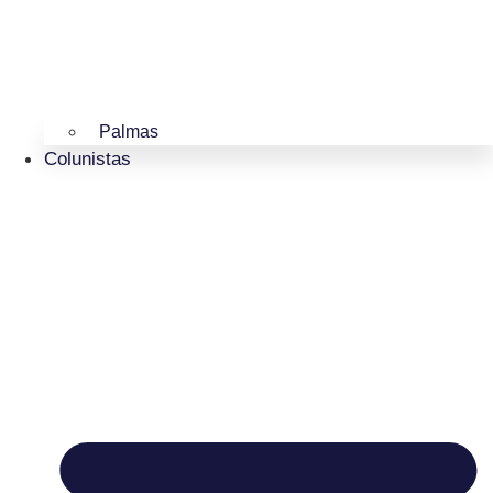
Palmas
Colunistas