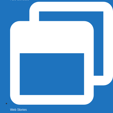
Web Stories