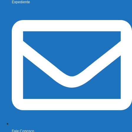
Expediente
Fale Conosco