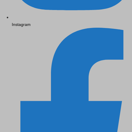
Instagram