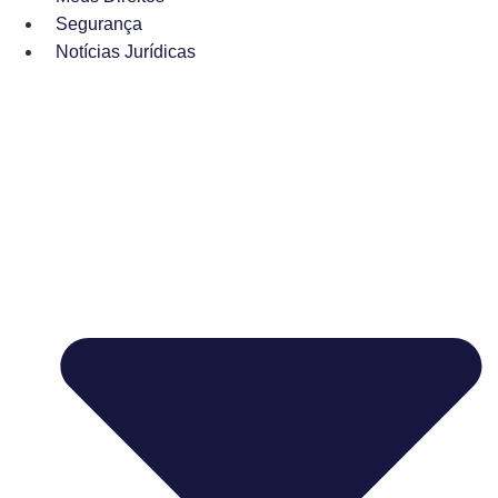
Segurança
Notícias Jurídicas