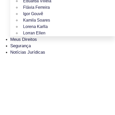
Eduarda Villela
Flávia Ferreira
Igor Gouvê
Kamila Soares
Lorena Karlla
Lorran Ellen
Meus Direitos
Segurança
Notícias Jurídicas