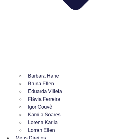
Barbara Hane
Bruna Ellen
Eduarda Villela
Flávia Ferreira
Igor Gouvê
Kamila Soares
Lorena Karlla
Lorran Ellen
Meus Direitos