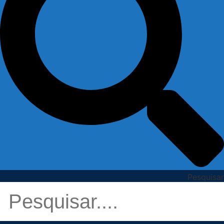
Pesquisar