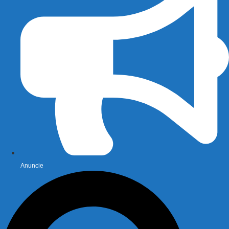
Anuncie