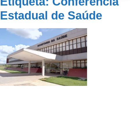
Etiqueta: Conferência
Estadual de Saúde