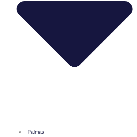
Palmas