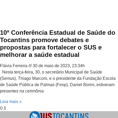
10ª Conferência Estadual de Saúde do
Tocantins promove debates e
propostas para fortalecer o SUS e
melhorar a saúde estadual
Flávia Ferreira
30 de maio de 2023, 23:34h
Nesta terça-feira, 30, o secretário Municipal de Saúde
(Semus), Thiago Marconi, e o presidente da Fundação Escola
de Saúde Pública de Palmas (Fesp), Daniel Borini, estiveram
presentes na cerimônia
Leia mais »