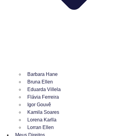
Barbara Hane
Bruna Ellen
Eduarda Villela
Flávia Ferreira
Igor Gouvê
Kamila Soares
Lorena Karlla
Lorran Ellen
Meus Direitos