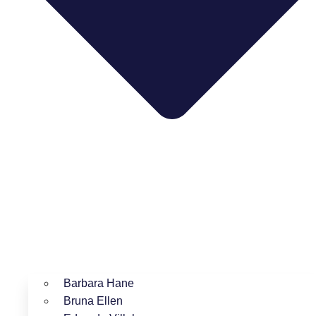
Barbara Hane
Bruna Ellen