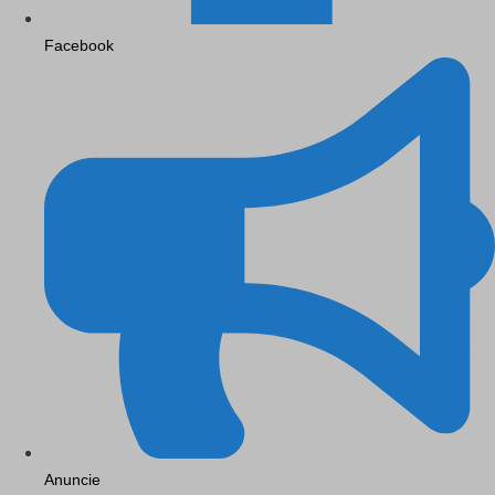
Facebook
Anuncie