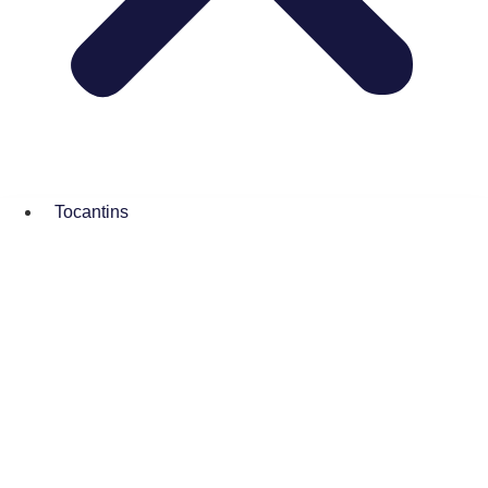
Tocantins