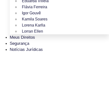
Eduarda Villela
Flávia Ferreira
Igor Gouvê
Kamila Soares
Lorena Karlla
Lorran Ellen
Meus Direitos
Segurança
Notícias Jurídicas