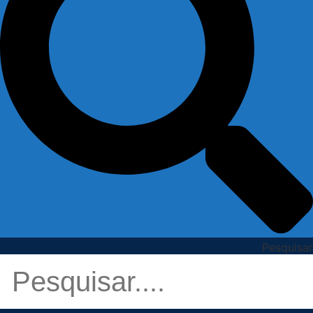
Pesquisar