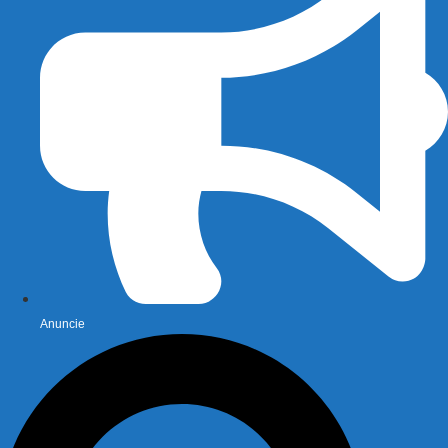
Anuncie