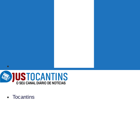
Tocantins