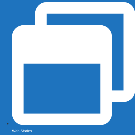
Web Stories