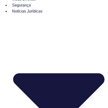
Segurança
Notícias Jurídicas