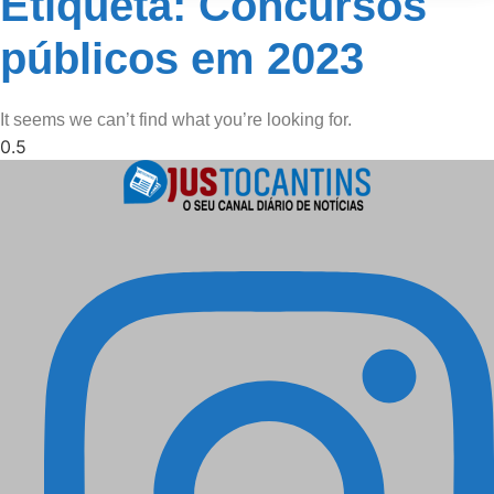
Etiqueta: Concursos
públicos em 2023
It seems we can’t find what you’re looking for.