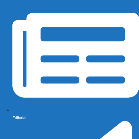
Editorial