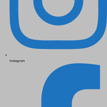
Instagram