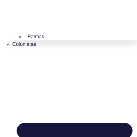
Palmas
Colunistas