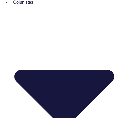
Colunistas