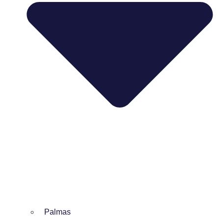
Palmas