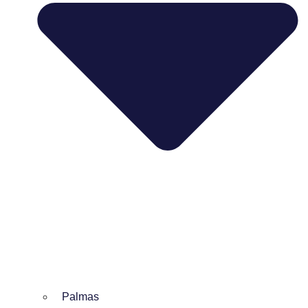
Palmas