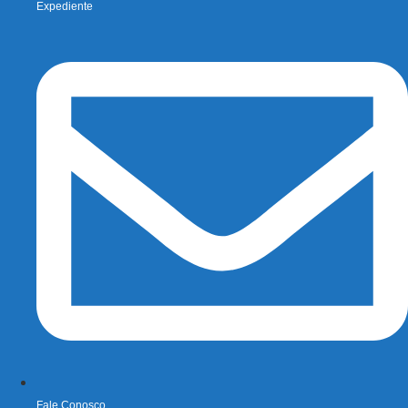
Expediente
Fale Conosco