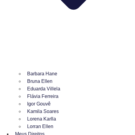
Barbara Hane
Bruna Ellen
Eduarda Villela
Flávia Ferreira
Igor Gouvê
Kamila Soares
Lorena Karlla
Lorran Ellen
Meus Direitos