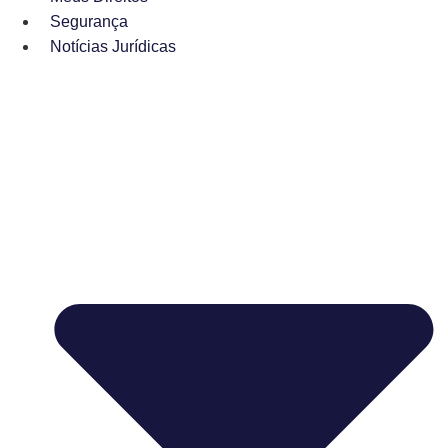
Segurança
Notícias Jurídicas