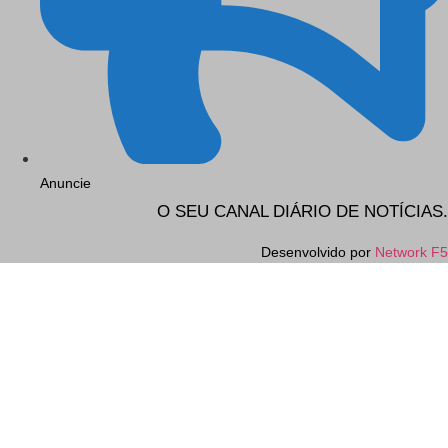
Anuncie
O SEU CANAL DIÁRIO DE NOTÍCIAS.
Desenvolvido por
Network F5