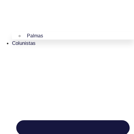
Palmas
Colunistas