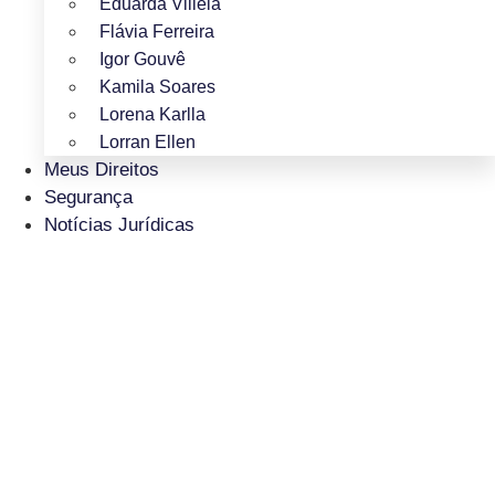
Eduarda Villela
Flávia Ferreira
Igor Gouvê
Kamila Soares
Lorena Karlla
Lorran Ellen
Meus Direitos
Segurança
Notícias Jurídicas