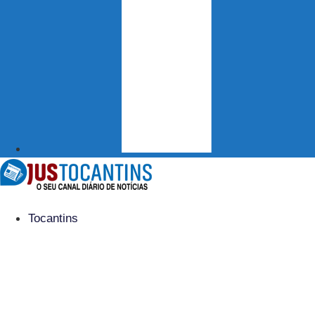
Tocantins