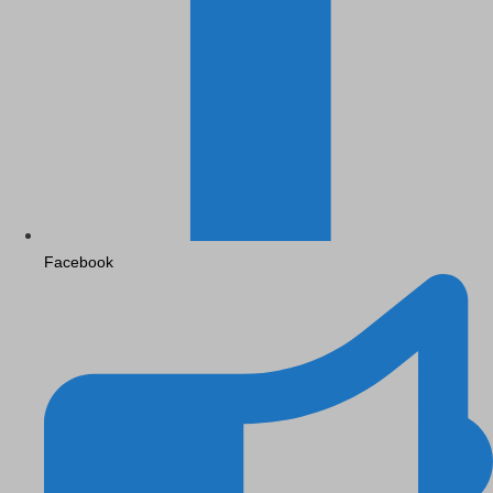
Facebook