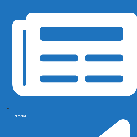
Editorial