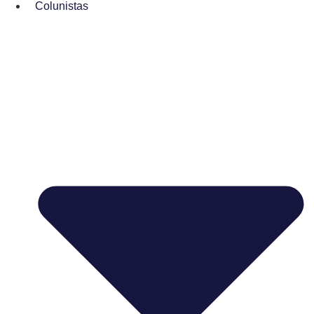
Colunistas