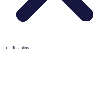
Tocantins