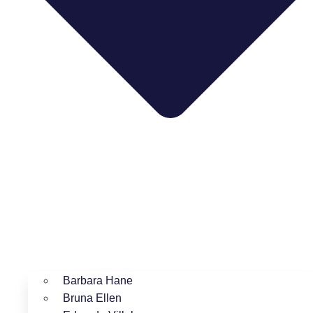
Barbara Hane
Bruna Ellen