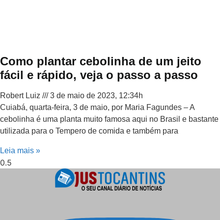
Como plantar cebolinha de um jeito
fácil e rápido, veja o passo a passo
Robert Luiz
3 de maio de 2023, 12:34h
Cuiabá, quarta-feira, 3 de maio, por Maria Fagundes – A
cebolinha é uma planta muito famosa aqui no Brasil e bastante
utilizada para o Tempero de comida e também para
Leia mais »