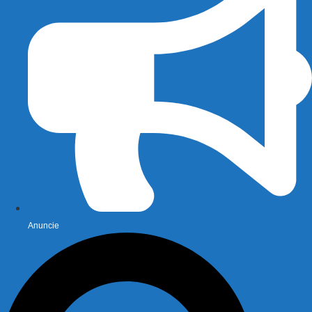
Anuncie