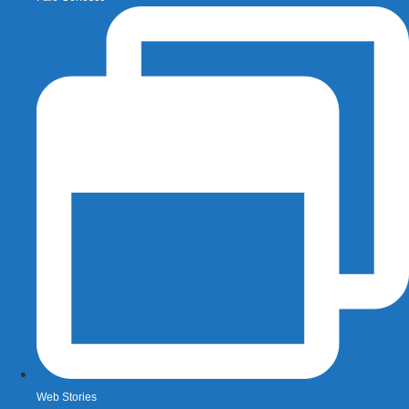
Web Stories