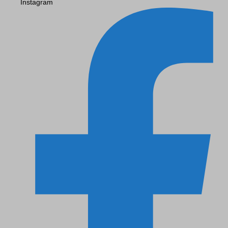
Instagram