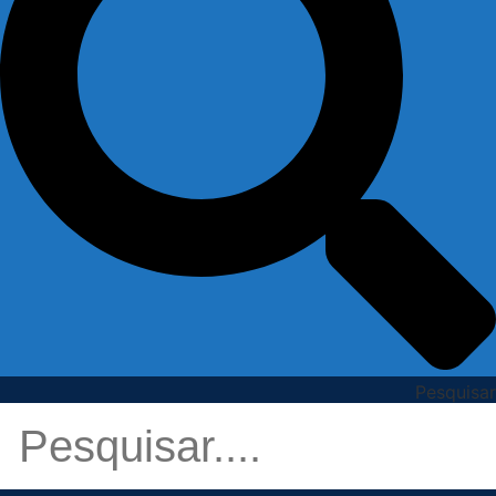
Pesquisar