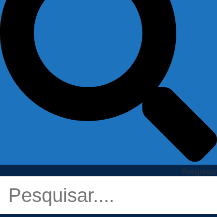
Pesquisar