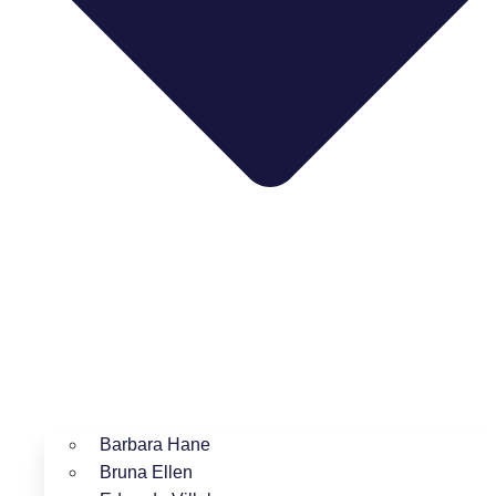
Barbara Hane
Bruna Ellen