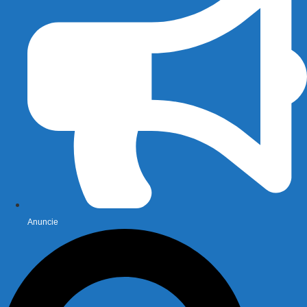
Anuncie