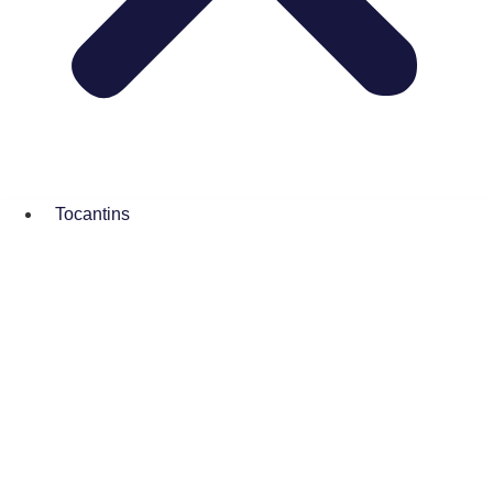
Tocantins