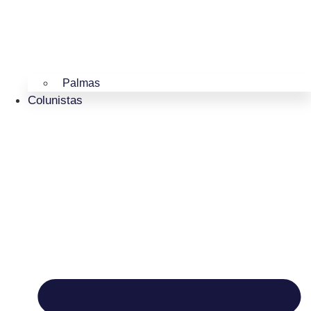
Palmas
Colunistas