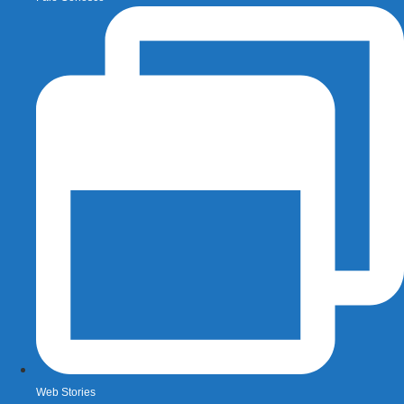
Web Stories