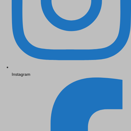
Instagram