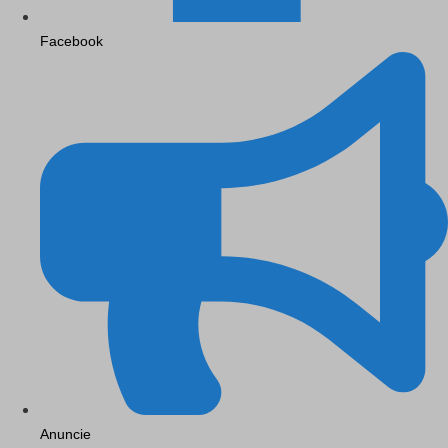
Facebook
Anuncie