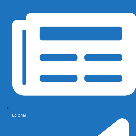
Editorial