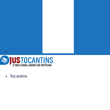
Tocantins