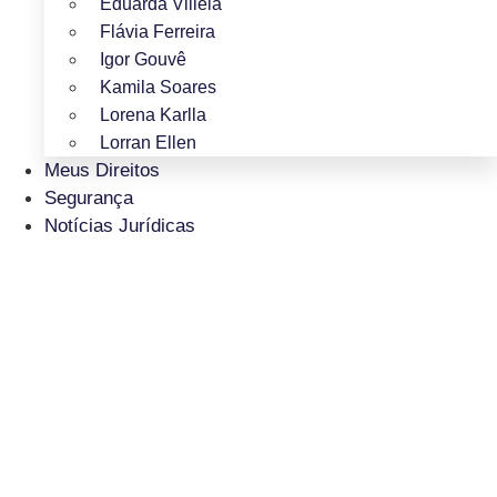
Eduarda Villela
Flávia Ferreira
Igor Gouvê
Kamila Soares
Lorena Karlla
Lorran Ellen
Meus Direitos
Segurança
Notícias Jurídicas