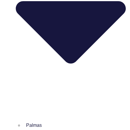
Palmas