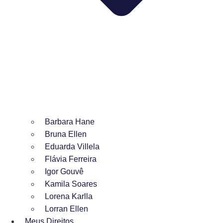
Barbara Hane
Bruna Ellen
Eduarda Villela
Flávia Ferreira
Igor Gouvê
Kamila Soares
Lorena Karlla
Lorran Ellen
Meus Direitos