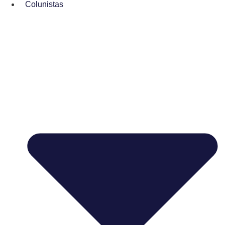
Colunistas