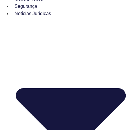
Segurança
Notícias Jurídicas