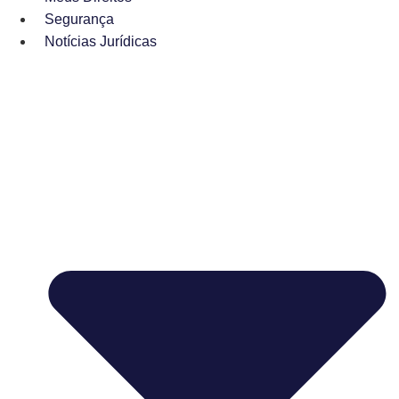
Segurança
Notícias Jurídicas