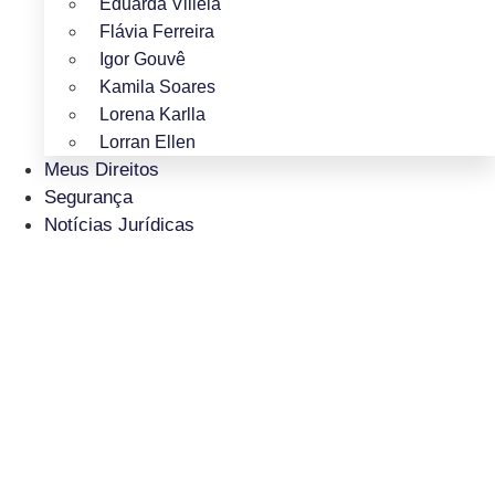
Eduarda Villela
Flávia Ferreira
Igor Gouvê
Kamila Soares
Lorena Karlla
Lorran Ellen
Meus Direitos
Segurança
Notícias Jurídicas