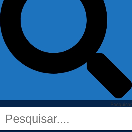
Pesquisar