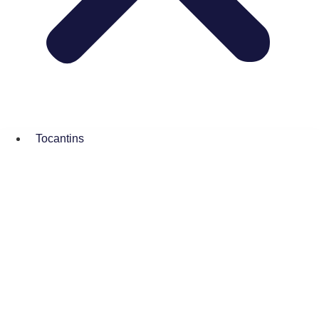
Tocantins