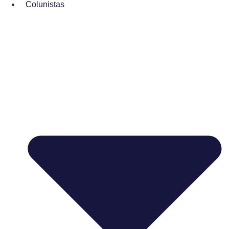
Colunistas