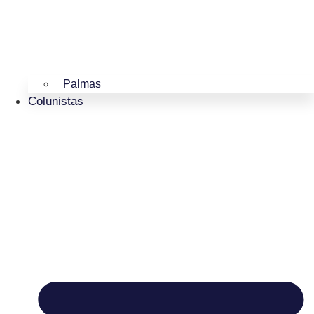
Palmas
Colunistas