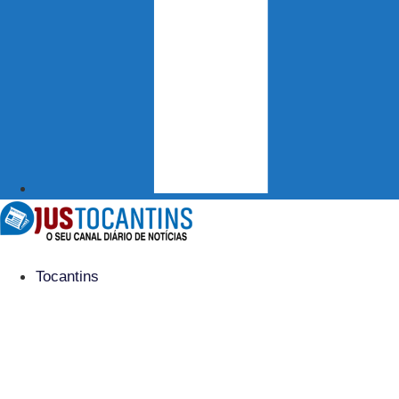
Tocantins