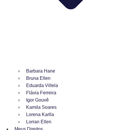
Barbara Hane
Bruna Ellen
Eduarda Villela
Flávia Ferreira
Igor Gouvê
Kamila Soares
Lorena Karlla
Lorran Ellen
Meus Direitos