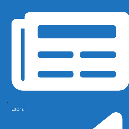
Editorial