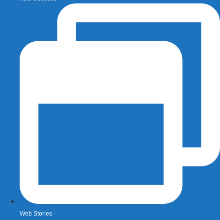
Web Stories