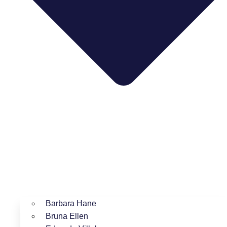
Barbara Hane
Bruna Ellen