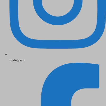
Instagram