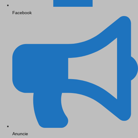
Facebook
Anuncie