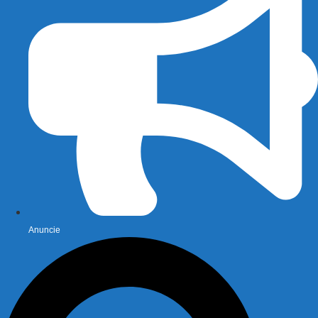
Anuncie