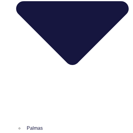
Palmas