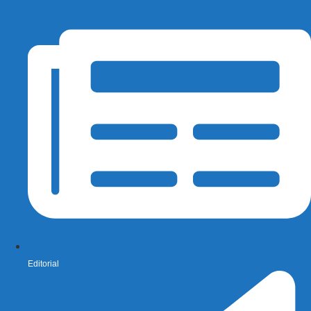
Editorial