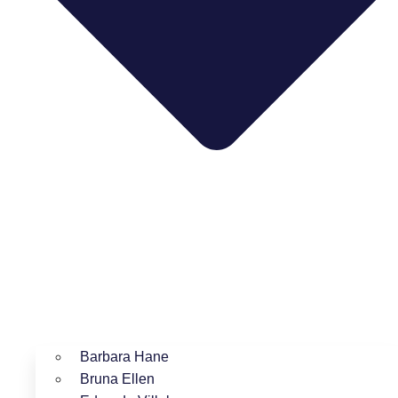
Barbara Hane
Bruna Ellen