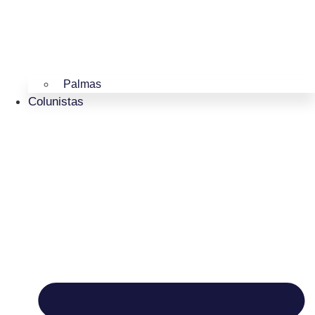
Palmas
Colunistas