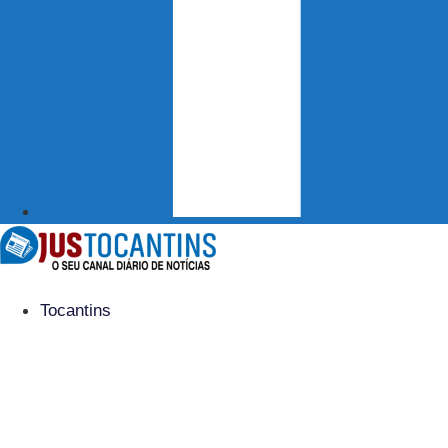
Tocantins