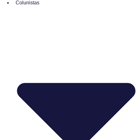
Colunistas