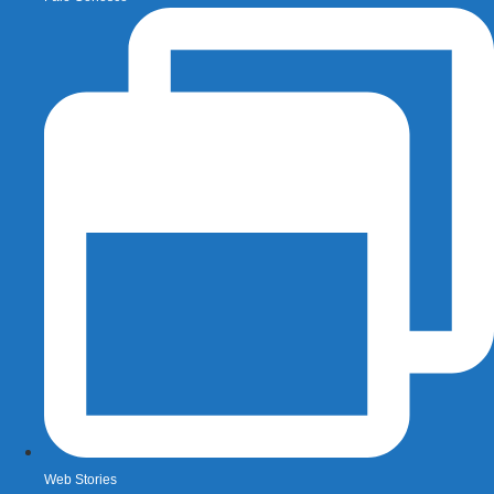
Web Stories