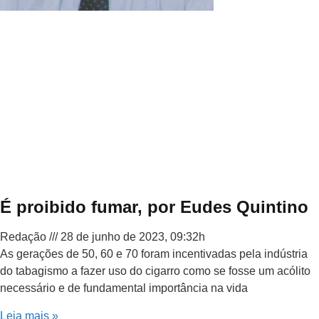
É proibido fumar, por Eudes Quintino
Redação
28 de junho de 2023, 09:32h
As gerações de 50, 60 e 70 foram incentivadas pela indústria
do tabagismo a fazer uso do cigarro como se fosse um acólito
necessário e de fundamental importância na vida
Leia mais »