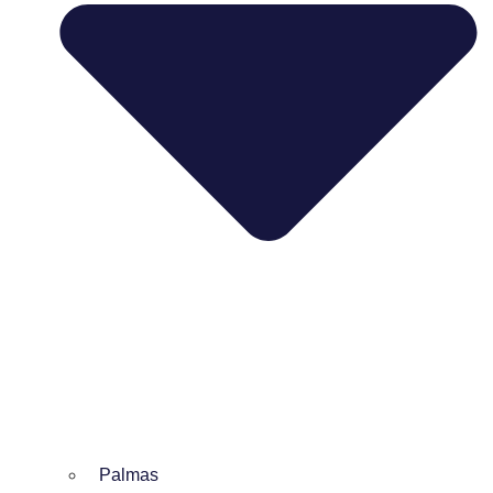
Palmas