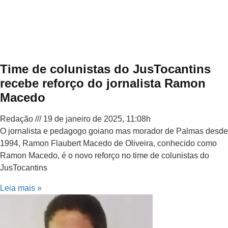
Time de colunistas do JusTocantins
recebe reforço do jornalista Ramon
Macedo
Redação
19 de janeiro de 2025, 11:08h
O jornalista e pedagogo goiano mas morador de Palmas desde
1994, Ramon Flaubert Macedo de Oliveira, conhecido como
Ramon Macedo, é o novo reforço no time de colunistas do
JusTocantins
Leia mais »