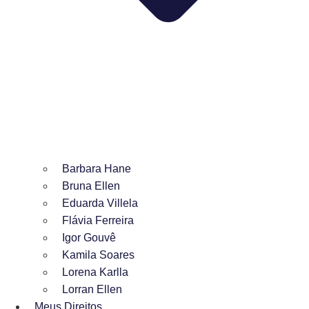
Barbara Hane
Bruna Ellen
Eduarda Villela
Flávia Ferreira
Igor Gouvê
Kamila Soares
Lorena Karlla
Lorran Ellen
Meus Direitos