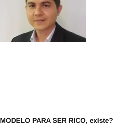
MODELO PARA SER RICO, existe?