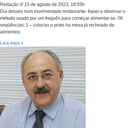
Redação
15 de agosto de 2023, 18:55h
Dia desses num movimentado restaurante, fiquei a observar o
método usado por um freguês para começar alimentar-se. 06
seqüências: 1 – colocou o prato na mesa já recheado de
alimentos;
Leia mais »