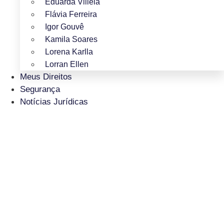
Eduarda Villela
Flávia Ferreira
Igor Gouvê
Kamila Soares
Lorena Karlla
Lorran Ellen
Meus Direitos
Segurança
Notícias Jurídicas