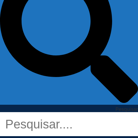
Pesquisar