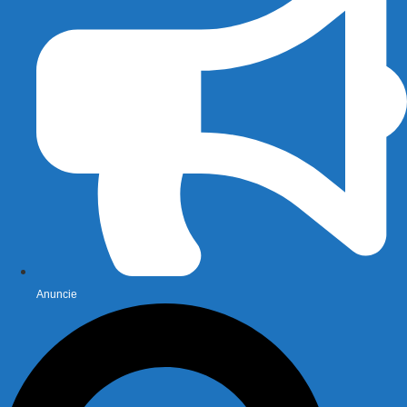
Anuncie