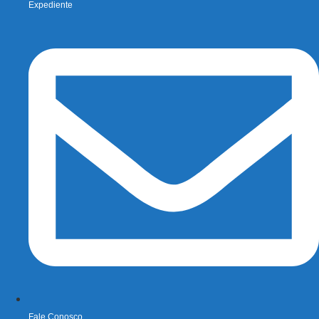
Expediente
Fale Conosco