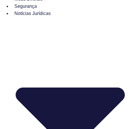
Segurança
Notícias Jurídicas