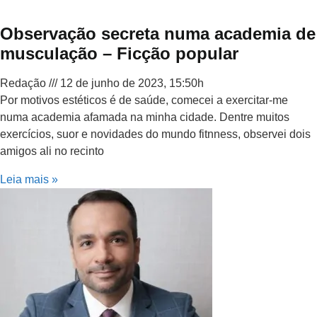
Observação secreta numa academia de
musculação – Ficção popular
Redação
12 de junho de 2023, 15:50h
Por motivos estéticos é de saúde, comecei a exercitar-me
numa academia afamada na minha cidade. Dentre muitos
exercícios, suor e novidades do mundo fitnness, observei dois
amigos ali no recinto
Leia mais »