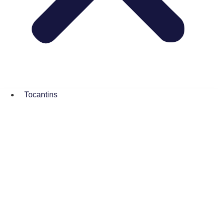
Tocantins