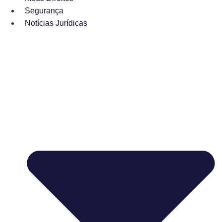
Segurança
Notícias Jurídicas