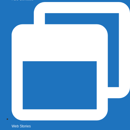
Web Stories