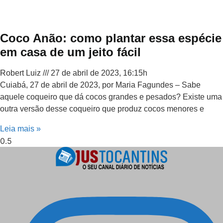
Coco Anão: como plantar essa espécie
em casa de um jeito fácil
Robert Luiz
27 de abril de 2023, 16:15h
Cuiabá, 27 de abril de 2023, por Maria Fagundes – Sabe
aquele coqueiro que dá cocos grandes e pesados? Existe uma
outra versão desse coqueiro que produz cocos menores e
Leia mais »