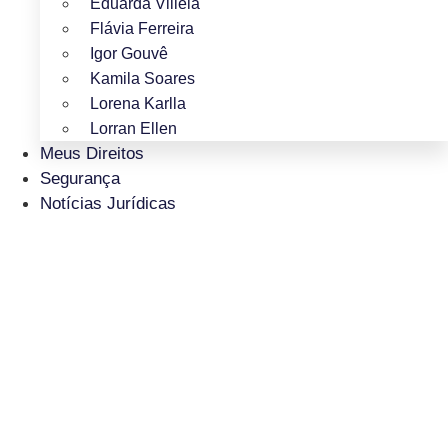
Eduarda Villela
Flávia Ferreira
Igor Gouvê
Kamila Soares
Lorena Karlla
Lorran Ellen
Meus Direitos
Segurança
Notícias Jurídicas