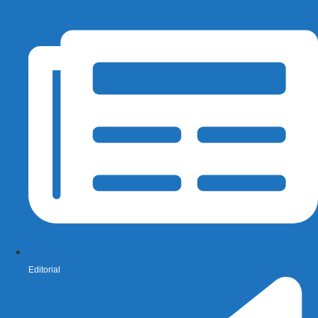
Editorial