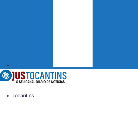
Tocantins