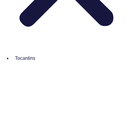
Tocantins