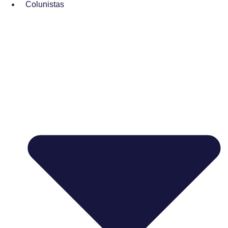
Colunistas