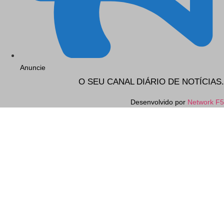
Anuncie
O SEU CANAL DIÁRIO DE NOTÍCIAS.
Desenvolvido por
Network F5