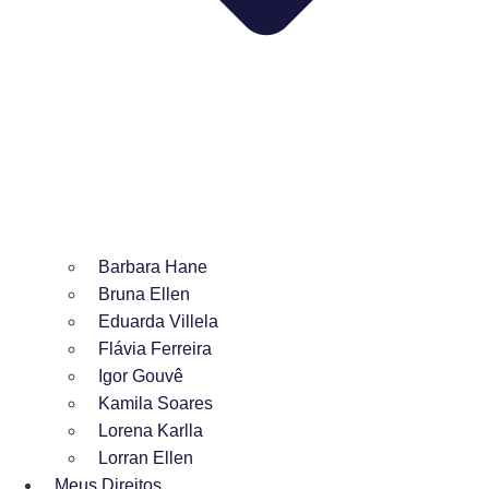
Barbara Hane
Bruna Ellen
Eduarda Villela
Flávia Ferreira
Igor Gouvê
Kamila Soares
Lorena Karlla
Lorran Ellen
Meus Direitos