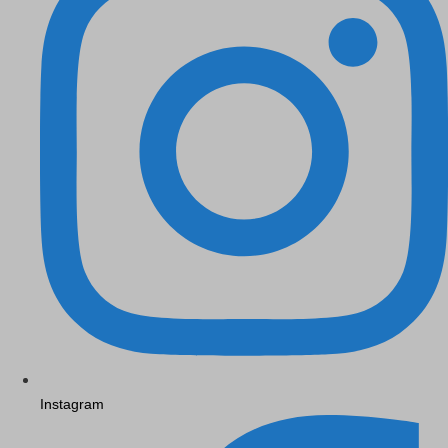
Instagram