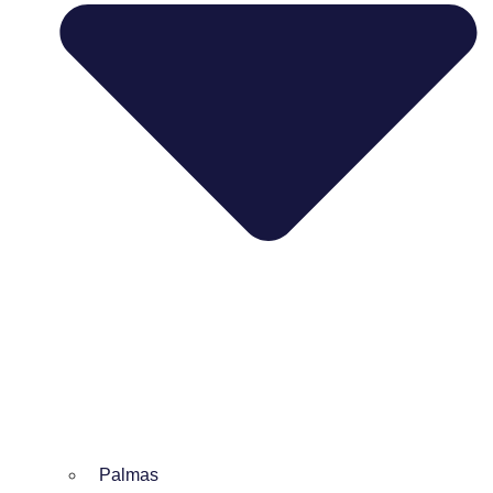
Palmas