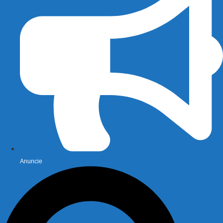
Anuncie