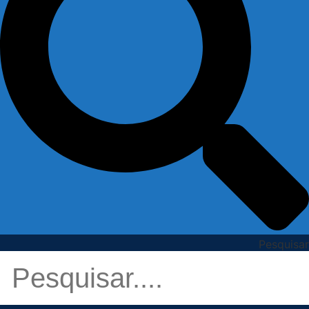
Pesquisar