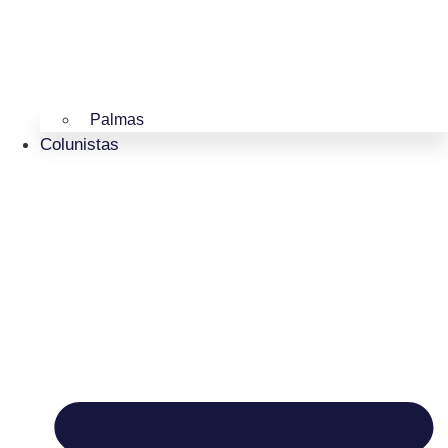
Palmas
Colunistas