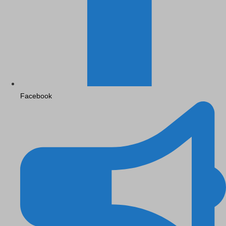
Facebook