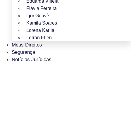
Eduarda Villela
Flávia Ferreira
Igor Gouvê
Kamila Soares
Lorena Karlla
Lorran Ellen
Meus Direitos
Segurança
Notícias Jurídicas