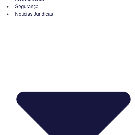
Segurança
Notícias Jurídicas