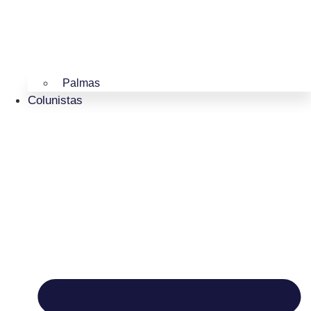
Palmas
Colunistas