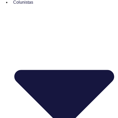
Colunistas