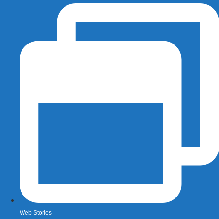
Web Stories