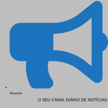
Anuncie
O SEU CANAL DIÁRIO DE NOTÍCIAS.