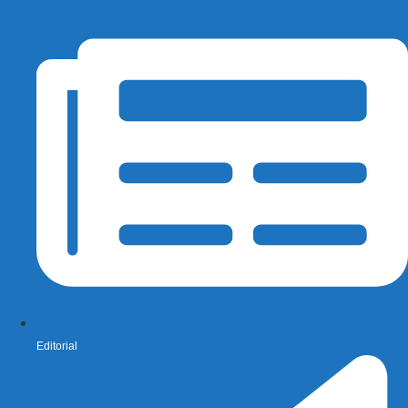
Editorial