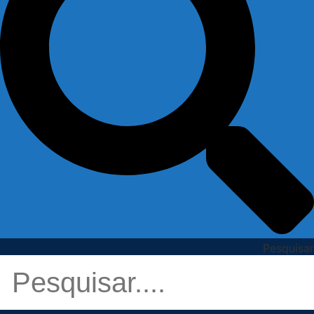
Pesquisar