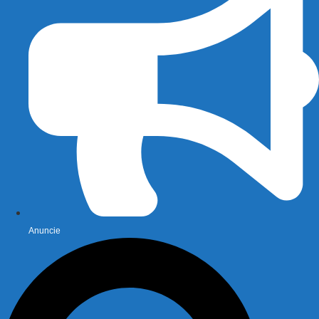
Anuncie