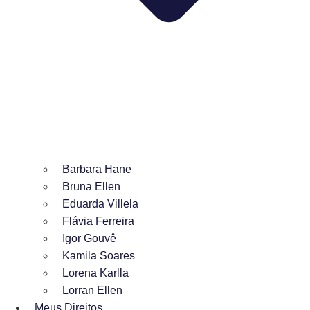
Barbara Hane
Bruna Ellen
Eduarda Villela
Flávia Ferreira
Igor Gouvê
Kamila Soares
Lorena Karlla
Lorran Ellen
Meus Direitos