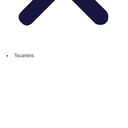
Tocantins