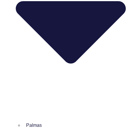
Palmas