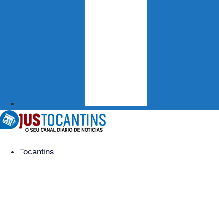
Tocantins