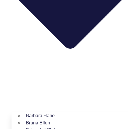
Barbara Hane
Bruna Ellen