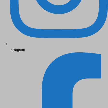
Instagram