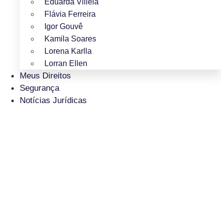
Eduarda Villela
Flávia Ferreira
Igor Gouvê
Kamila Soares
Lorena Karlla
Lorran Ellen
Meus Direitos
Segurança
Notícias Jurídicas