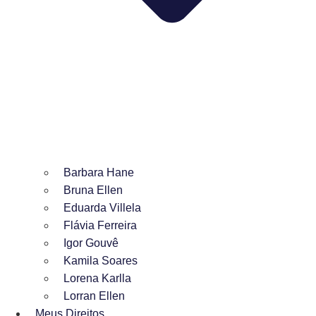
Barbara Hane
Bruna Ellen
Eduarda Villela
Flávia Ferreira
Igor Gouvê
Kamila Soares
Lorena Karlla
Lorran Ellen
Meus Direitos