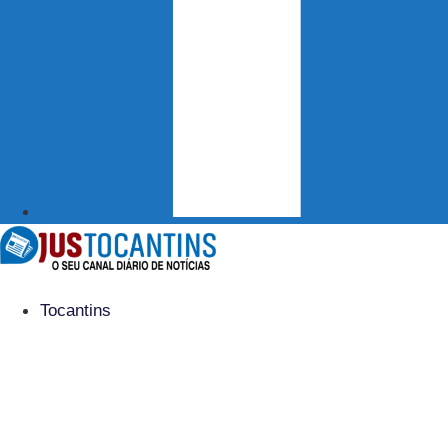
Tocantins