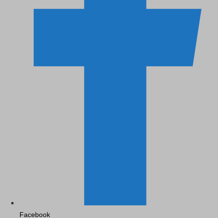
Facebook