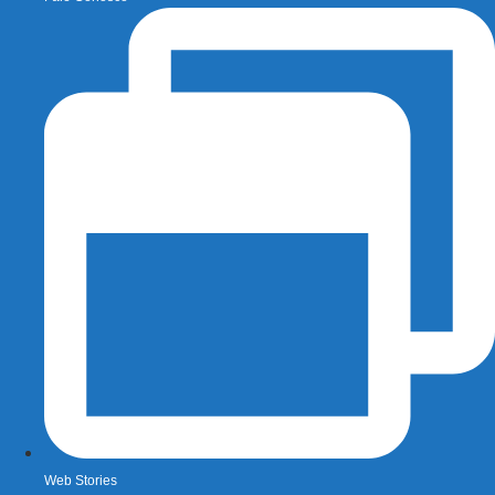
Web Stories