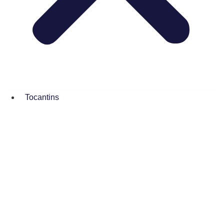
Tocantins