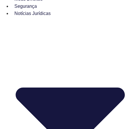
Segurança
Notícias Jurídicas