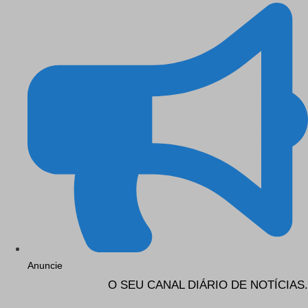
Anuncie
O SEU CANAL DIÁRIO DE NOTÍCIAS.