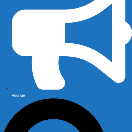
Anuncie