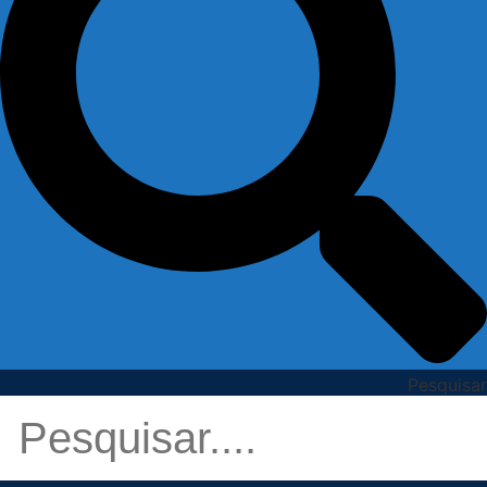
Pesquisar