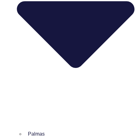
Palmas