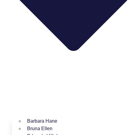
Barbara Hane
Bruna Ellen