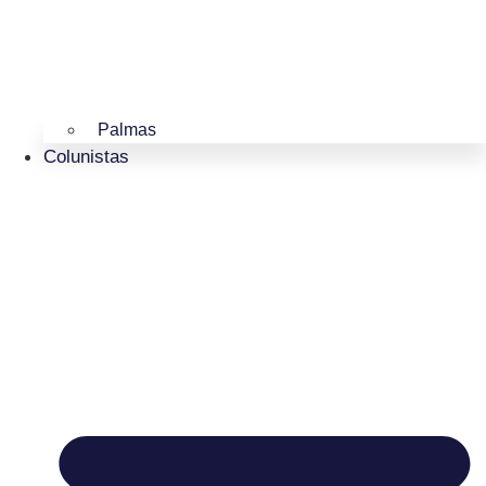
Palmas
Colunistas