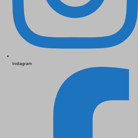
Instagram