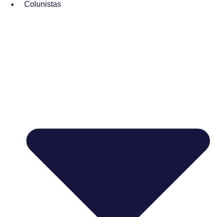
Colunistas