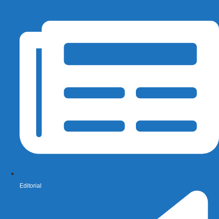
Editorial