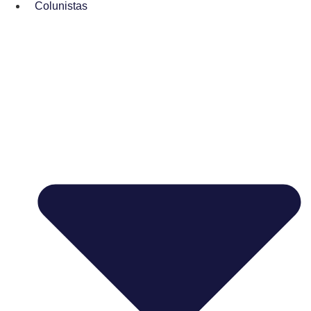
Colunistas