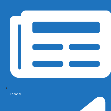
Editorial