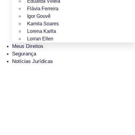
Eduarda Villela
Flávia Ferreira
Igor Gouvê
Kamila Soares
Lorena Karlla
Lorran Ellen
Meus Direitos
Segurança
Notícias Jurídicas