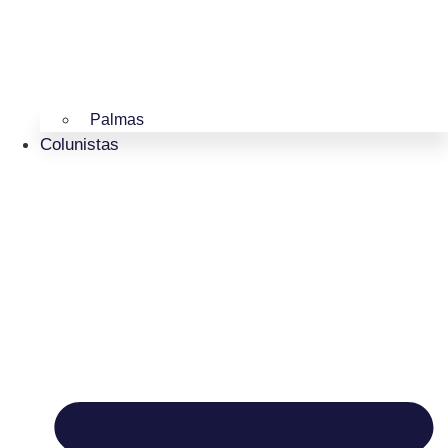
Palmas
Colunistas