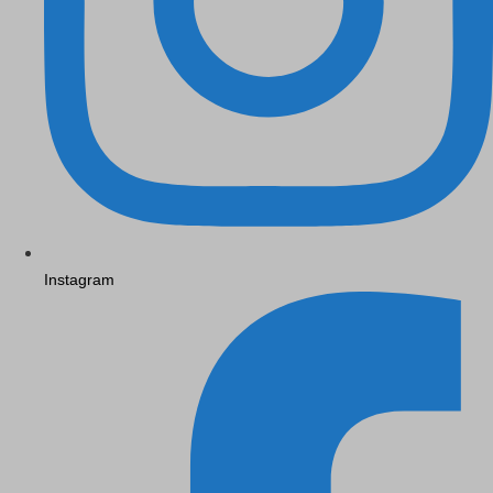
Instagram