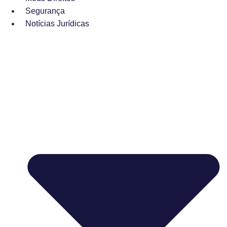
Segurança
Notícias Jurídicas