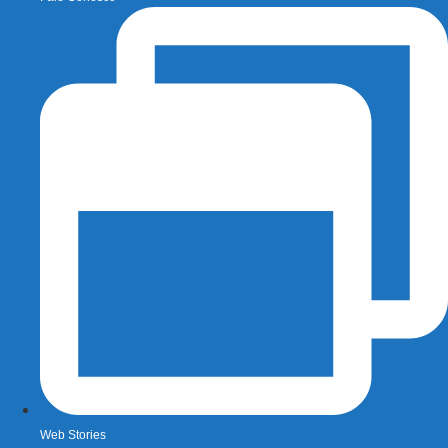
Web Stories