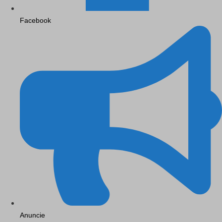
Facebook
Anuncie