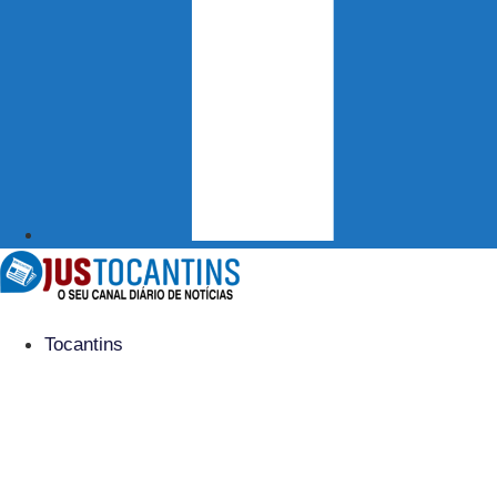
Tocantins