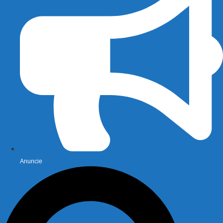
Anuncie