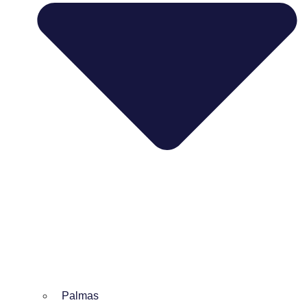
Palmas