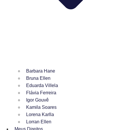
Barbara Hane
Bruna Ellen
Eduarda Villela
Flávia Ferreira
Igor Gouvê
Kamila Soares
Lorena Karlla
Lorran Ellen
Meus Direitos