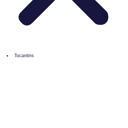
Tocantins