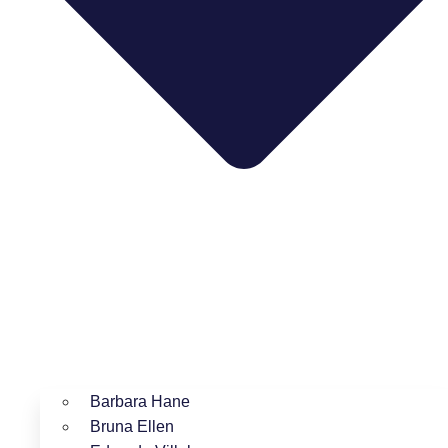
Barbara Hane
Bruna Ellen