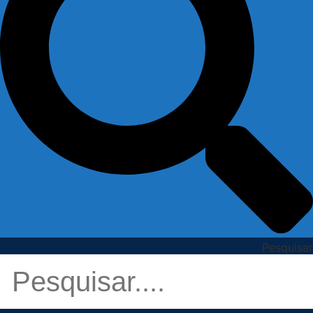
Pesquisar