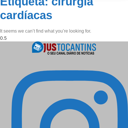
Etiqueta: cirurgia
cardíacas
It seems we can’t find what you’re looking for.