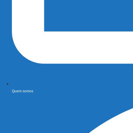
Quem somos