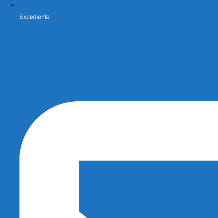
Expediente