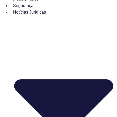
Segurança
Notícias Jurídicas