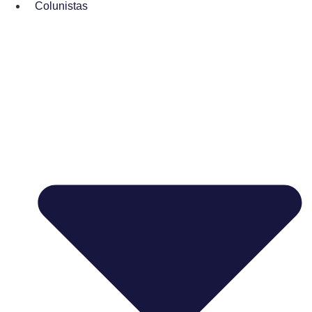
Colunistas