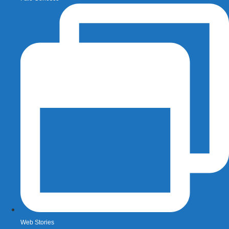
Web Stories