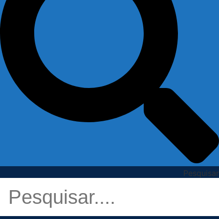
Pesquisar