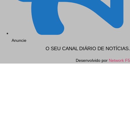
Anuncie
O SEU CANAL DIÁRIO DE NOTÍCIAS.
Desenvolvido por
Network F5