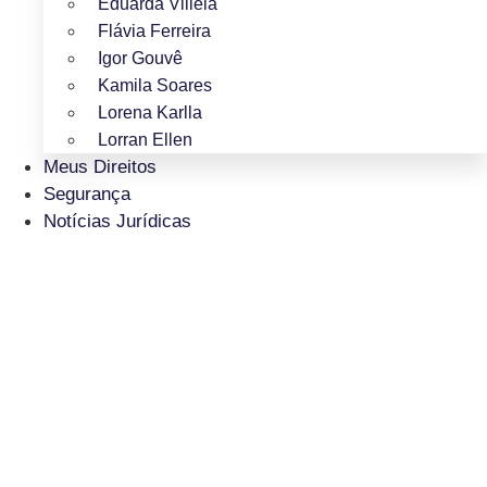
Eduarda Villela
Flávia Ferreira
Igor Gouvê
Kamila Soares
Lorena Karlla
Lorran Ellen
Meus Direitos
Segurança
Notícias Jurídicas