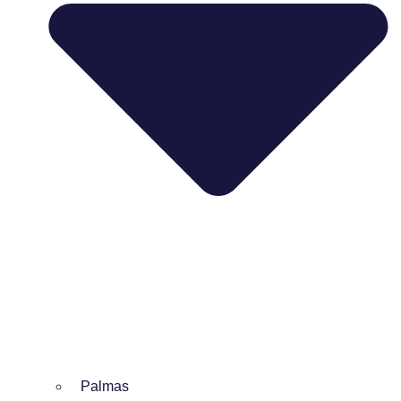
Palmas