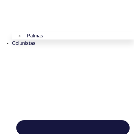
Palmas
Colunistas