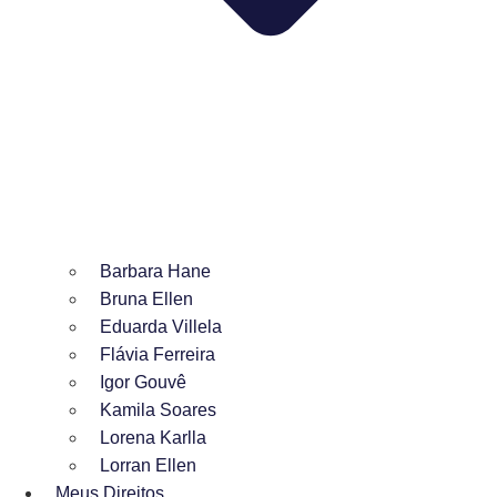
Barbara Hane
Bruna Ellen
Eduarda Villela
Flávia Ferreira
Igor Gouvê
Kamila Soares
Lorena Karlla
Lorran Ellen
Meus Direitos