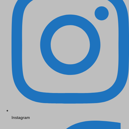
Instagram