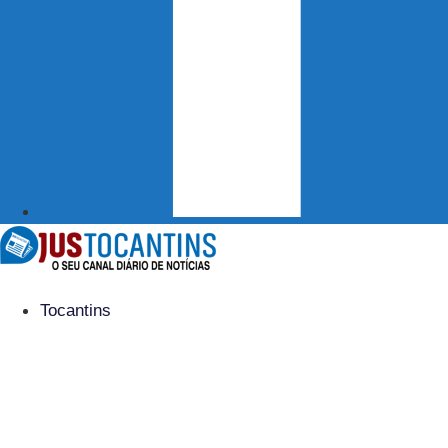
Tocantins