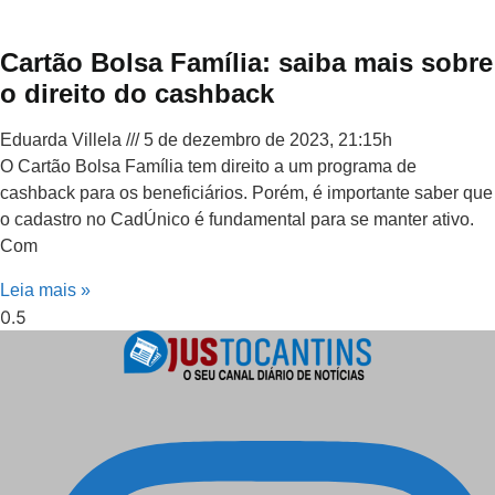
Cartão Bolsa Família: saiba mais sobre
o direito do cashback
Eduarda Villela
5 de dezembro de 2023, 21:15h
O Cartão Bolsa Família tem direito a um programa de
cashback para os beneficiários. Porém, é importante saber que
o cadastro no CadÚnico é fundamental para se manter ativo.
Com
Leia mais »