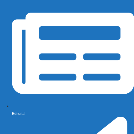
Editorial