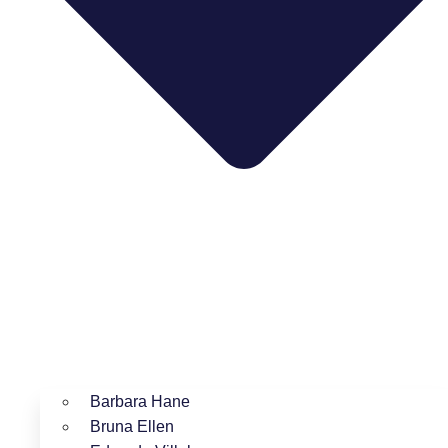
Barbara Hane
Bruna Ellen