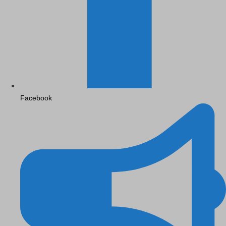
Facebook