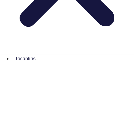
Tocantins