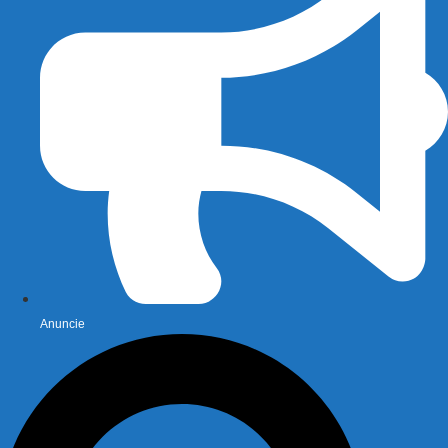
Anuncie