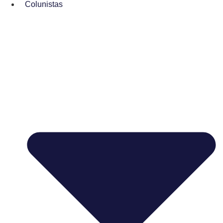
Colunistas