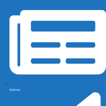
Editorial