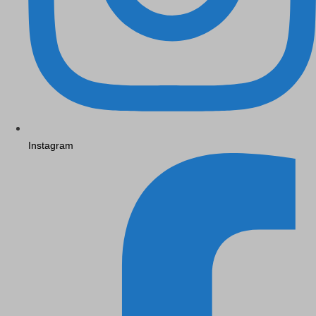
Instagram