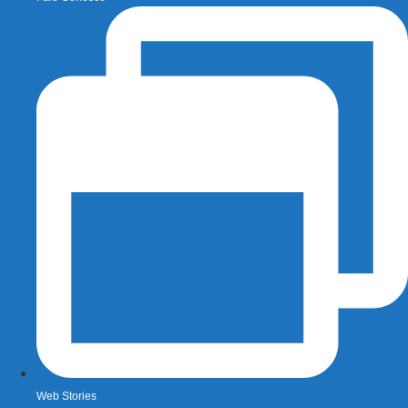
Web Stories