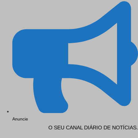
Anuncie
O SEU CANAL DIÁRIO DE NOTÍCIAS.