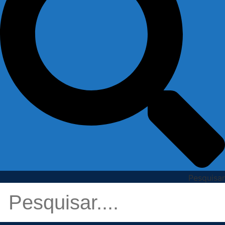
Pesquisar