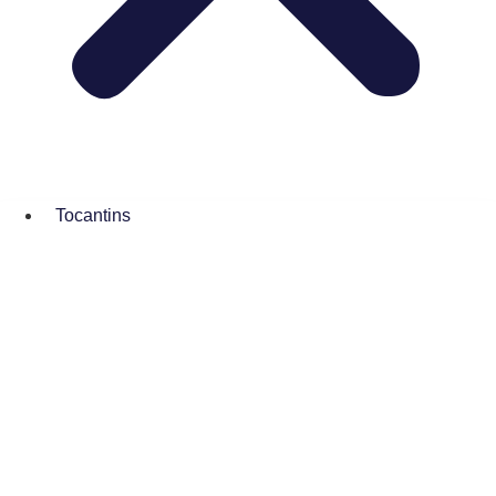
Tocantins