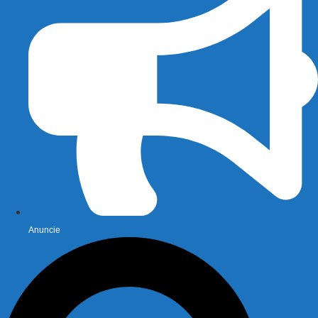
Anuncie