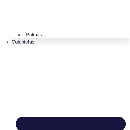
Palmas
Colunistas