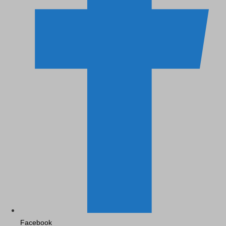
Facebook