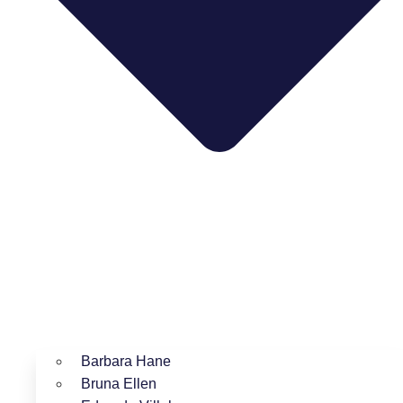
Barbara Hane
Bruna Ellen