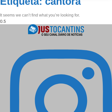
Etiqueta: cantora
It seems we can’t find what you’re looking for.