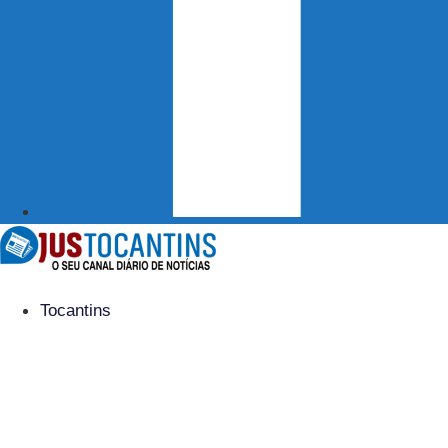
Tocantins