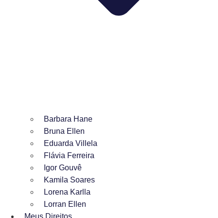
Barbara Hane
Bruna Ellen
Eduarda Villela
Flávia Ferreira
Igor Gouvê
Kamila Soares
Lorena Karlla
Lorran Ellen
Meus Direitos