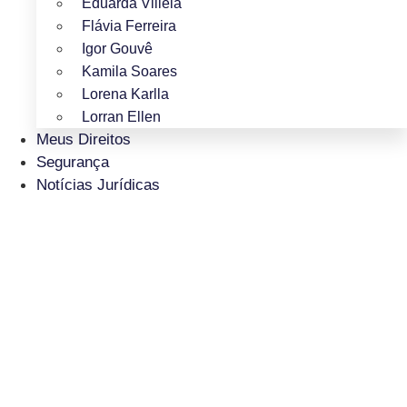
Eduarda Villela
Flávia Ferreira
Igor Gouvê
Kamila Soares
Lorena Karlla
Lorran Ellen
Meus Direitos
Segurança
Notícias Jurídicas