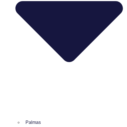
Palmas