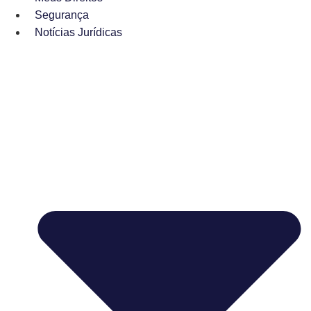
Segurança
Notícias Jurídicas