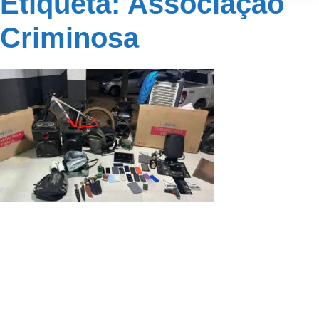
Etiqueta: Associação
Criminosa