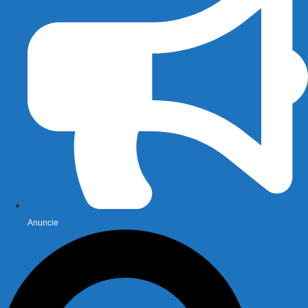
Anuncie