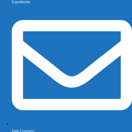
Expediente
Fale Conosco