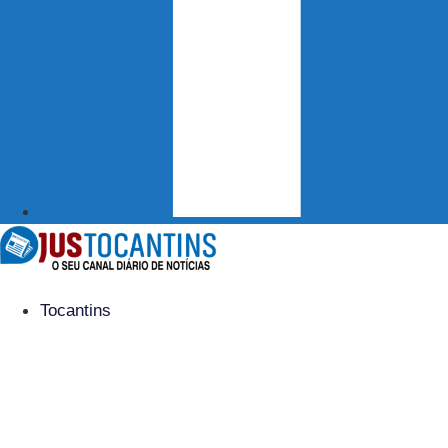
Tocantins