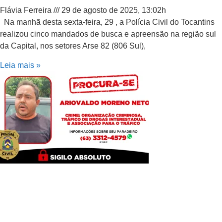
Flávia Ferreira
29 de agosto de 2025, 13:02h
Na manhã desta sexta-feira, 29 , a Polícia Civil do Tocantins
realizou cinco mandados de busca e apreensão na região sul
da Capital, nos setores Arse 82 (806 Sul),
Leia mais »