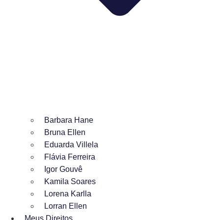
Barbara Hane
Bruna Ellen
Eduarda Villela
Flávia Ferreira
Igor Gouvê
Kamila Soares
Lorena Karlla
Lorran Ellen
Meus Direitos