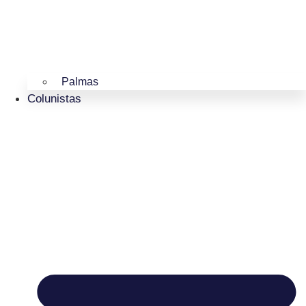
Palmas
Colunistas