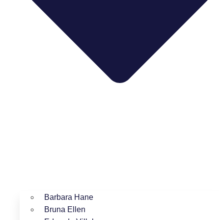
Barbara Hane
Bruna Ellen