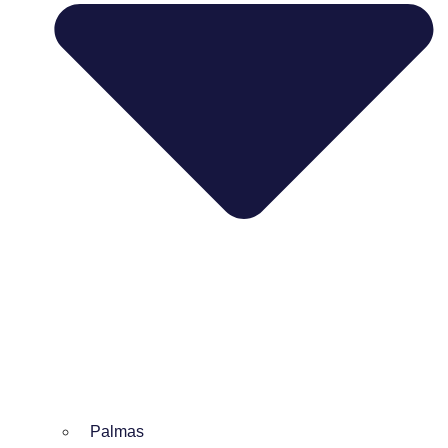
Palmas