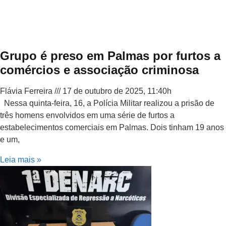
Grupo é preso em Palmas por furtos a
comércios e associação criminosa
Flávia Ferreira
17 de outubro de 2025, 11:40h
Nessa quinta-feira, 16, a Polícia Militar realizou a prisão de
três homens envolvidos em uma série de furtos a
estabelecimentos comerciais em Palmas. Dois tinham 19 anos
e um,
Leia mais »