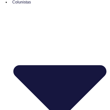
Colunistas