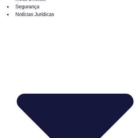
Segurança
Notícias Jurídicas