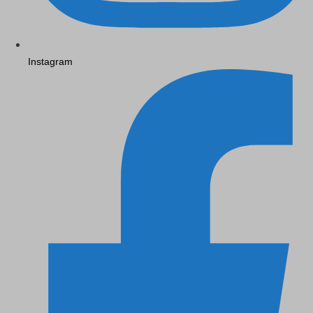
Instagram