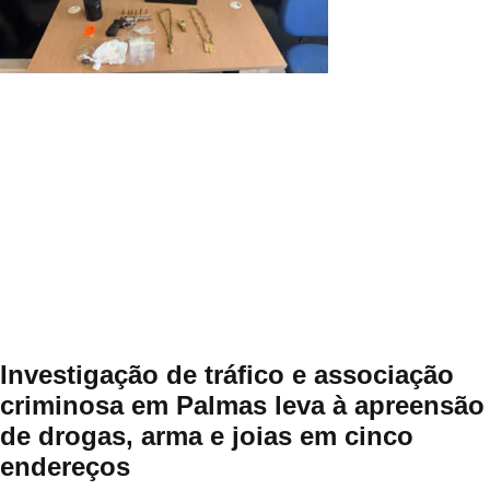
Investigação de tráfico e associação
criminosa em Palmas leva à apreensão
de drogas, arma e joias em cinco
endereços