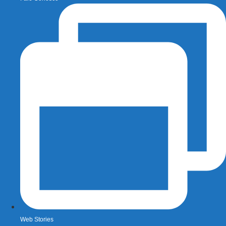
Web Stories