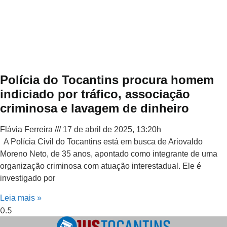
Polícia do Tocantins procura homem
indiciado por tráfico, associação
criminosa e lavagem de dinheiro
Flávia Ferreira
17 de abril de 2025, 13:20h
A Polícia Civil do Tocantins está em busca de Ariovaldo
Moreno Neto, de 35 anos, apontado como integrante de uma
organização criminosa com atuação interestadual. Ele é
investigado por
Leia mais »