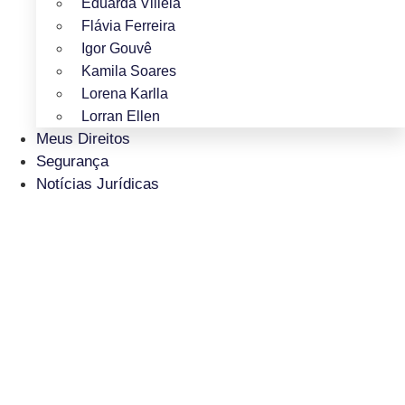
Eduarda Villela
Flávia Ferreira
Igor Gouvê
Kamila Soares
Lorena Karlla
Lorran Ellen
Meus Direitos
Segurança
Notícias Jurídicas