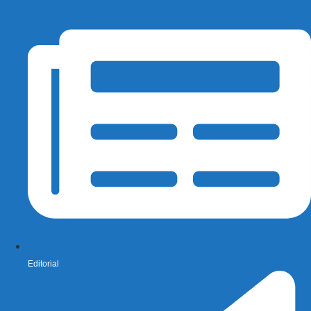
Editorial