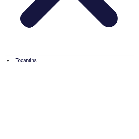
Tocantins