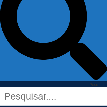
Pesquisar