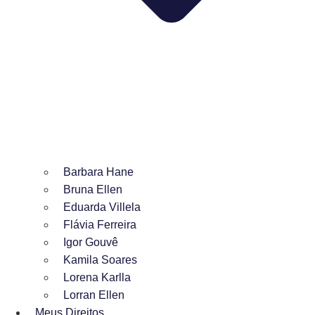
Barbara Hane
Bruna Ellen
Eduarda Villela
Flávia Ferreira
Igor Gouvê
Kamila Soares
Lorena Karlla
Lorran Ellen
Meus Direitos