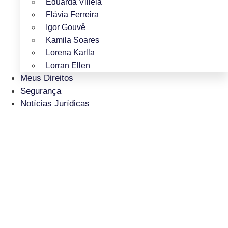
Eduarda Villela
Flávia Ferreira
Igor Gouvê
Kamila Soares
Lorena Karlla
Lorran Ellen
Meus Direitos
Segurança
Notícias Jurídicas