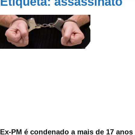
Etiqueta: assassinato
Ex-PM é condenado a mais de 17 anos