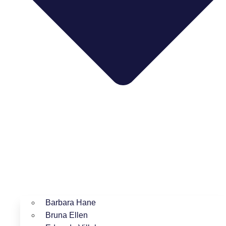
Barbara Hane
Bruna Ellen