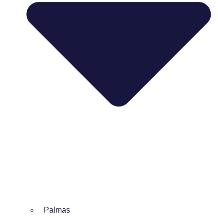
Palmas