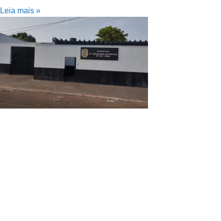
Leia mais »