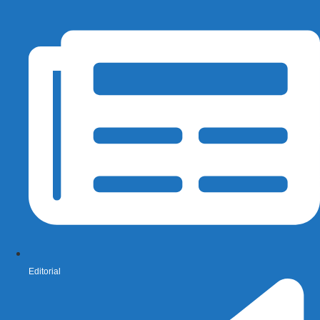
Editorial