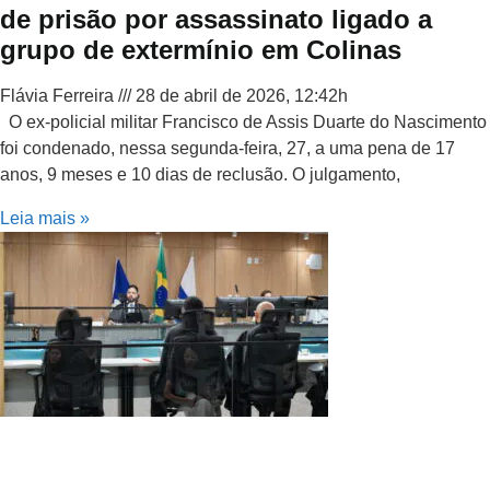
de prisão por assassinato ligado a
grupo de extermínio em Colinas
Flávia Ferreira
28 de abril de 2026, 12:42h
O ex-policial militar Francisco de Assis Duarte do Nascimento
foi condenado, nessa segunda-feira, 27, a uma pena de 17
anos, 9 meses e 10 dias de reclusão. O julgamento,
Leia mais »