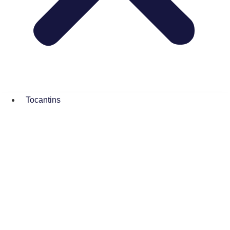
Tocantins