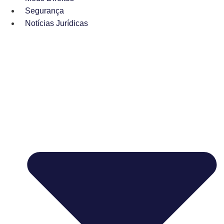
Segurança
Notícias Jurídicas