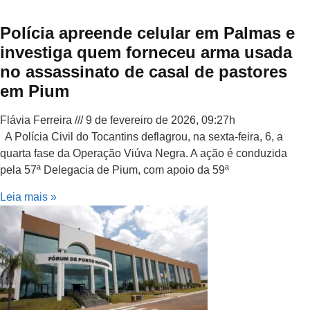
Polícia apreende celular em Palmas e
investiga quem forneceu arma usada
no assassinato de casal de pastores
em Pium
Flávia Ferreira
9 de fevereiro de 2026, 09:27h
A Polícia Civil do Tocantins deflagrou, na sexta-feira, 6, a
quarta fase da Operação Viúva Negra. A ação é conduzida
pela 57ª Delegacia de Pium, com apoio da 59ª
Leia mais »