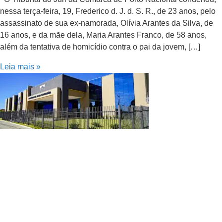
nessa terça-feira, 19, Frederico d. J. d. S. R., de 23 anos, pelo
assassinato de sua ex-namorada, Olívia Arantes da Silva, de
16 anos, e da mãe dela, Maria Arantes Franco, de 58 anos,
além da tentativa de homicídio contra o pai da jovem, […]
Leia mais »