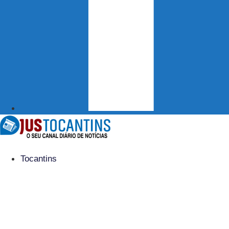
Tocantins