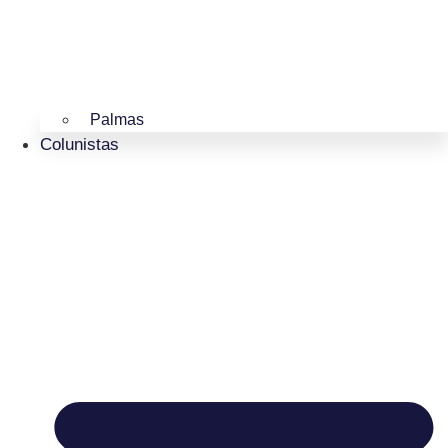
Palmas
Colunistas