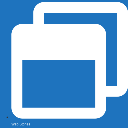
Web Stories