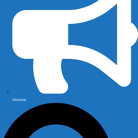
Anuncie