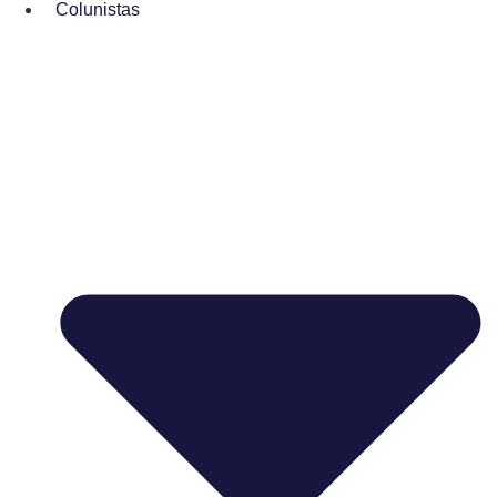
Colunistas