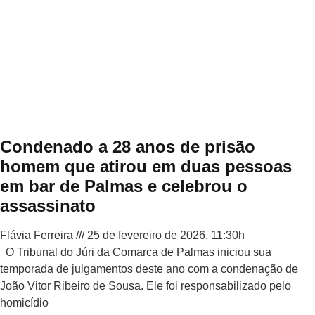
Condenado a 28 anos de prisão
homem que atirou em duas pessoas
em bar de Palmas e celebrou o
assassinato
Flávia Ferreira
25 de fevereiro de 2026, 11:30h
O Tribunal do Júri da Comarca de Palmas iniciou sua
temporada de julgamentos deste ano com a condenação de
João Vitor Ribeiro de Sousa. Ele foi responsabilizado pelo
homicídio