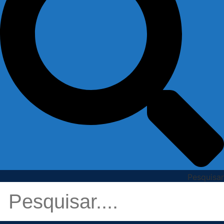
Pesquisar