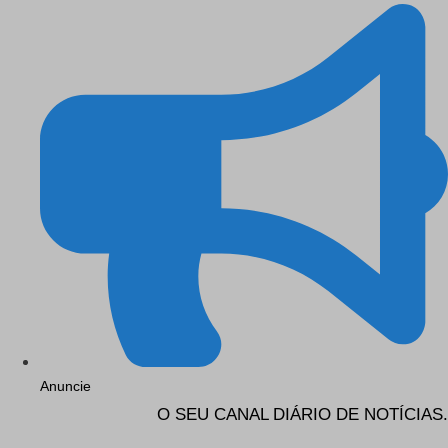
Anuncie
O SEU CANAL DIÁRIO DE NOTÍCIAS.