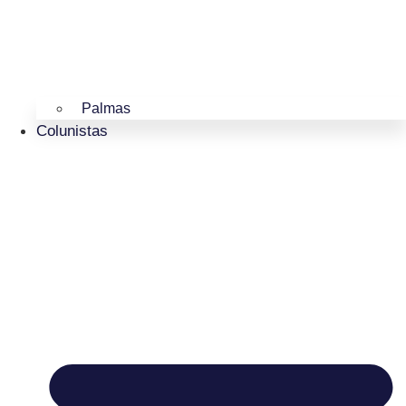
Palmas
Colunistas