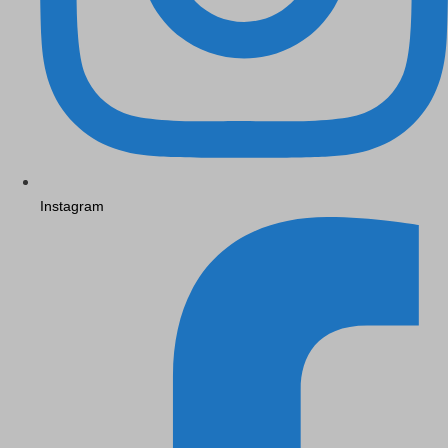
Instagram