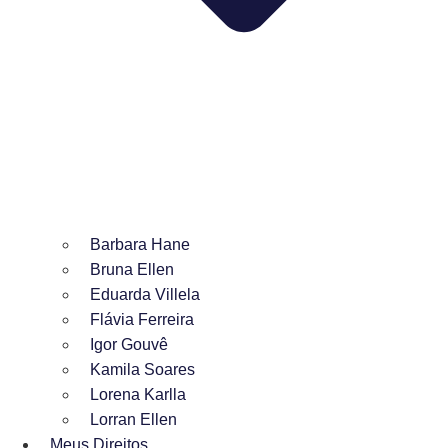
Barbara Hane
Bruna Ellen
Eduarda Villela
Flávia Ferreira
Igor Gouvê
Kamila Soares
Lorena Karlla
Lorran Ellen
Meus Direitos