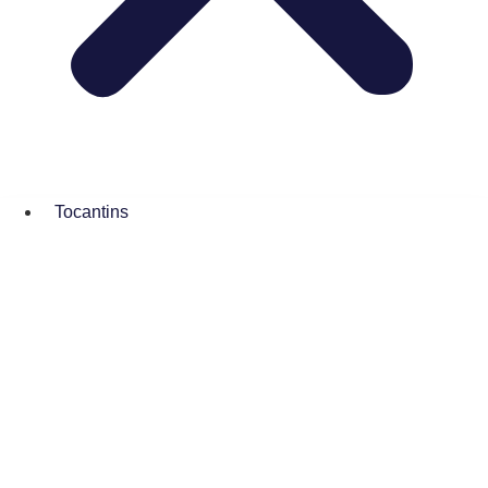
Tocantins