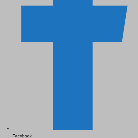
Facebook