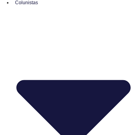
Colunistas