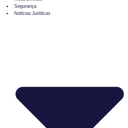
Segurança
Notícias Jurídicas