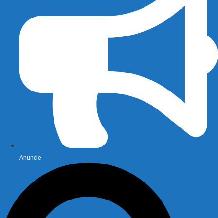
Anuncie