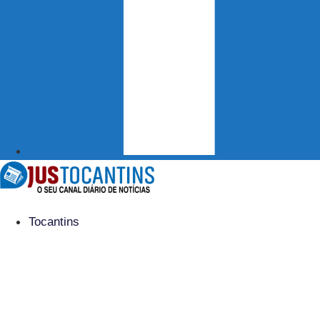
Tocantins