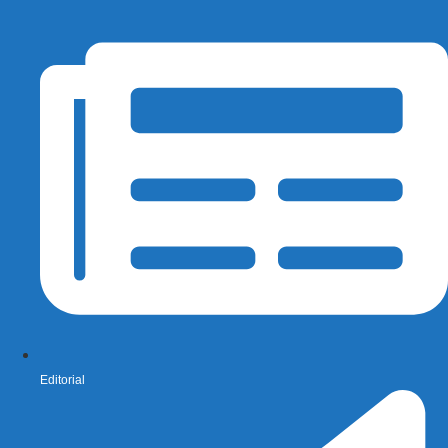
Editorial