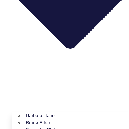
Barbara Hane
Bruna Ellen