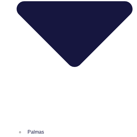
Palmas