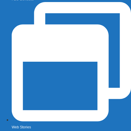
Web Stories