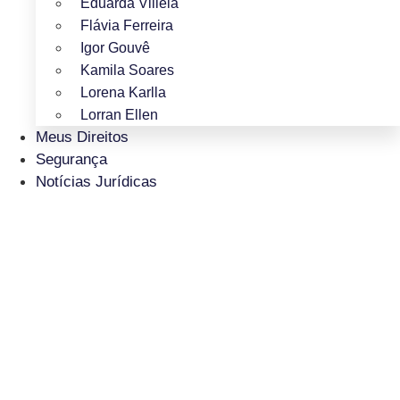
Eduarda Villela
Flávia Ferreira
Igor Gouvê
Kamila Soares
Lorena Karlla
Lorran Ellen
Meus Direitos
Segurança
Notícias Jurídicas