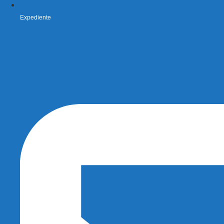
Expediente