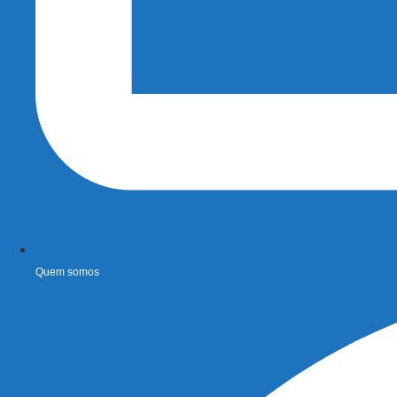
Quem somos