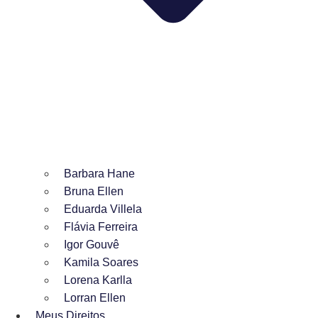
Barbara Hane
Bruna Ellen
Eduarda Villela
Flávia Ferreira
Igor Gouvê
Kamila Soares
Lorena Karlla
Lorran Ellen
Meus Direitos