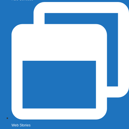
Web Stories