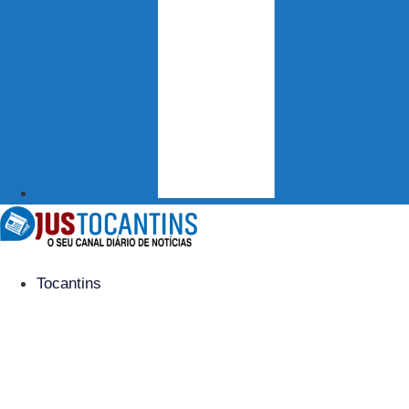
Tocantins