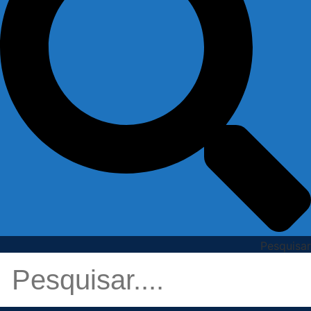
Pesquisar