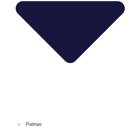
Palmas