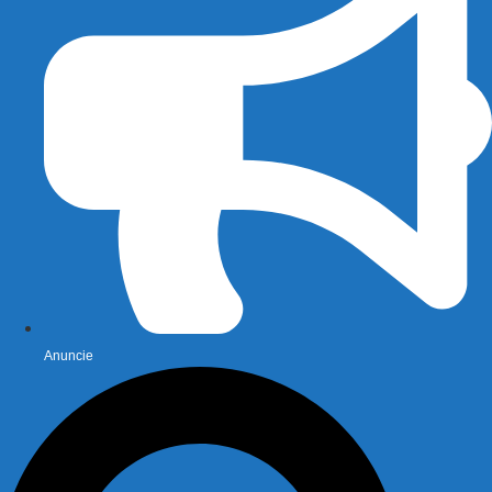
Anuncie