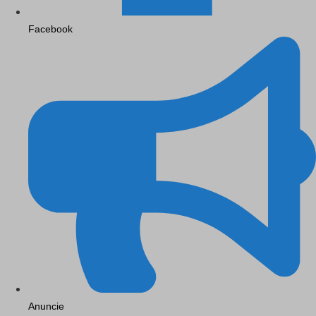
Facebook
Anuncie