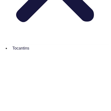
Tocantins