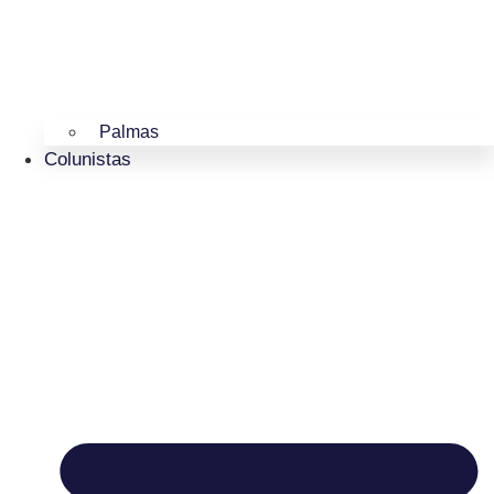
Palmas
Colunistas