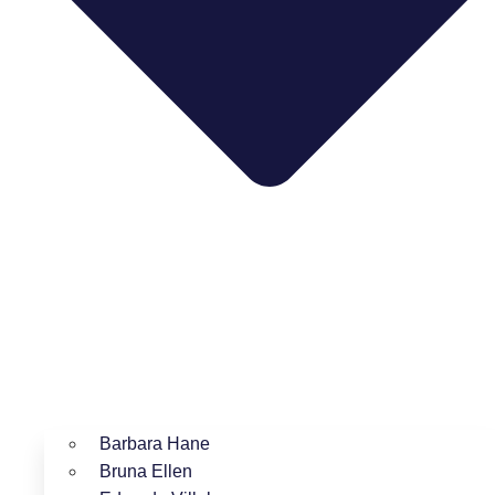
Barbara Hane
Bruna Ellen