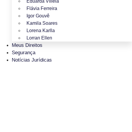
Eduarda Villela
Flávia Ferreira
Igor Gouvê
Kamila Soares
Lorena Karlla
Lorran Ellen
Meus Direitos
Segurança
Notícias Jurídicas