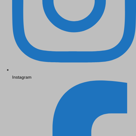
Instagram