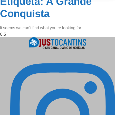
Etiqueta: A Grande
Conquista
It seems we can’t find what you’re looking for.