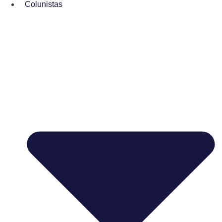
Colunistas