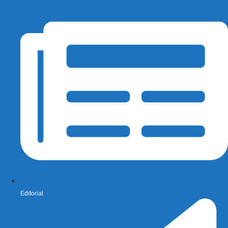
Editorial