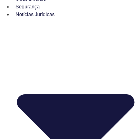
Segurança
Notícias Jurídicas