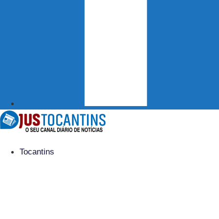
Tocantins