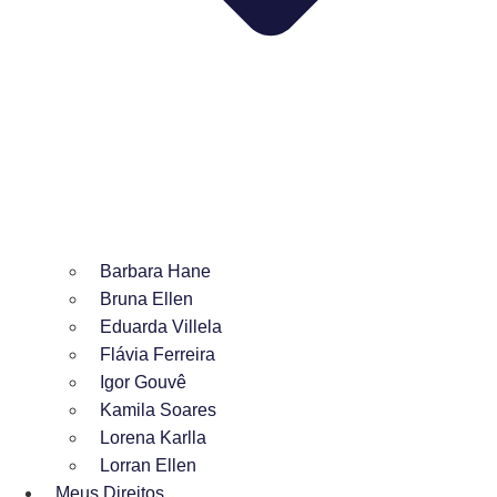
Barbara Hane
Bruna Ellen
Eduarda Villela
Flávia Ferreira
Igor Gouvê
Kamila Soares
Lorena Karlla
Lorran Ellen
Meus Direitos