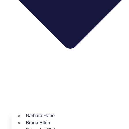
Barbara Hane
Bruna Ellen