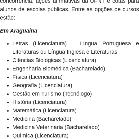
concorrência, ações afirmativas da UFNT e cotas para
alunos de escolas públicas. Entre as opções de cursos
estão:
Em Araguaína
Letras (Licenciatura) – Língua Portuguesa e
Literaturas ou Língua Inglesa e Literaturas
Ciências Biológicas (Licenciatura)
Engenharia Biomédica (Bacharelado)
Física (Licenciatura)
Geografia (Licenciatura)
Gestão em Turismo (Tecnólogo)
História (Licenciatura)
Matemática (Licenciatura)
Medicina (Bacharelado)
Medicina Veterinária (Bacharelado)
Química (Licenciatura)