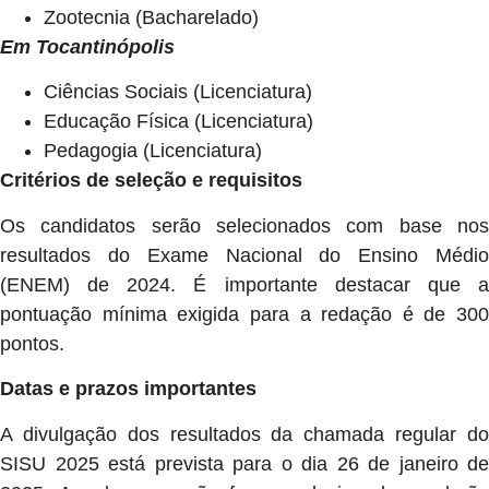
Zootecnia (Bacharelado)
Em Tocantinópolis
Ciências Sociais (Licenciatura)
Educação Física (Licenciatura)
Pedagogia (Licenciatura)
Critérios de seleção e requisitos
Os candidatos serão selecionados com base nos
resultados do Exame Nacional do Ensino Médio
(ENEM) de 2024. É importante destacar que a
pontuação mínima exigida para a redação é de 300
pontos.
Datas e prazos importantes
A divulgação dos resultados da chamada regular do
SISU 2025 está prevista para o dia 26 de janeiro de