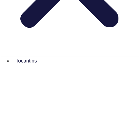
Tocantins