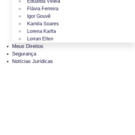
Eduarda Villela
Flávia Ferreira
Igor Gouvê
Kamila Soares
Lorena Karlla
Lorran Ellen
Meus Direitos
Segurança
Notícias Jurídicas