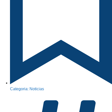
Categoria:
Noticias