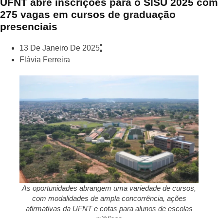
UFNT abre inscrições para o SISU 2025 com
275 vagas em cursos de graduação
presenciais
13 De Janeiro De 2025
Flávia Ferreira
As oportunidades abrangem uma variedade de cursos,
com modalidades de ampla concorrência, ações
afirmativas da UFNT e cotas para alunos de escolas