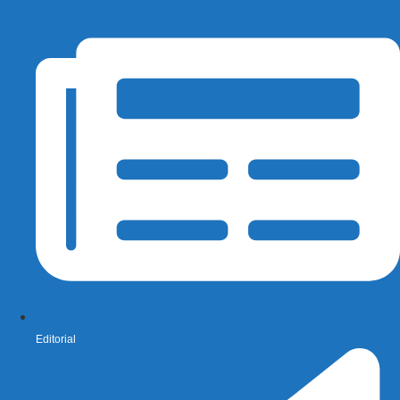
Editorial