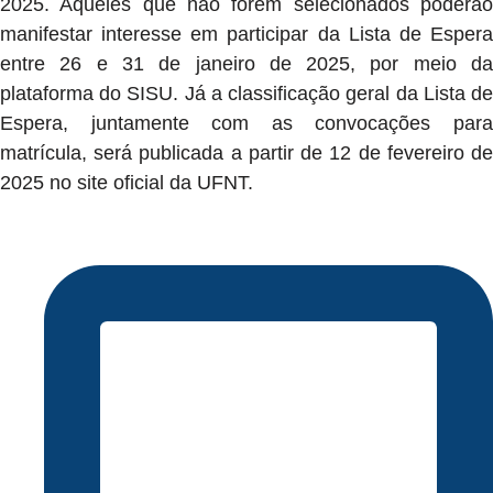
2025. Aqueles que não forem selecionados poderão
manifestar interesse em participar da Lista de Espera
entre 26 e 31 de janeiro de 2025, por meio da
plataforma do SISU. Já a classificação geral da Lista de
Espera, juntamente com as convocações para
matrícula, será publicada a partir de 12 de fevereiro de
2025 no site oficial da UFNT.