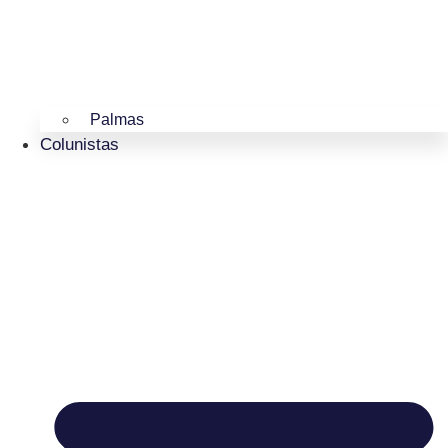
Palmas
Colunistas