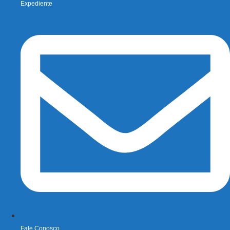
Expediente
Fale Conosco