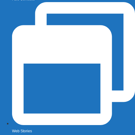
Web Stories