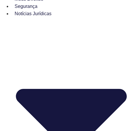
Segurança
Notícias Jurídicas