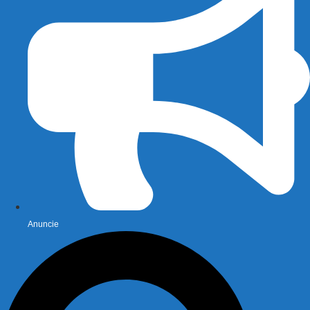
Anuncie