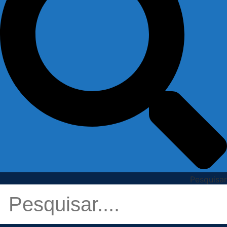
Pesquisar