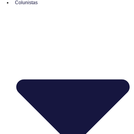
Colunistas