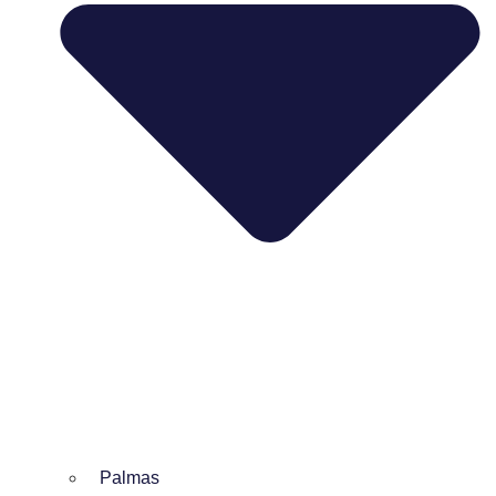
Palmas