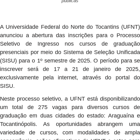
públicas
A Universidade Federal do Norte do Tocantins (UFNT)
anunciou a abertura das inscrições para o Processo
Seletivo de Ingresso nos cursos de graduação
presenciais por meio do Sistema de Seleção Unificada
(SISU) para o 1º semestre de 2025. O período para se
inscrever será de 17 a 21 de janeiro de 2025,
exclusivamente pela internet, através do portal do
SISU.
Neste processo seletivo, a UFNT está disponibilizando
um total de 275 vagas para diversos cursos de
graduação em duas cidades do estado: Araguaína e
Tocantinópolis. As oportunidades abrangem uma
variedade de cursos, com modalidades de ampla