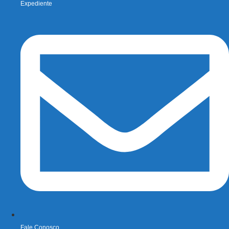
Expediente
Fale Conosco