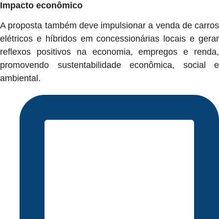
Impacto econômico
A proposta também deve impulsionar a venda de carros
elétricos e híbridos em concessionárias locais e gerar
reflexos positivos na economia, empregos e renda,
promovendo sustentabilidade econômica, social e
ambiental.