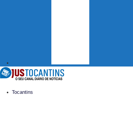
Tocantins