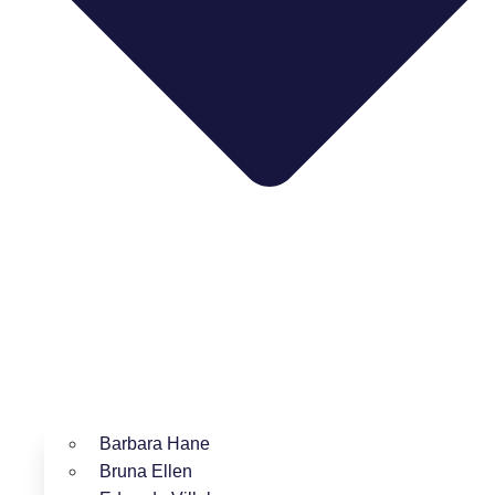
Barbara Hane
Bruna Ellen