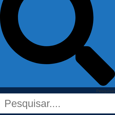
Pesquisar