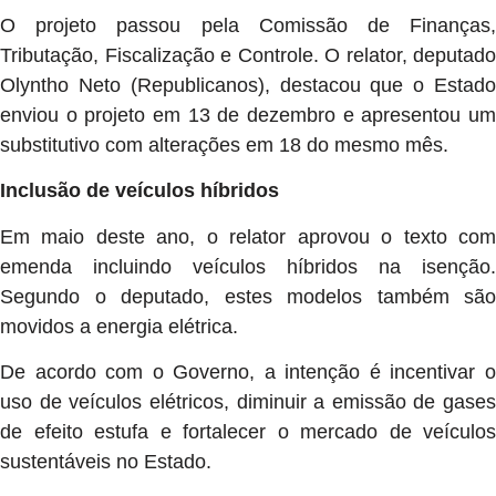
O projeto passou pela Comissão de Finanças,
Tributação, Fiscalização e Controle. O relator, deputado
Olyntho Neto (Republicanos), destacou que o Estado
enviou o projeto em 13 de dezembro e apresentou um
substitutivo com alterações em 18 do mesmo mês.
Inclusão de veículos híbridos
Em maio deste ano, o relator aprovou o texto com
emenda incluindo veículos híbridos na isenção.
Segundo o deputado, estes modelos também são
movidos a energia elétrica.
De acordo com o Governo, a intenção é incentivar o
uso de veículos elétricos, diminuir a emissão de gases
de efeito estufa e fortalecer o mercado de veículos
sustentáveis no Estado.