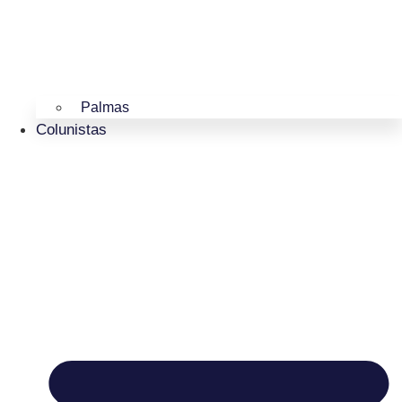
Palmas
Colunistas