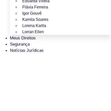
Eduarda Villela
Flávia Ferreira
Igor Gouvê
Kamila Soares
Lorena Karlla
Lorran Ellen
Meus Direitos
Segurança
Notícias Jurídicas