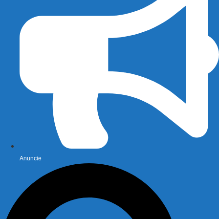
Anuncie