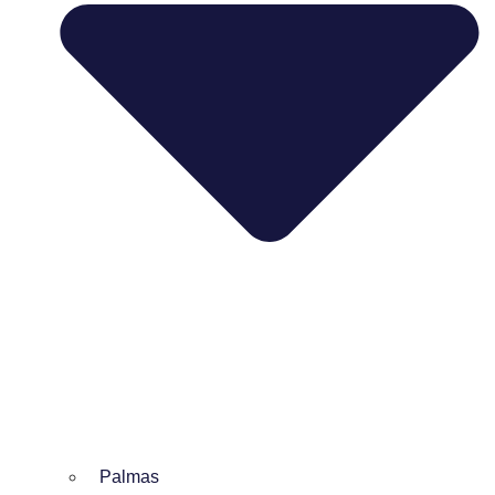
Palmas