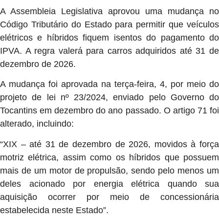
A Assembleia Legislativa aprovou uma mudança no
Código Tributário do Estado para permitir que veículos
elétricos e híbridos fiquem isentos do pagamento do
IPVA. A regra valerá para carros adquiridos até 31 de
dezembro de 2026.
A mudança foi aprovada na terça-feira, 4, por meio do
projeto de lei nº 23/2024, enviado pelo Governo do
Tocantins em dezembro do ano passado. O artigo 71 foi
alterado, incluindo:
“XIX – até 31 de dezembro de 2026, movidos à força
motriz elétrica, assim como os híbridos que possuem
mais de um motor de propulsão, sendo pelo menos um
deles acionado por energia elétrica quando sua
aquisição ocorrer por meio de concessionária
estabelecida neste Estado”.