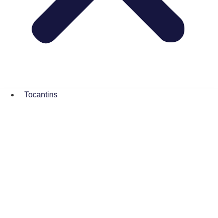
Tocantins