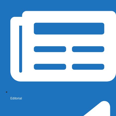
Editorial