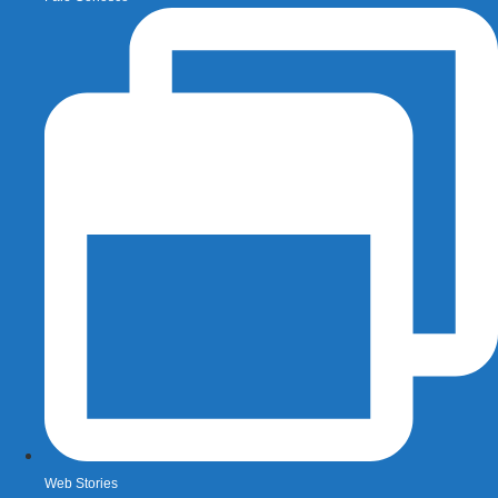
Web Stories