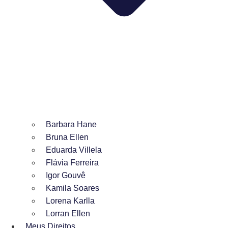
Barbara Hane
Bruna Ellen
Eduarda Villela
Flávia Ferreira
Igor Gouvê
Kamila Soares
Lorena Karlla
Lorran Ellen
Meus Direitos