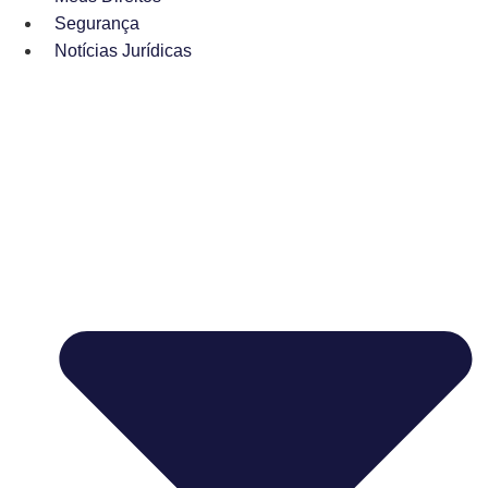
Segurança
Notícias Jurídicas