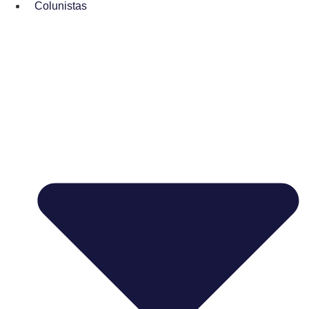
Colunistas