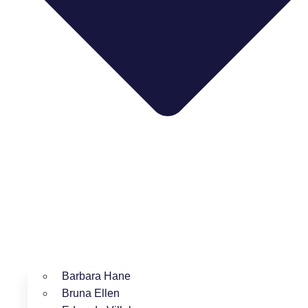
Barbara Hane
Bruna Ellen