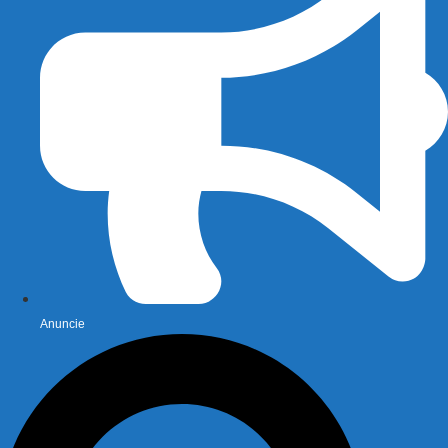
Anuncie