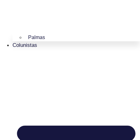
Palmas
Colunistas