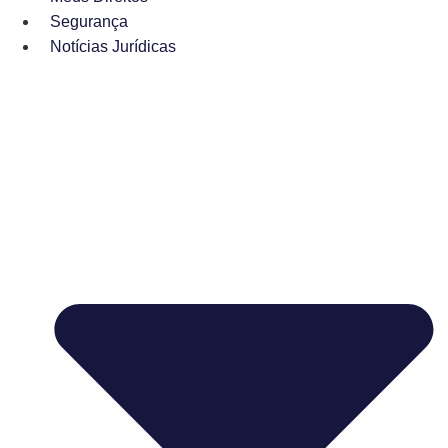
Segurança
Notícias Jurídicas