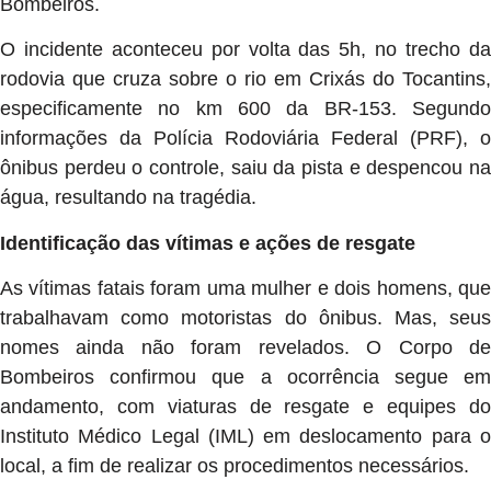
Bombeiros.
O incidente aconteceu por volta das 5h, no trecho da
rodovia que cruza sobre o rio em Crixás do Tocantins,
especificamente no km 600 da BR-153. Segundo
informações da Polícia Rodoviária Federal (PRF), o
ônibus perdeu o controle, saiu da pista e despencou na
água, resultando na tragédia.
Identificação das vítimas e ações de resgate
As vítimas fatais foram uma mulher e dois homens, que
trabalhavam como motoristas do ônibus. Mas, seus
nomes ainda não foram revelados. O Corpo de
Bombeiros confirmou que a ocorrência segue em
andamento, com viaturas de resgate e equipes do
Instituto Médico Legal (IML) em deslocamento para o
local, a fim de realizar os procedimentos necessários.