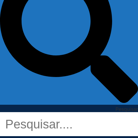
Pesquisar