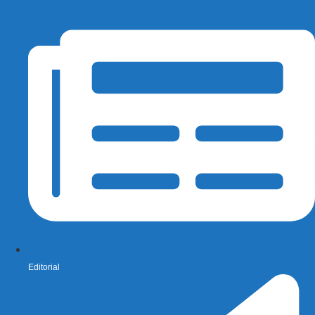
Editorial