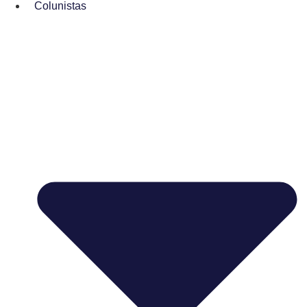
Colunistas