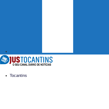
Tocantins