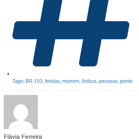
Tags:
BR-153
,
feridas
,
morrem
,
ônibus
,
pessoas
,
ponte
Flávia Ferreira