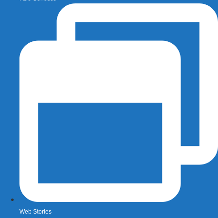
Web Stories