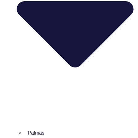
Palmas