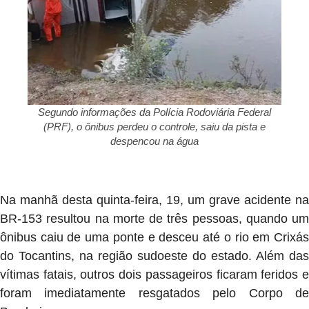
Segundo informações da Polícia Rodoviária Federal
(PRF), o ônibus perdeu o controle, saiu da pista e
despencou na água
Na manhã desta quinta-feira, 19, um grave acidente na
BR-153 resultou na morte de três pessoas, quando um
ônibus caiu de uma ponte e desceu até o rio em Crixás
do Tocantins, na região sudoeste do estado. Além das
vítimas fatais, outros dois passageiros ficaram feridos e
foram imediatamente resgatados pelo Corpo de