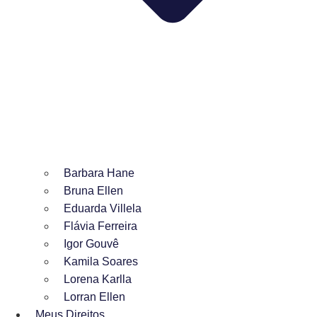
Barbara Hane
Bruna Ellen
Eduarda Villela
Flávia Ferreira
Igor Gouvê
Kamila Soares
Lorena Karlla
Lorran Ellen
Meus Direitos