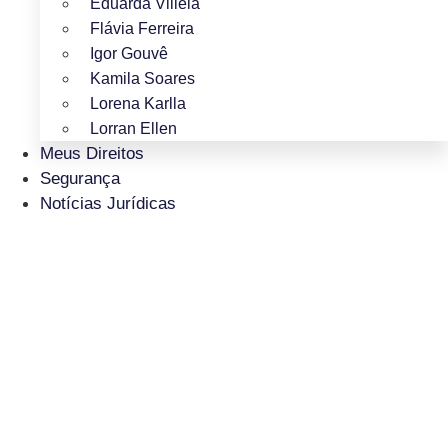
Eduarda Villela
Flávia Ferreira
Igor Gouvê
Kamila Soares
Lorena Karlla
Lorran Ellen
Meus Direitos
Segurança
Notícias Jurídicas