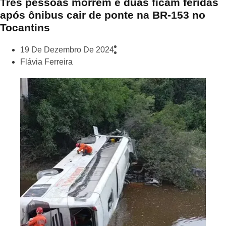
Três pessoas morrem e duas ficam feridas
após ônibus cair de ponte na BR-153 no
Tocantins
19 De Dezembro De 2024
Flávia Ferreira