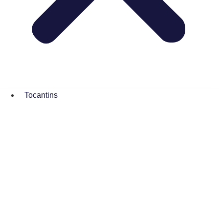
Tocantins