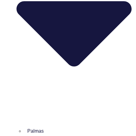
Palmas