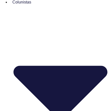
Colunistas