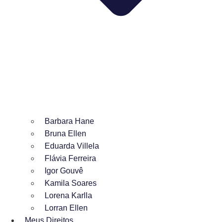
Barbara Hane
Bruna Ellen
Eduarda Villela
Flávia Ferreira
Igor Gouvê
Kamila Soares
Lorena Karlla
Lorran Ellen
Meus Direitos