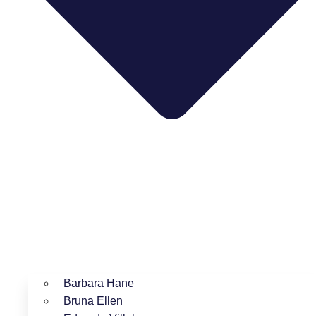
Barbara Hane
Bruna Ellen