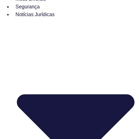
Segurança
Notícias Jurídicas