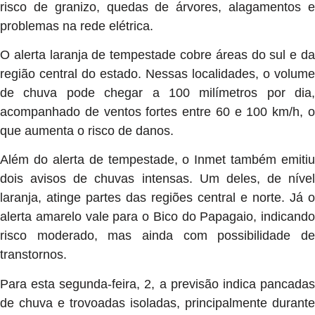
risco de granizo, quedas de árvores, alagamentos e
problemas na rede elétrica.
O alerta laranja de tempestade cobre áreas do sul e da
região central do estado. Nessas localidades, o volume
de chuva pode chegar a 100 milímetros por dia,
acompanhado de ventos fortes entre 60 e 100 km/h, o
que aumenta o risco de danos.
Além do alerta de tempestade, o Inmet também emitiu
dois avisos de chuvas intensas. Um deles, de nível
laranja, atinge partes das regiões central e norte. Já o
alerta amarelo vale para o Bico do Papagaio, indicando
risco moderado, mas ainda com possibilidade de
transtornos.
Para esta segunda-feira, 2, a previsão indica pancadas
de chuva e trovoadas isoladas, principalmente durante