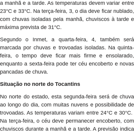
a manhã e a tarde. As temperaturas devem variar entre
23°C e 33°C. Na terça-feira, 3, o dia deve ficar nublado,
com chuvas isoladas pela manhã, chuviscos à tarde e
máxima prevista de 31°C.
Segundo o Inmet, a quarta-feira, 4, também será
marcada por chuvas e trovoadas isoladas. Na quinta-
feira, o tempo deve ficar mais firme e ensolarado,
enquanto a sexta-feira pode ter céu encoberto e novas
pancadas de chuva.
Situação no norte do Tocantins
No norte do estado, esta segunda-feira será de chuva
ao longo do dia, com muitas nuvens e possibilidade de
trovoadas. As temperaturas variam entre 24°C e 30°C.
Na terça-feira, o céu deve permanecer encoberto, com
chuviscos durante a manhã e a tarde. A previsão indica