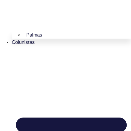
Palmas
Colunistas