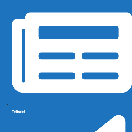
Editorial