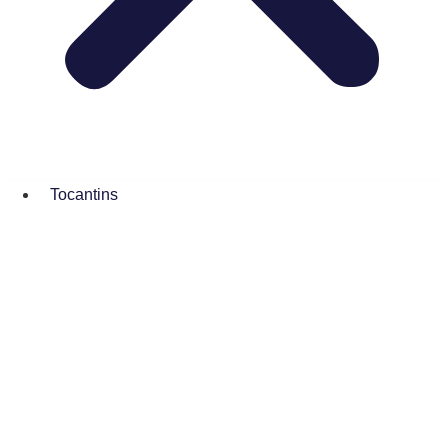
Tocantins