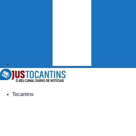
Tocantins