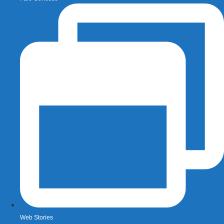
Web Stories