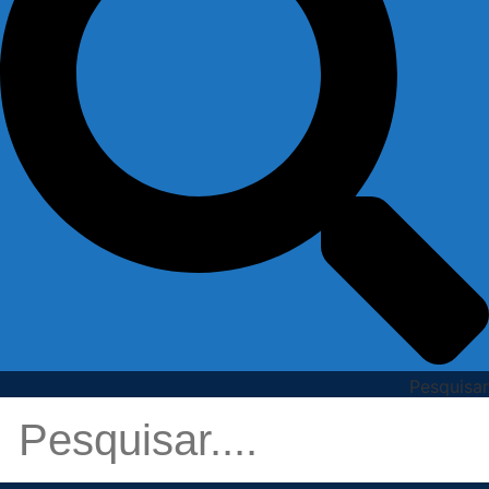
Pesquisar