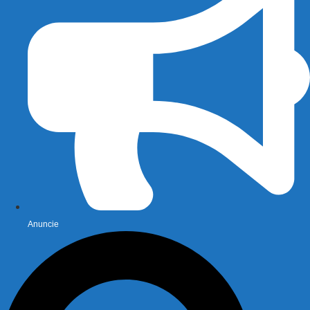
Anuncie