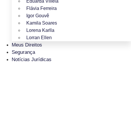
Eduarda Villela
Flávia Ferreira
Igor Gouvê
Kamila Soares
Lorena Karlla
Lorran Ellen
Meus Direitos
Segurança
Notícias Jurídicas