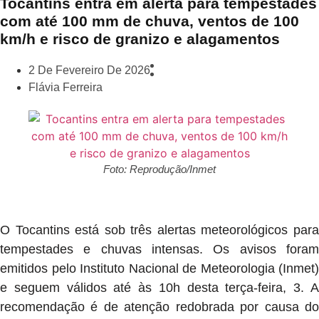
Tocantins entra em alerta para tempestades
com até 100 mm de chuva, ventos de 100
km/h e risco de granizo e alagamentos
2 De Fevereiro De 2026
Flávia Ferreira
Foto: Reprodução/Inmet
O Tocantins está sob três alertas meteorológicos para
tempestades e chuvas intensas. Os avisos foram
emitidos pelo Instituto Nacional de Meteorologia (Inmet)
e seguem válidos até às 10h desta terça-feira, 3. A
recomendação é de atenção redobrada por causa do