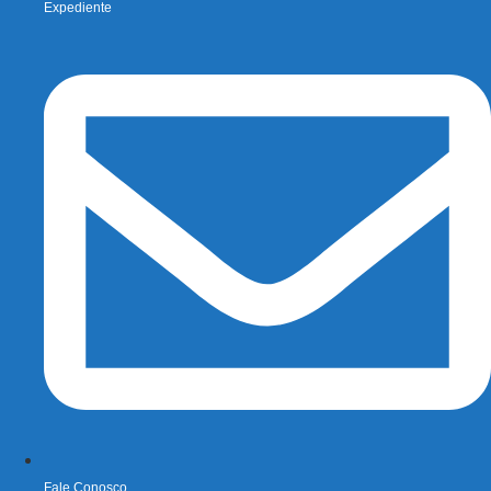
Expediente
Fale Conosco