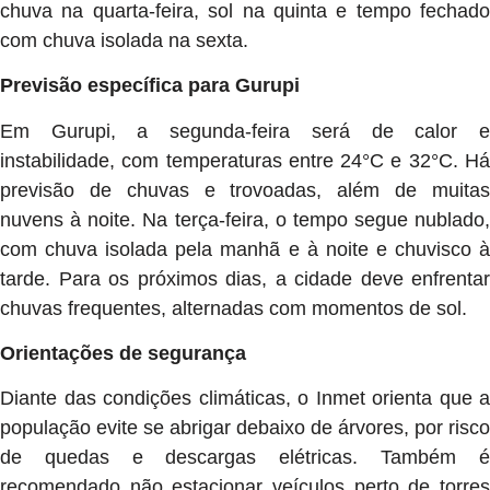
chuva na quarta-feira, sol na quinta e tempo fechado
com chuva isolada na sexta.
Previsão específica para Gurupi
Em Gurupi, a segunda-feira será de calor e
instabilidade, com temperaturas entre 24°C e 32°C. Há
previsão de chuvas e trovoadas, além de muitas
nuvens à noite. Na terça-feira, o tempo segue nublado,
com chuva isolada pela manhã e à noite e chuvisco à
tarde. Para os próximos dias, a cidade deve enfrentar
chuvas frequentes, alternadas com momentos de sol.
Orientações de segurança
Diante das condições climáticas, o Inmet orienta que a
população evite se abrigar debaixo de árvores, por risco
de quedas e descargas elétricas. Também é
recomendado não estacionar veículos perto de torres