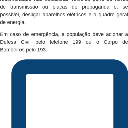
de transmissão ou placas de propaganda e, se
possível, desligar aparelhos elétricos e o quadro geral
de energia.
Em caso de emergência, a população deve acionar a
Defesa Civil pelo telefone 199 ou o Corpo de
Bombeiros pelo 193.