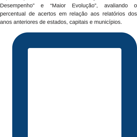
Desempenho” e “Maior Evolução”, avaliando o
percentual de acertos em relação aos relatórios dos
anos anteriores de estados, capitais e municípios.