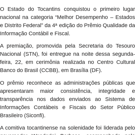
O Estado do Tocantins conquistou o primeiro lugar
nacional na categoria “Melhor Desempenho – Estados
e Distrito Federal” da 4ª edição do Prêmio Qualidade da
Informação Contábil e Fiscal.
A premiação, promovida pela Secretaria do Tesouro
Nacional (STN), foi entregue na noite dessa segunda-
feira, 22, em cerimônia realizada no Centro Cultural
Banco do Brasil (CCBB), em Brasília (DF).
O prêmio reconhece as administrações públicas que
apresentaram maior consistência, integridade e
transparência nos dados enviados ao Sistema de
Informações Contábeis e Fiscais do Setor Público
Brasileiro (Siconfi).
A comitiva tocantinense na solenidade foi liderada pelo