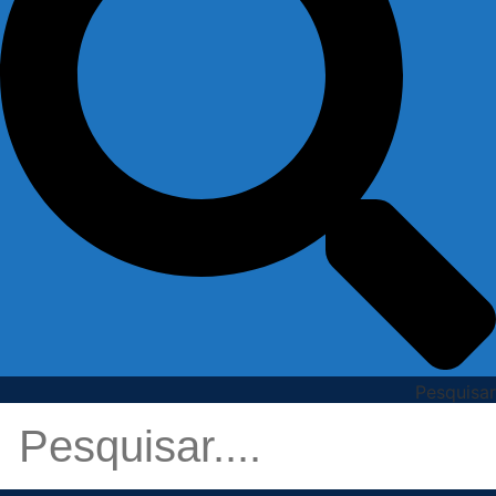
Pesquisar