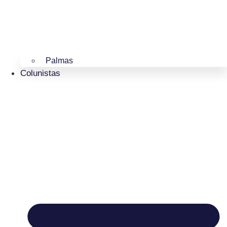
Palmas
Colunistas