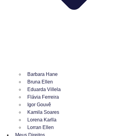
Barbara Hane
Bruna Ellen
Eduarda Villela
Flávia Ferreira
Igor Gouvê
Kamila Soares
Lorena Karlla
Lorran Ellen
Meus Direitos