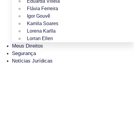
Eduarda Villela
Flávia Ferreira
Igor Gouvê
Kamila Soares
Lorena Karlla
Lorran Ellen
Meus Direitos
Segurança
Notícias Jurídicas