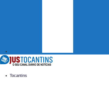
Tocantins