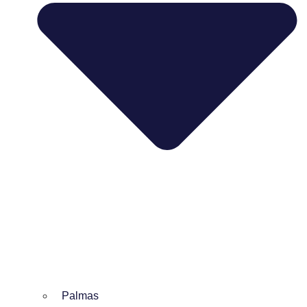
Palmas