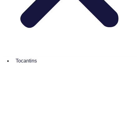
Tocantins