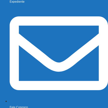
Expediente
Fale Conosco