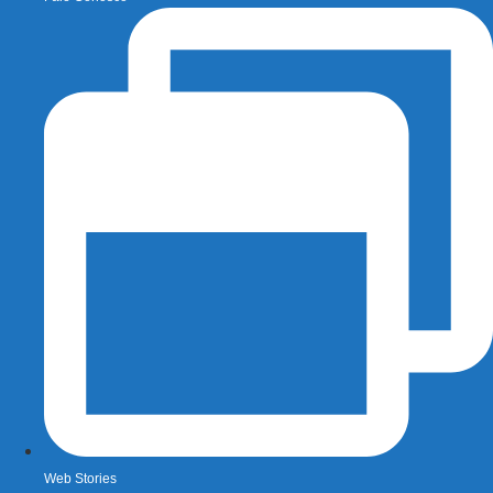
Web Stories