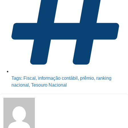
Tags:
Fiscal
,
informação contábil
,
prêmio
,
ranking
nacional
,
Tesouro Nacional