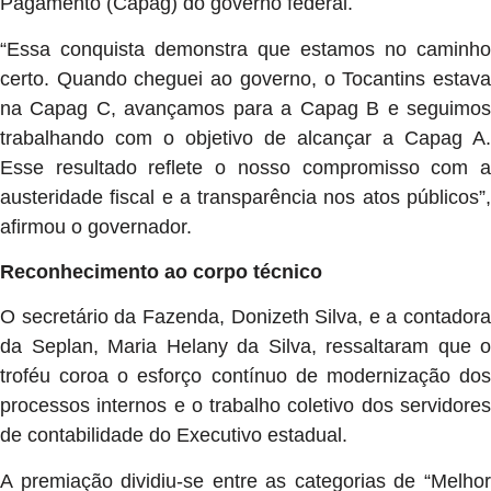
Pagamento (Capag) do governo federal.
“Essa conquista demonstra que estamos no caminho
certo. Quando cheguei ao governo, o Tocantins estava
na Capag C, avançamos para a Capag B e seguimos
trabalhando com o objetivo de alcançar a Capag A.
Esse resultado reflete o nosso compromisso com a
austeridade fiscal e a transparência nos atos públicos”,
afirmou o governador.
Reconhecimento ao corpo técnico
O secretário da Fazenda, Donizeth Silva, e a contadora
da Seplan, Maria Helany da Silva, ressaltaram que o
troféu coroa o esforço contínuo de modernização dos
processos internos e o trabalho coletivo dos servidores
de contabilidade do Executivo estadual.
A premiação dividiu-se entre as categorias de “Melhor