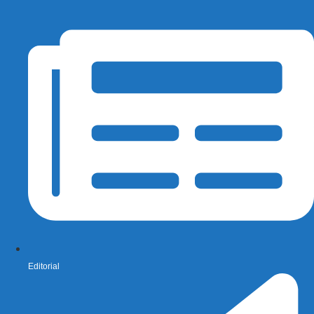
Editorial