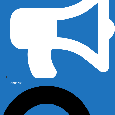
Anuncie