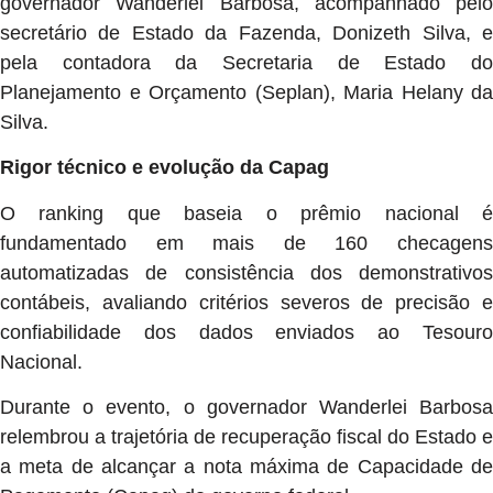
governador Wanderlei Barbosa, acompanhado pelo
secretário de Estado da Fazenda, Donizeth Silva, e
pela contadora da Secretaria de Estado do
Planejamento e Orçamento (Seplan), Maria Helany da
Silva.
Rigor técnico e evolução da Capag
O ranking que baseia o prêmio nacional é
fundamentado em mais de 160 checagens
automatizadas de consistência dos demonstrativos
contábeis, avaliando critérios severos de precisão e
confiabilidade dos dados enviados ao Tesouro
Nacional.
Durante o evento, o governador Wanderlei Barbosa
relembrou a trajetória de recuperação fiscal do Estado e
a meta de alcançar a nota máxima de Capacidade de