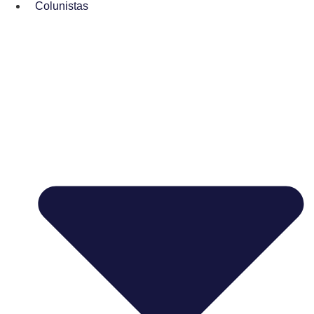
Colunistas