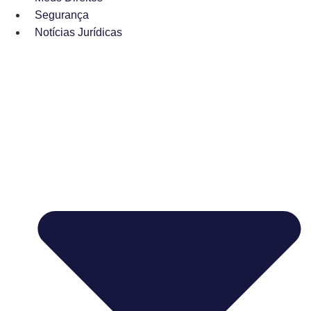
Segurança
Notícias Jurídicas