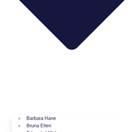
Barbara Hane
Bruna Ellen