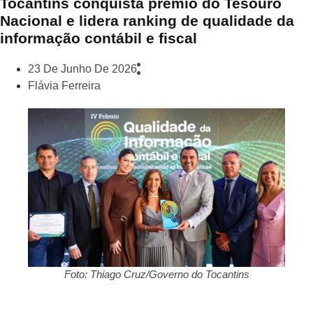
Tocantins conquista prêmio do Tesouro
Nacional e lidera ranking de qualidade da
informação contábil e fiscal
23 De Junho De 2026
Flávia Ferreira
Foto: Thiago Cruz/Governo do Tocantins