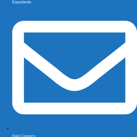
Expediente
Fale Conosco