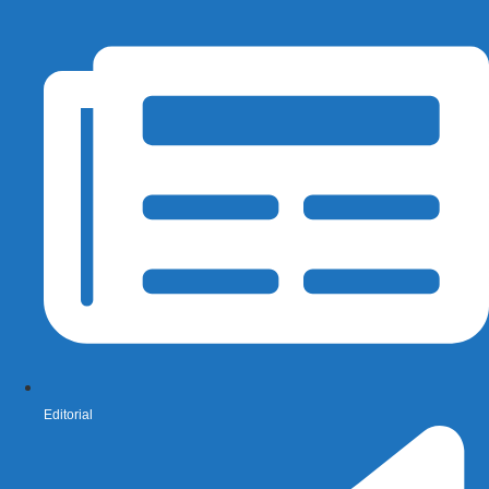
Editorial