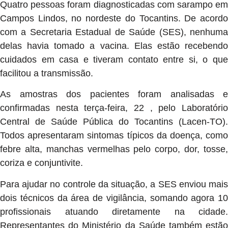
Quatro pessoas foram diagnosticadas com sarampo em
Campos Lindos, no nordeste do Tocantins. De acordo
com a Secretaria Estadual de Saúde (SES), nenhuma
delas havia tomado a vacina. Elas estão recebendo
cuidados em casa e tiveram contato entre si, o que
facilitou a transmissão.
As amostras dos pacientes foram analisadas e
confirmadas nesta terça-feira, 22 , pelo Laboratório
Central de Saúde Pública do Tocantins (Lacen-TO).
Todos apresentaram sintomas típicos da doença, como
febre alta, manchas vermelhas pelo corpo, dor, tosse,
coriza e conjuntivite.
Para ajudar no controle da situação, a SES enviou mais
dois técnicos da área de vigilância, somando agora 10
profissionais atuando diretamente na cidade.
Representantes do Ministério da Saúde também estão