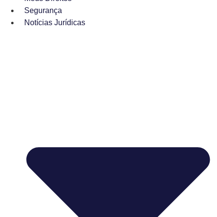
Segurança
Notícias Jurídicas