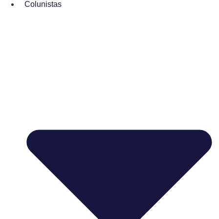
Colunistas