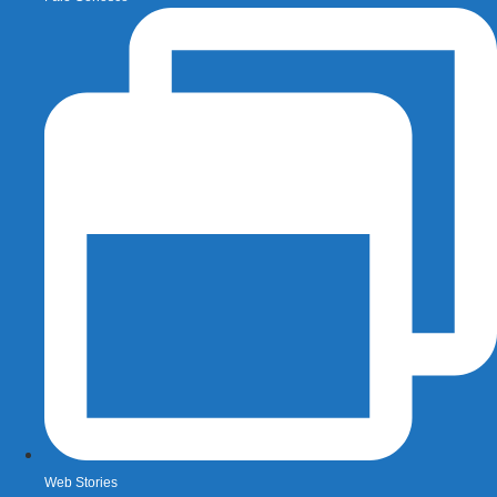
Web Stories