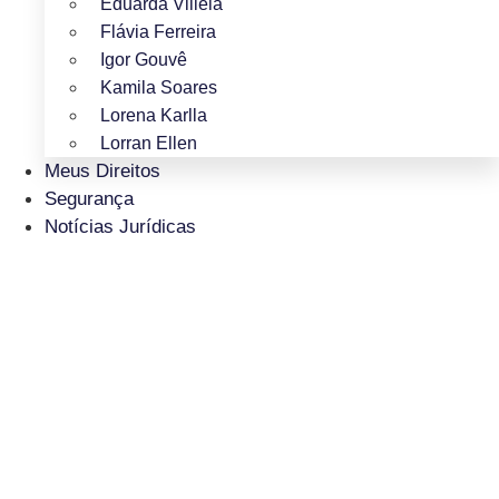
Eduarda Villela
Flávia Ferreira
Igor Gouvê
Kamila Soares
Lorena Karlla
Lorran Ellen
Meus Direitos
Segurança
Notícias Jurídicas