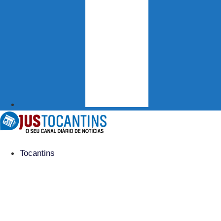
Tocantins