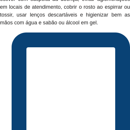
em locais de atendimento, cobrir o rosto ao espirrar ou
tossir, usar lenços descartáveis e higienizar bem as
mãos com água e sabão ou álcool em gel.