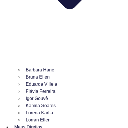
Barbara Hane
Bruna Ellen
Eduarda Villela
Flávia Ferreira
Igor Gouvê
Kamila Soares
Lorena Karlla
Lorran Ellen
Meus Direitos