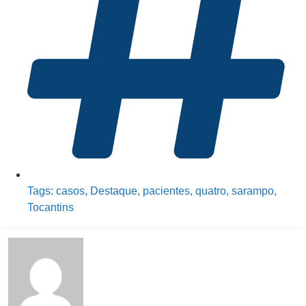
Tags:
casos
,
Destaque
,
pacientes
,
quatro
,
sarampo
,
Tocantins