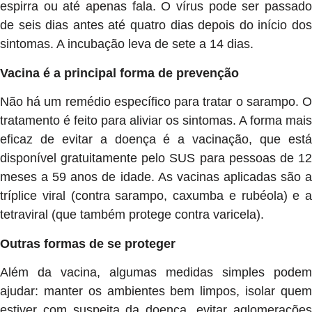
espirra ou até apenas fala. O vírus pode ser passado
de seis dias antes até quatro dias depois do início dos
sintomas. A incubação leva de sete a 14 dias.
Vacina é a principal forma de prevenção
Não há um remédio específico para tratar o sarampo. O
tratamento é feito para aliviar os sintomas. A forma mais
eficaz de evitar a doença é a vacinação, que está
disponível gratuitamente pelo SUS para pessoas de 12
meses a 59 anos de idade. As vacinas aplicadas são a
tríplice viral (contra sarampo, caxumba e rubéola) e a
tetraviral (que também protege contra varicela).
Outras formas de se proteger
Além da vacina, algumas medidas simples podem
ajudar: manter os ambientes bem limpos, isolar quem
estiver com suspeita da doença, evitar aglomerações