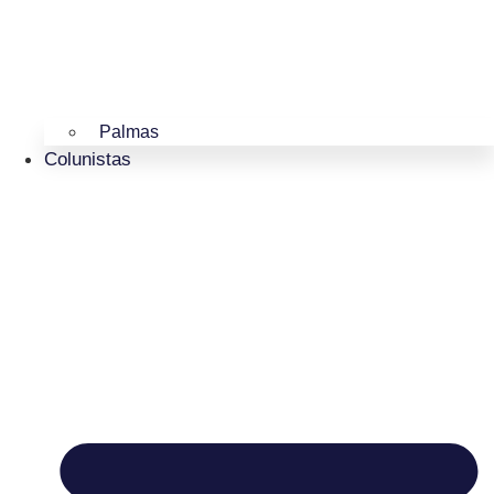
Palmas
Colunistas