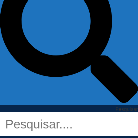
Pesquisar