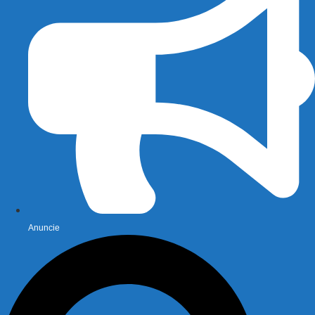
Anuncie