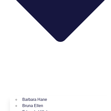
Barbara Hane
Bruna Ellen