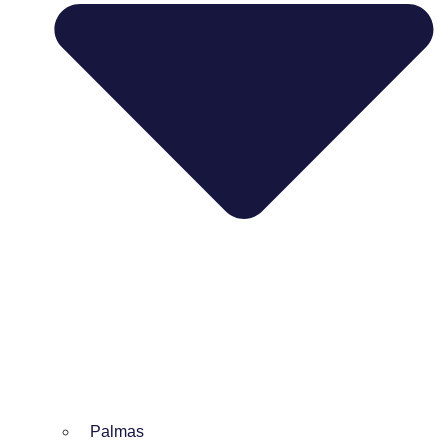
Palmas