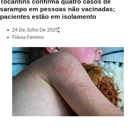
Tocantins confirma quatro casos de
sarampo em pessoas não vacinadas;
pacientes estão em isolamento
24 De Julho De 2025
Flávia Ferreira