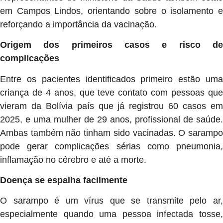
em Campos Lindos, orientando sobre o isolamento e
reforçando a importância da vacinação.
Origem dos primeiros casos e risco de
complicações
Entre os pacientes identificados primeiro estão uma
criança de 4 anos, que teve contato com pessoas que
vieram da Bolívia país que já registrou 60 casos em
2025, e uma mulher de 29 anos, profissional de saúde.
Ambas também não tinham sido vacinadas. O sarampo
pode gerar complicações sérias como pneumonia,
inflamação no cérebro e até a morte.
Doença se espalha facilmente
O sarampo é um vírus que se transmite pelo ar,
especialmente quando uma pessoa infectada tosse,