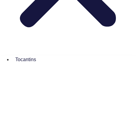
Tocantins