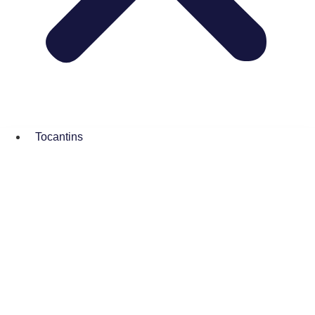
Tocantins