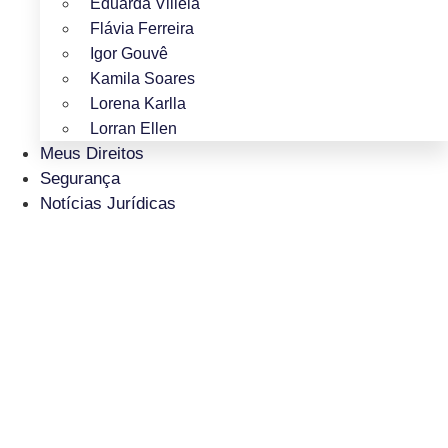
Eduarda Villela
Flávia Ferreira
Igor Gouvê
Kamila Soares
Lorena Karlla
Lorran Ellen
Meus Direitos
Segurança
Notícias Jurídicas