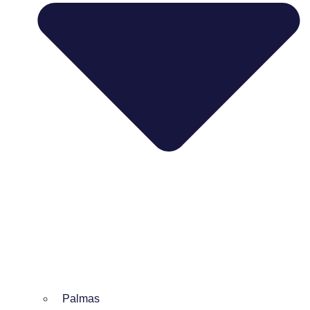
Palmas