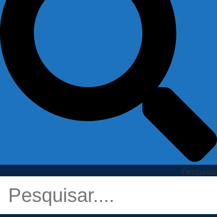
Pesquisar