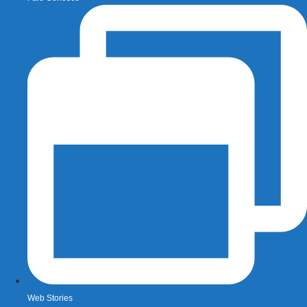
Web Stories