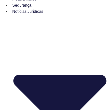
Segurança
Notícias Jurídicas