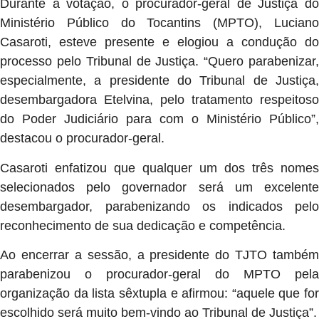
Durante a votação, o procurador-geral de Justiça do
Ministério Público do Tocantins (MPTO), Luciano
Casaroti, esteve presente e elogiou a condução do
processo pelo Tribunal de Justiça. “Quero parabenizar,
especialmente, a presidente do Tribunal de Justiça,
desembargadora Etelvina, pelo tratamento respeitoso
do Poder Judiciário para com o Ministério Público”,
destacou o procurador-geral.
Casaroti enfatizou que qualquer um dos três nomes
selecionados pelo governador será um excelente
desembargador, parabenizando os indicados pelo
reconhecimento de sua dedicação e competência.
Ao encerrar a sessão, a presidente do TJTO também
parabenizou o procurador-geral do MPTO pela
organização da lista sêxtupla e afirmou: “aquele que for
escolhido será muito bem-vindo ao Tribunal de Justiça”.