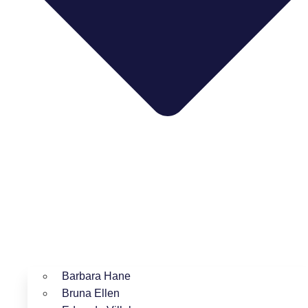
Barbara Hane
Bruna Ellen