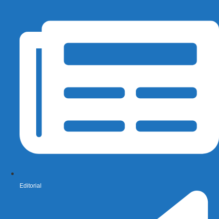
Editorial