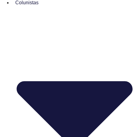
Colunistas