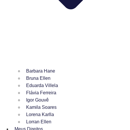
Barbara Hane
Bruna Ellen
Eduarda Villela
Flávia Ferreira
Igor Gouvê
Kamila Soares
Lorena Karlla
Lorran Ellen
Meus Direitos