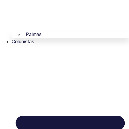
Palmas
Colunistas