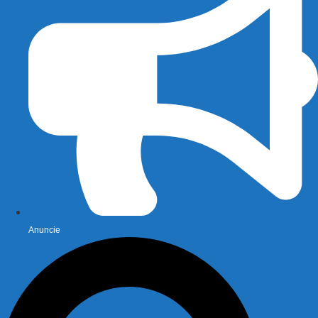
Anuncie