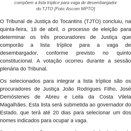
compõem a lista tríplice para vaga de desembargador
do TJTO [Foto: Ascom MPTO]
O Tribunal de Justiça do Tocantins (TJTO) concluiu, na
quinta-feira, 18 de abril, o processo de eleição para
determinar os três procuradores de Justiça que
comporão a lista tríplice para a vaga de
desembargador, conforme previsto no quinto
constitucional. A votação ocorreu durante a sessão
plenária do Tribunal.
Os selecionados para integrar a lista tríplice são os
procuradores de Justiça João Rodrigues Filho, José
Demóstenes de Abreu e Leila da Costa Vilela
Magalhães. Esta lista será submetida ao governador do
Estado, que terá até 20 dias para selecionar um dos
nomes indicados para ocupar a vaga.