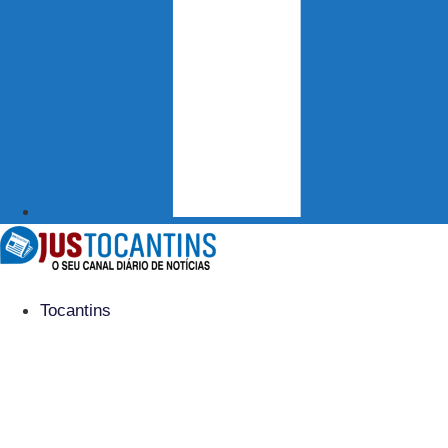
Tocantins