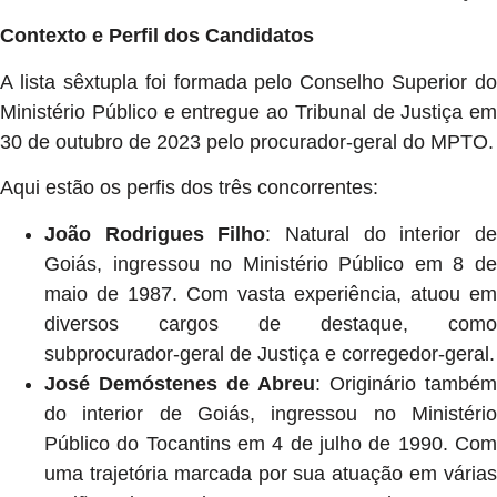
Contexto e Perfil dos Candidatos
A lista sêxtupla foi formada pelo Conselho Superior do
Ministério Público e entregue ao Tribunal de Justiça em
30 de outubro de 2023 pelo procurador-geral do MPTO.
Aqui estão os perfis dos três concorrentes:
João Rodrigues Filho
: Natural do interior d
Goiás, ingressou no Ministério Público em 8 de
maio de 1987. Com vasta experiência, atuou em
diversos cargos de destaque, como
subprocurador-geral de Justiça e corregedor-geral.
José Demóstenes de Abreu
: Originário também
do interior de Goiás, ingressou no Ministério
Público do Tocantins em 4 de julho de 1990. Com
uma trajetória marcada por sua atuação em várias