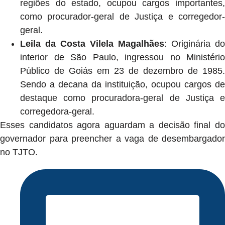
regiões do estado, ocupou cargos importantes,
como procurador-geral de Justiça e corregedor-
geral.
Leila da Costa Vilela Magalhães
: Originária do
interior de São Paulo, ingressou no Ministério
Público de Goiás em 23 de dezembro de 1985.
Sendo a decana da instituição, ocupou cargos de
destaque como procuradora-geral de Justiça e
corregedora-geral.
Esses candidatos agora aguardam a decisão final do
governador para preencher a vaga de desembargador
no TJTO.