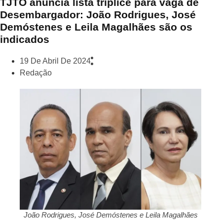
TJTO anuncia lista tríplice para vaga de
Desembargador: João Rodrigues, José
Demóstenes e Leila Magalhães são os
indicados
19 De Abril De 2024
Redação
João Rodrigues, José Demóstenes e Leila Magalhães