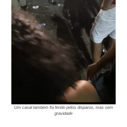
Um casal também foi ferido pelos disparos, mas sem
gravidade