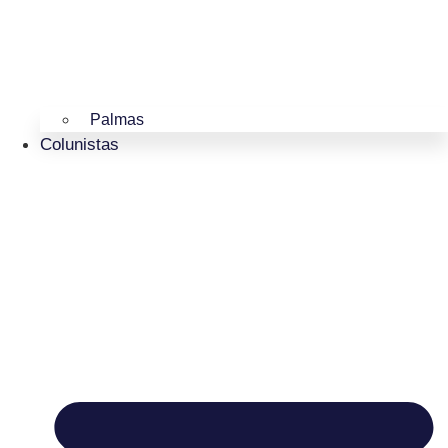
Palmas
Colunistas