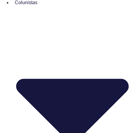
Colunistas