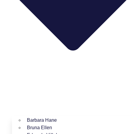
Barbara Hane
Bruna Ellen