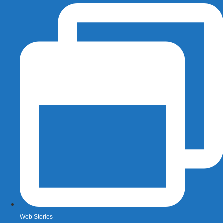
Web Stories