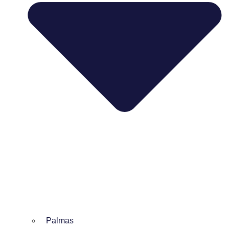
Palmas