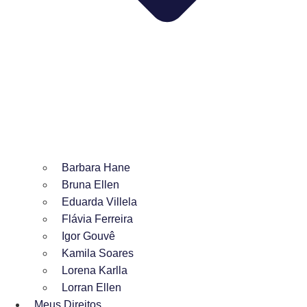
Barbara Hane
Bruna Ellen
Eduarda Villela
Flávia Ferreira
Igor Gouvê
Kamila Soares
Lorena Karlla
Lorran Ellen
Meus Direitos