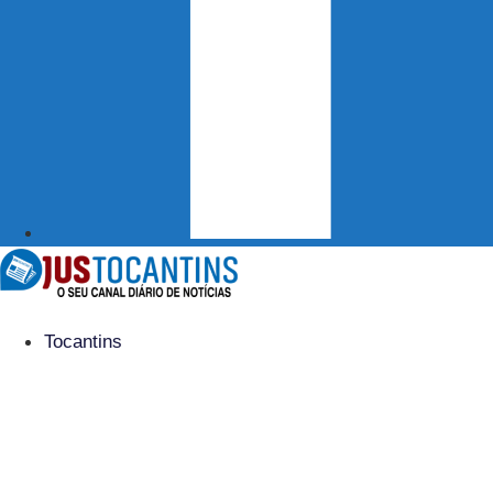
Tocantins