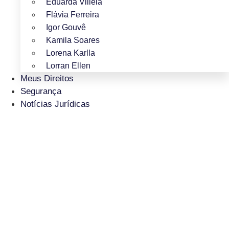
Eduarda Villela
Flávia Ferreira
Igor Gouvê
Kamila Soares
Lorena Karlla
Lorran Ellen
Meus Direitos
Segurança
Notícias Jurídicas