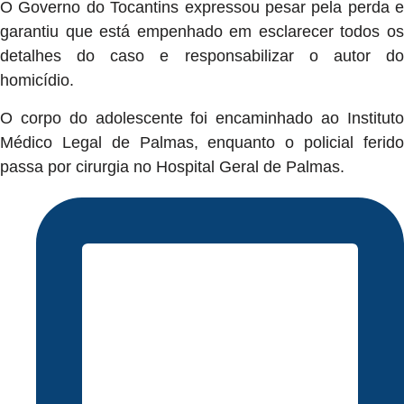
O Governo do Tocantins expressou pesar pela perda e
garantiu que está empenhado em esclarecer todos os
detalhes do caso e responsabilizar o autor do
homicídio.
O corpo do adolescente foi encaminhado ao Instituto
Médico Legal de Palmas, enquanto o policial ferido
passa por cirurgia no Hospital Geral de Palmas.