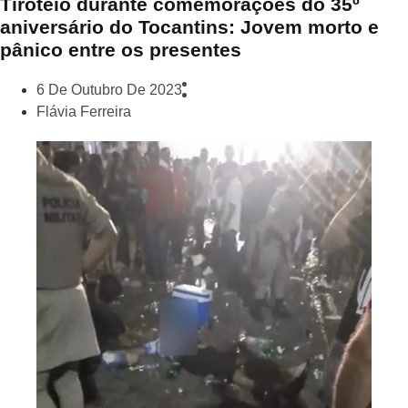
Tiroteio durante comemorações do 35º
aniversário do Tocantins: Jovem morto e
pânico entre os presentes
6 De Outubro De 2023
Flávia Ferreira