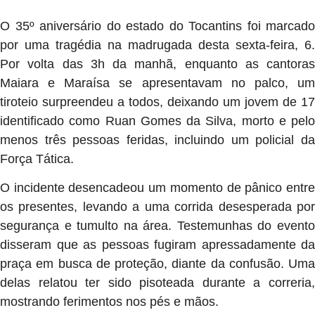
O 35º aniversário do estado do Tocantins foi marcado
por uma tragédia na madrugada desta sexta-feira, 6.
Por volta das 3h da manhã, enquanto as cantoras
Maiara e Maraísa se apresentavam no palco, um
tiroteio surpreendeu a todos, deixando um jovem de 17
identificado como Ruan Gomes da Silva, morto e pelo
menos três pessoas feridas, incluindo um policial da
Força Tática.
O incidente desencadeou um momento de pânico entre
os presentes, levando a uma corrida desesperada por
segurança e tumulto na área. Testemunhas do evento
disseram que as pessoas fugiram apressadamente da
praça em busca de proteção, diante da confusão. Uma
delas relatou ter sido pisoteada durante a correria,
mostrando ferimentos nos pés e mãos.