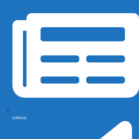
Editorial