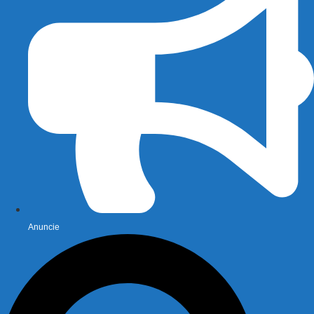
Anuncie