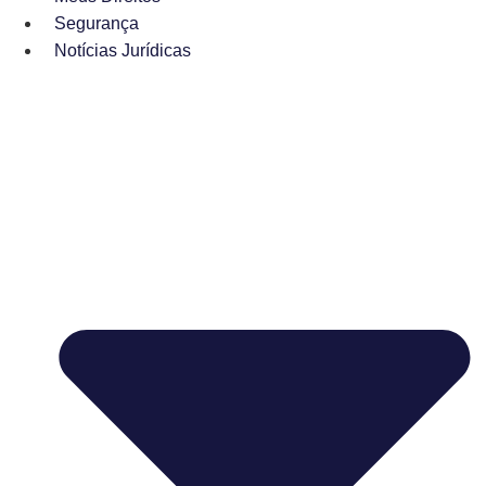
Segurança
Notícias Jurídicas