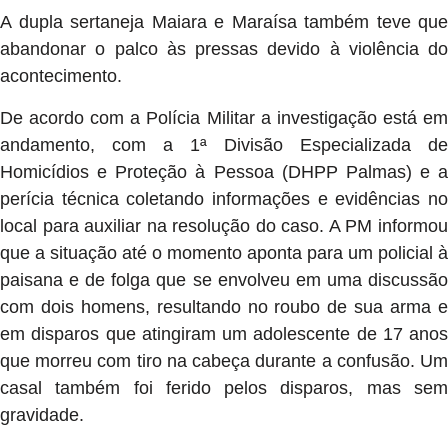
A dupla sertaneja Maiara e Maraísa também teve que
abandonar o palco às pressas devido à violência do
acontecimento.
De acordo com a Polícia Militar a investigação está em
andamento, com a 1ª Divisão Especializada de
Homicídios e Proteção à Pessoa (DHPP Palmas) e a
perícia técnica coletando informações e evidências no
local para auxiliar na resolução do caso. A PM informou
que a situação até o momento aponta para um policial à
paisana e de folga que se envolveu em uma discussão
com dois homens, resultando no roubo de sua arma e
em disparos que atingiram um adolescente de 17 anos
que morreu com tiro na cabeça durante a confusão. Um
casal também foi ferido pelos disparos, mas sem
gravidade.