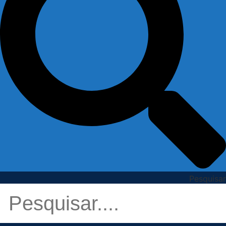
Pesquisar