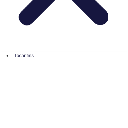
Tocantins