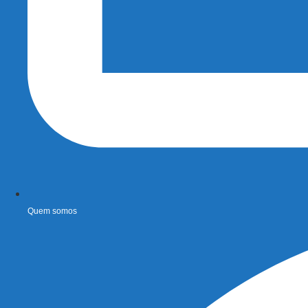
Quem somos