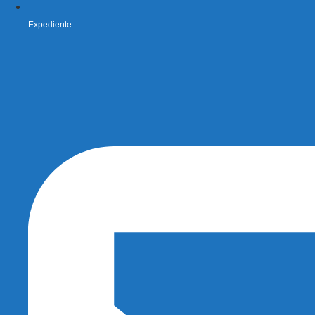
Expediente