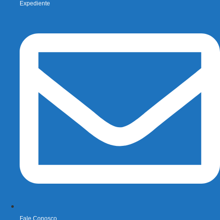
Expediente
Fale Conosco