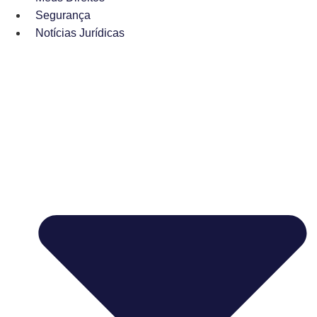
Segurança
Notícias Jurídicas