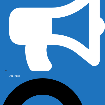
Anuncie