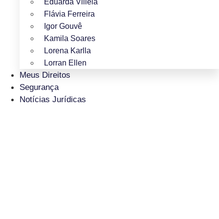
Eduarda Villela
Flávia Ferreira
Igor Gouvê
Kamila Soares
Lorena Karlla
Lorran Ellen
Meus Direitos
Segurança
Notícias Jurídicas