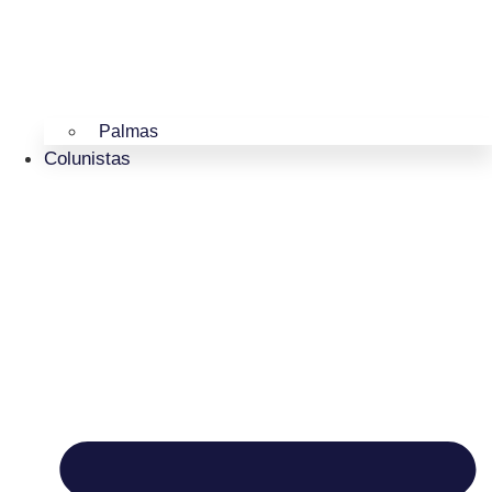
Palmas
Colunistas