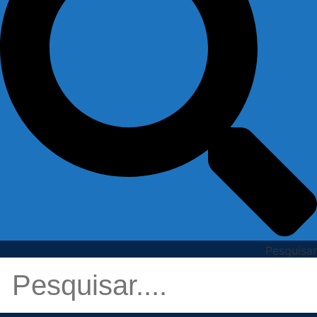
Pesquisar