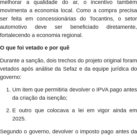
melhorar a qualidade do ar, o incentivo também
movimenta a economia local. Como a compra precisa
ser feita em concessionárias do Tocantins, o setor
automotivo deve ser beneficiado diretamente,
fortalecendo a economia regional.
O que foi vetado e por quê
Durante a sanção, dois trechos do projeto original foram
vetados após análise da Sefaz e da equipe jurídica do
governo:
Um item que permitiria devolver o IPVA pago antes
da criação da isenção;
E outro que colocava a lei em vigor ainda em
2025.
Segundo o governo, devolver o imposto pago antes da