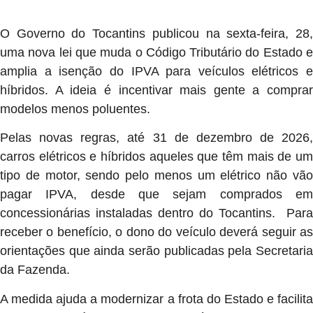
O Governo do Tocantins publicou na sexta-feira, 28,
uma nova lei que muda o Código Tributário do Estado e
amplia a isenção do IPVA para veículos elétricos e
híbridos. A ideia é incentivar mais gente a comprar
modelos menos poluentes.
Pelas novas regras, até 31 de dezembro de 2026,
carros elétricos e híbridos aqueles que têm mais de um
tipo de motor, sendo pelo menos um elétrico não vão
pagar IPVA, desde que sejam comprados em
concessionárias instaladas dentro do Tocantins. Para
receber o benefício, o dono do veículo deverá seguir as
orientações que ainda serão publicadas pela Secretaria
da Fazenda.
A medida ajuda a modernizar a frota do Estado e facilita