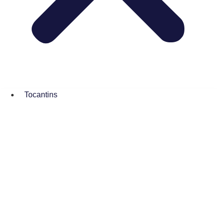
Tocantins