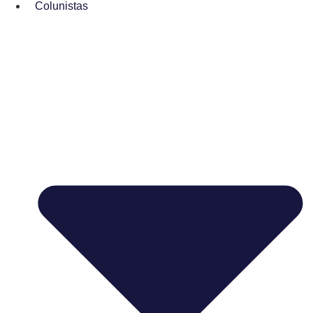
Colunistas