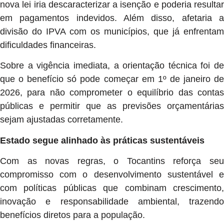
nova lei iria descaracterizar a isenção e poderia resultar
em pagamentos indevidos. Além disso, afetaria a
divisão do IPVA com os municípios, que já enfrentam
dificuldades financeiras.
Sobre a vigência imediata, a orientação técnica foi de
que o benefício só pode começar em 1º de janeiro de
2026, para não comprometer o equilíbrio das contas
públicas e permitir que as previsões orçamentárias
sejam ajustadas corretamente.
Estado segue alinhado às práticas sustentáveis
Com as novas regras, o Tocantins reforça seu
compromisso com o desenvolvimento sustentável e
com políticas públicas que combinam crescimento,
inovação e responsabilidade ambiental, trazendo
benefícios diretos para a população.