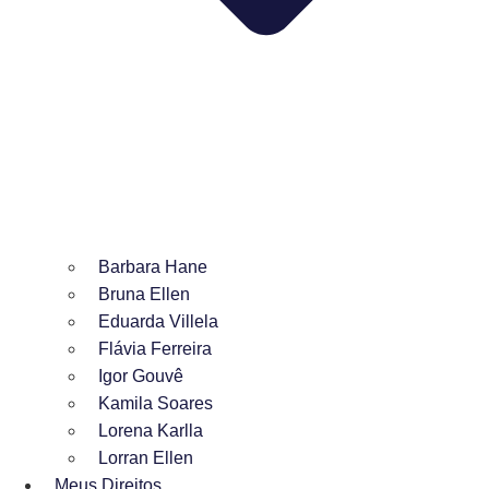
Barbara Hane
Bruna Ellen
Eduarda Villela
Flávia Ferreira
Igor Gouvê
Kamila Soares
Lorena Karlla
Lorran Ellen
Meus Direitos