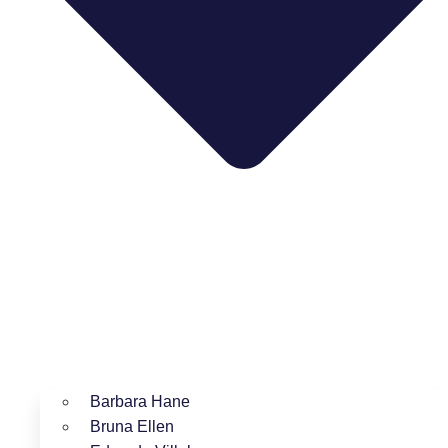
Barbara Hane
Bruna Ellen