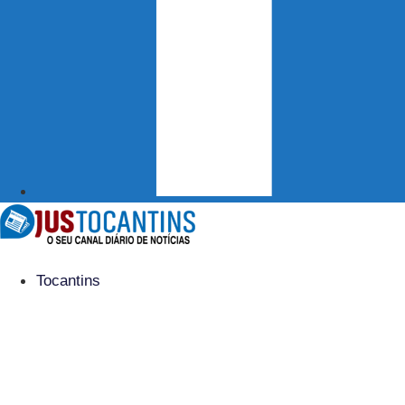
Tocantins