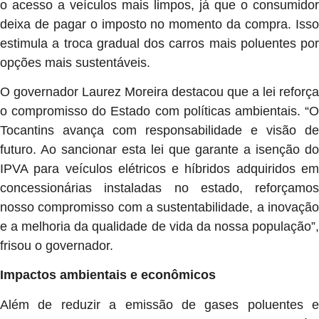
o acesso a veículos mais limpos, já que o consumidor
deixa de pagar o imposto no momento da compra. Isso
estimula a troca gradual dos carros mais poluentes por
opções mais sustentáveis.
O governador Laurez Moreira destacou que a lei reforça
o compromisso do Estado com políticas ambientais. “O
Tocantins avança com responsabilidade e visão de
futuro. Ao sancionar esta lei que garante a isenção do
IPVA para veículos elétricos e híbridos adquiridos em
concessionárias instaladas no estado, reforçamos
nosso compromisso com a sustentabilidade, a inovação
e a melhoria da qualidade de vida da nossa população”,
frisou o governador.
Impactos ambientais e econômicos
Além de reduzir a emissão de gases poluentes e