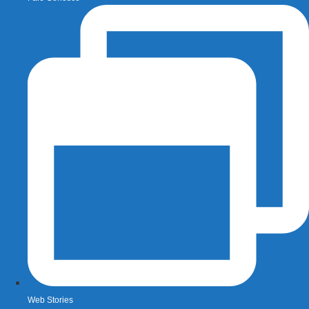
Web Stories