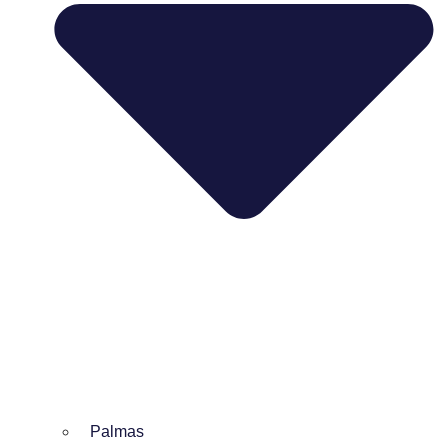
Palmas