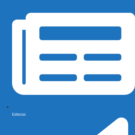
Editorial