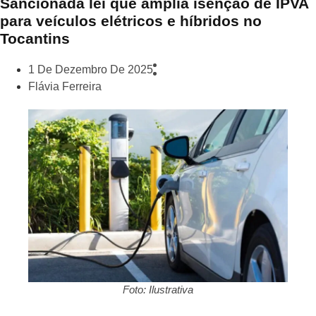
Sancionada lei que amplia isenção de IPVA
para veículos elétricos e híbridos no
Tocantins
1 De Dezembro De 2025
Flávia Ferreira
Foto: Ilustrativa