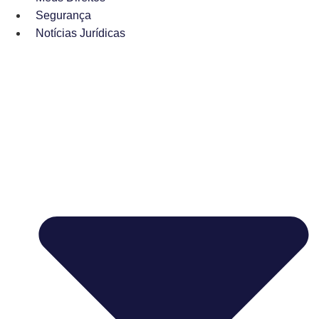
Segurança
Notícias Jurídicas