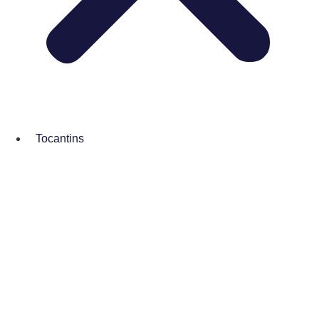
Tocantins