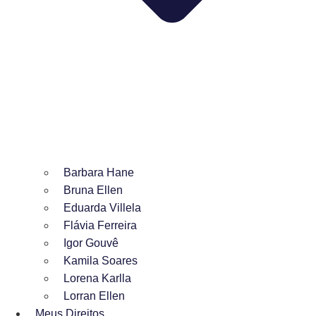
Barbara Hane
Bruna Ellen
Eduarda Villela
Flávia Ferreira
Igor Gouvê
Kamila Soares
Lorena Karlla
Lorran Ellen
Meus Direitos