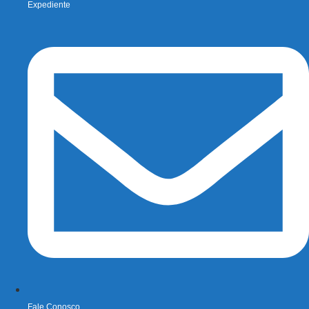
Expediente
Fale Conosco