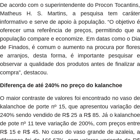
De acordo com o superintendente do Procon Tocantins,
Matheus H. S. Martins, a pesquisa tem caráter
informativo e serve de apoio à população. “O objetivo é
oferecer uma referência de preços, permitindo que a
população compare e economize. Em datas como o Dia
de Finados, é comum o aumento na procura por flores
e arranjos, desta forma, é importante pesquisar e
observar a qualidade dos produtos antes de finalizar a
compra”, destacou.
Diferença de até 240% no preço do kalanchoe
O maior contraste de valores foi encontrado no vaso de
kalanchoe de porte nº 15, que apresentou variação de
240% sendo vendido de R$ 25 a R$ 85. Já o kalanchoe
de pote nº 11 teve variação de 200%, com preços entre
R$ 15 e R$ 45. No caso do vaso grande de azaleia, a