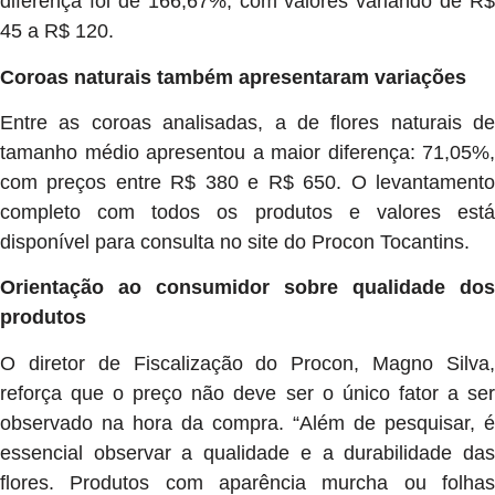
diferença foi de 166,67%, com valores variando de R$
45 a R$ 120.
Coroas naturais também apresentaram variações
Entre as coroas analisadas, a de flores naturais de
tamanho médio apresentou a maior diferença: 71,05%,
com preços entre R$ 380 e R$ 650. O levantamento
completo com todos os produtos e valores está
disponível para consulta no site do Procon Tocantins.
Orientação ao consumidor sobre qualidade dos
produtos
O diretor de Fiscalização do Procon, Magno Silva,
reforça que o preço não deve ser o único fator a ser
observado na hora da compra. “Além de pesquisar, é
essencial observar a qualidade e a durabilidade das
flores. Produtos com aparência murcha ou folhas