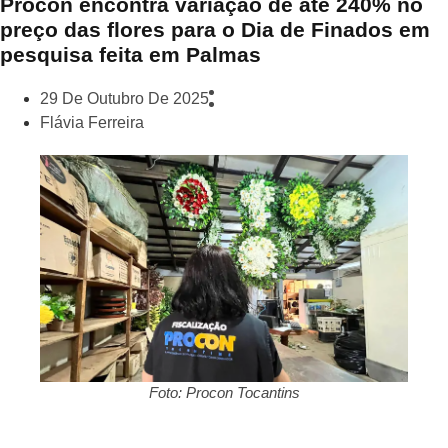
Procon encontra variação de até 240% no
preço das flores para o Dia de Finados em
pesquisa feita em Palmas
29 De Outubro De 2025
Flávia Ferreira
Foto: Procon Tocantins