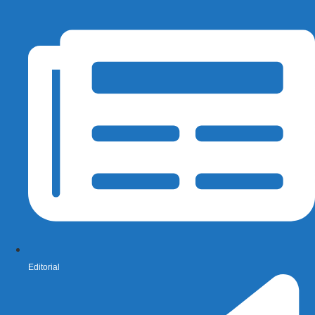
Editorial