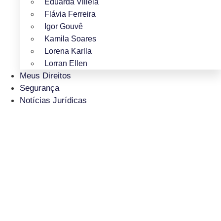
Eduarda Villela
Flávia Ferreira
Igor Gouvê
Kamila Soares
Lorena Karlla
Lorran Ellen
Meus Direitos
Segurança
Notícias Jurídicas