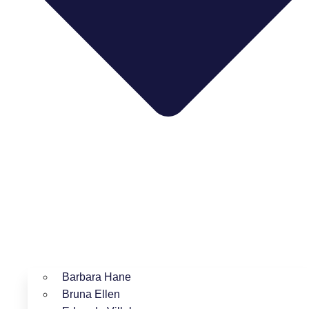
Barbara Hane
Bruna Ellen