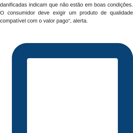
danificadas indicam que não estão em boas condições.
O consumidor deve exigir um produto de qualidade
compatível com o valor pago”, alerta.