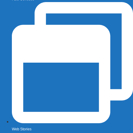
Web Stories