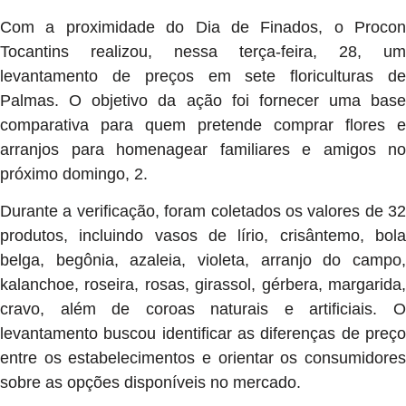
Com a proximidade do Dia de Finados, o Procon
Tocantins realizou, nessa terça-feira, 28, um
levantamento de preços em sete floriculturas de
Palmas. O objetivo da ação foi fornecer uma base
comparativa para quem pretende comprar flores e
arranjos para homenagear familiares e amigos no
próximo domingo, 2.
Durante a verificação, foram coletados os valores de 32
produtos, incluindo vasos de lírio, crisântemo, bola
belga, begônia, azaleia, violeta, arranjo do campo,
kalanchoe, roseira, rosas, girassol, gérbera, margarida,
cravo, além de coroas naturais e artificiais. O
levantamento buscou identificar as diferenças de preço
entre os estabelecimentos e orientar os consumidores
sobre as opções disponíveis no mercado.