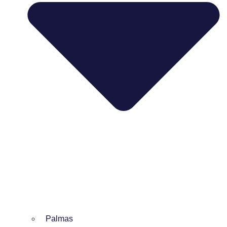
Palmas