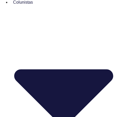
Colunistas