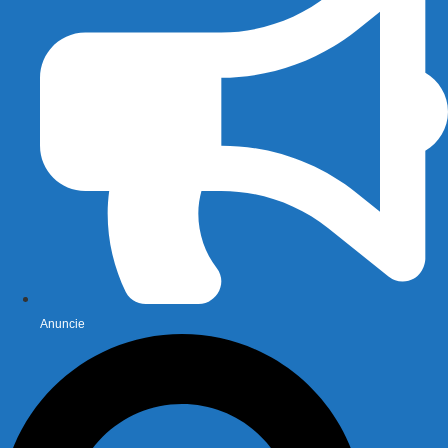
Anuncie