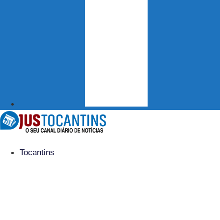
Tocantins