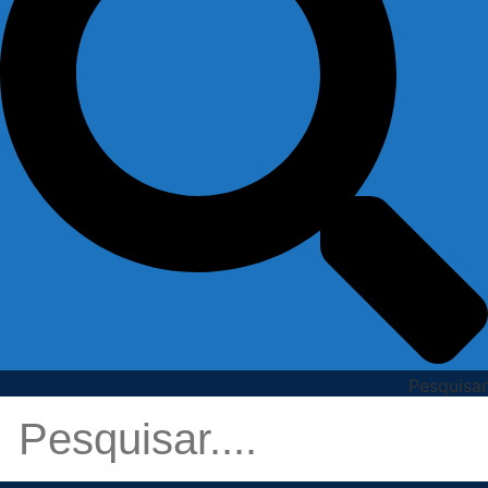
Pesquisar