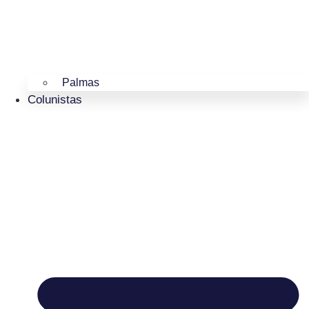
Palmas
Colunistas