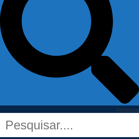
Pesquisar