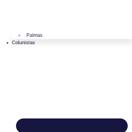
Palmas
Colunistas