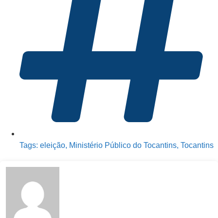
Tags:
eleição
,
Ministério Público do Tocantins
,
Tocantins