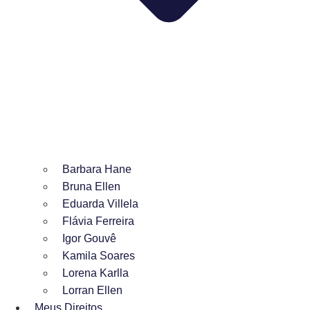
Barbara Hane
Bruna Ellen
Eduarda Villela
Flávia Ferreira
Igor Gouvê
Kamila Soares
Lorena Karlla
Lorran Ellen
Meus Direitos