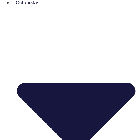
Colunistas