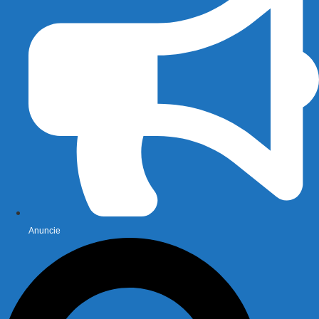
Anuncie