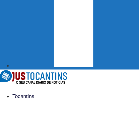
Tocantins