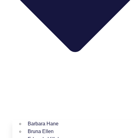
Barbara Hane
Bruna Ellen