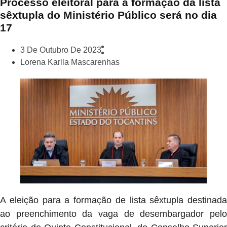
Processo eleitoral para a formação da lista
sêxtupla do Ministério Público será no dia
17
3 De Outubro De 2023
Lorena Karlla Mascarenhas
A eleição para a formação de lista sêxtupla destinada
ao preenchimento da vaga de desembargador pelo