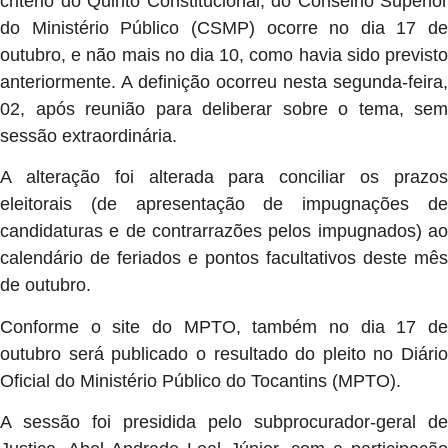
critério do Quinto Constitucional, do Conselho Superior
do Ministério Público (CSMP) ocorre no dia 17 de
outubro, e não mais no dia 10, como havia sido previsto
anteriormente. A definição ocorreu nesta segunda-feira,
02, após reunião para deliberar sobre o tema, sem
sessão extraordinária.
A alteração foi alterada para conciliar os prazos
eleitorais (de apresentação de impugnações de
candidaturas e de contrarrazões pelos impugnados) ao
calendário de feriados e pontos facultativos deste mês
de outubro.
Conforme o site do MPTO, também no dia 17 de
outubro será publicado o resultado do pleito no Diário
Oficial do Ministério Público do Tocantins (MPTO).
A sessão foi presidida pelo subprocurador-geral de