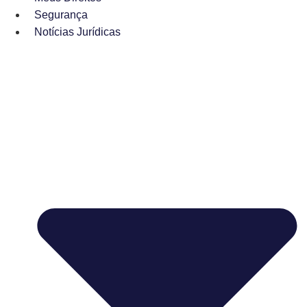
Segurança
Notícias Jurídicas