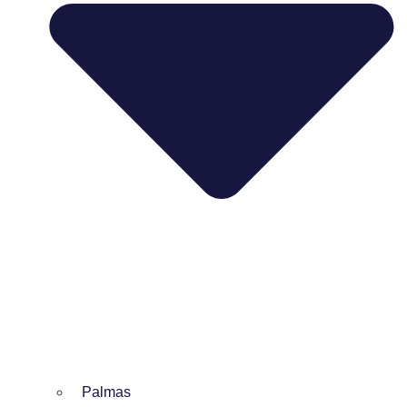
Palmas