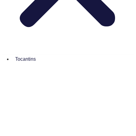
Tocantins