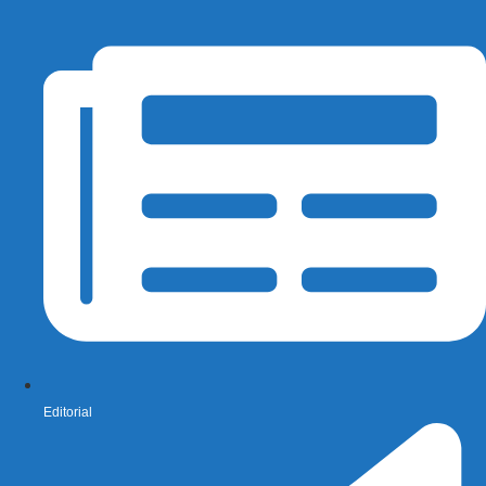
Editorial