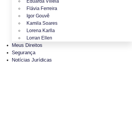
Eduarda Villela
Flávia Ferreira
Igor Gouvê
Kamila Soares
Lorena Karlla
Lorran Ellen
Meus Direitos
Segurança
Notícias Jurídicas