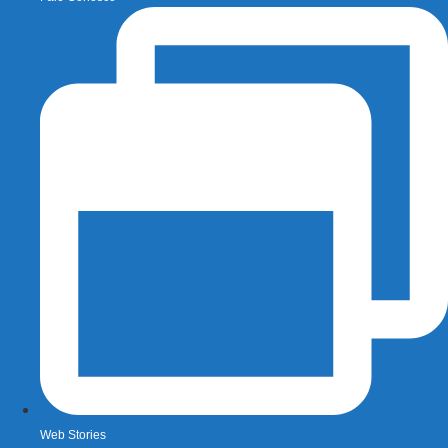
Web Stories