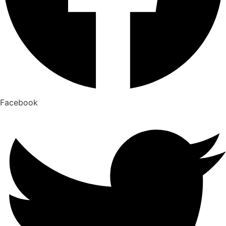
Facebook