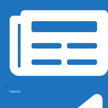
Editorial