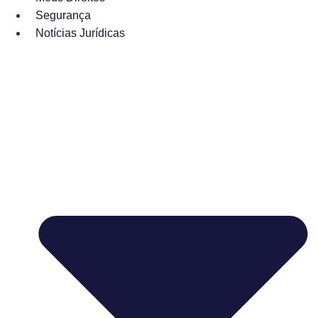
Segurança
Notícias Jurídicas