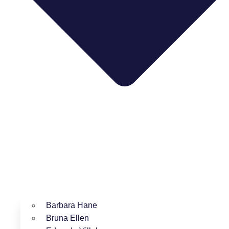
Barbara Hane
Bruna Ellen