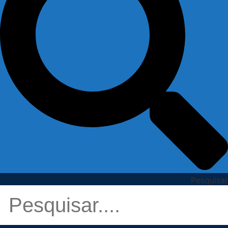
Pesquisar