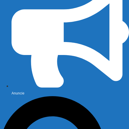
Anuncie