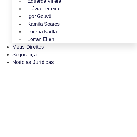
Eduarda Villela
Flávia Ferreira
Igor Gouvê
Kamila Soares
Lorena Karlla
Lorran Ellen
Meus Direitos
Segurança
Notícias Jurídicas