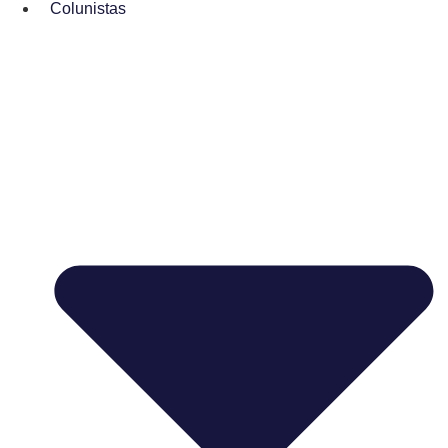
Colunistas