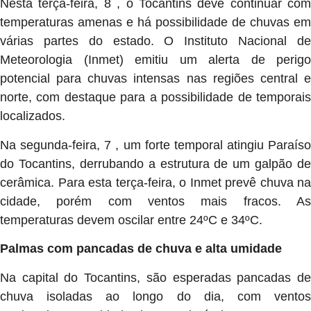
Nesta terça-feira, 8 , o Tocantins deve continuar com
temperaturas amenas e há possibilidade de chuvas em
várias partes do estado. O Instituto Nacional de
Meteorologia (Inmet) emitiu um alerta de perigo
potencial para chuvas intensas nas regiões central e
norte, com destaque para a possibilidade de temporais
localizados.
Na segunda-feira, 7 , um forte temporal atingiu Paraíso
do Tocantins, derrubando a estrutura de um galpão de
cerâmica. Para esta terça-feira, o Inmet prevê chuva na
cidade, porém com ventos mais fracos. As
temperaturas devem oscilar entre 24ºC e 34ºC.
Palmas com pancadas de chuva e alta umidade
Na capital do Tocantins, são esperadas pancadas de
chuva isoladas ao longo do dia, com ventos