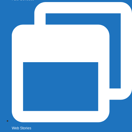
Web Stories