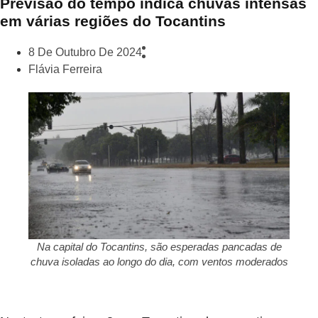
Previsão do tempo indica chuvas intensas
em várias regiões do Tocantins
8 De Outubro De 2024
Flávia Ferreira
Na capital do Tocantins, são esperadas pancadas de
chuva isoladas ao longo do dia, com ventos moderados