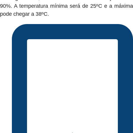
90%. A temperatura mínima será de 25ºC e a máxima
pode chegar a 38ºC.