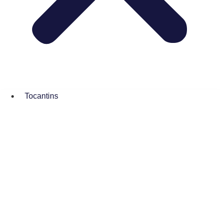
Tocantins