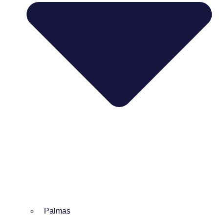
Palmas