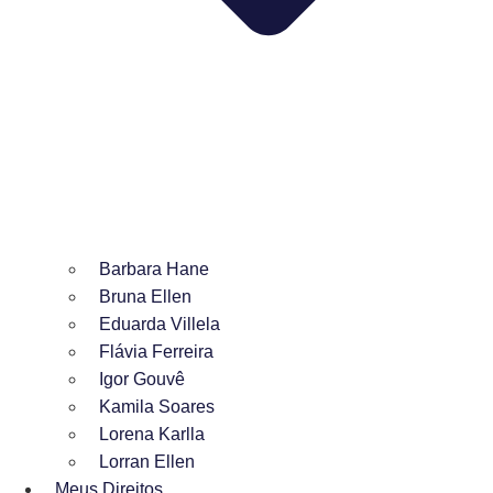
Barbara Hane
Bruna Ellen
Eduarda Villela
Flávia Ferreira
Igor Gouvê
Kamila Soares
Lorena Karlla
Lorran Ellen
Meus Direitos