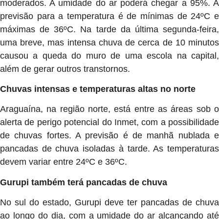
moderados. A umidade do ar poderá chegar a 95%. A
previsão para a temperatura é de mínimas de 24ºC e
máximas de 36ºC. Na tarde da última segunda-feira,
uma breve, mas intensa chuva de cerca de 10 minutos
causou a queda do muro de uma escola na capital,
além de gerar outros transtornos.
Chuvas intensas e temperaturas altas no norte
Araguaína, na região norte, está entre as áreas sob o
alerta de perigo potencial do Inmet, com a possibilidade
de chuvas fortes. A previsão é de manhã nublada e
pancadas de chuva isoladas à tarde. As temperaturas
devem variar entre 24ºC e 36ºC.
Gurupi também terá pancadas de chuva
No sul do estado, Gurupi deve ter pancadas de chuva
ao longo do dia, com a umidade do ar alcançando até