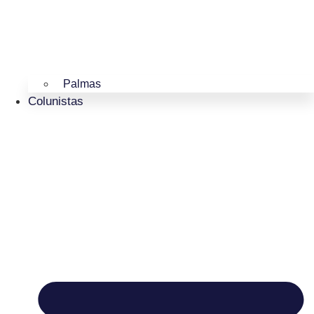
Palmas
Colunistas