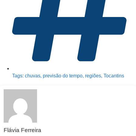
Tags:
chuvas
,
previsão do tempo
,
regiões
,
Tocantins
Flávia Ferreira