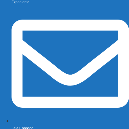
Expediente
Fale Conosco