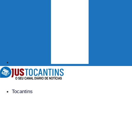
Tocantins