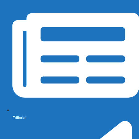
Editorial