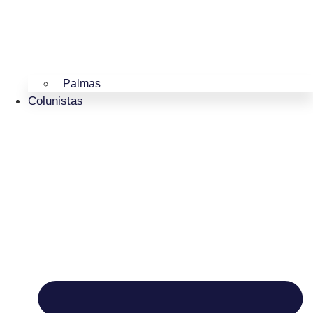
Palmas
Colunistas