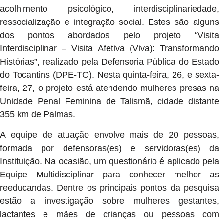
acolhimento psicológico, interdisciplinariedade,
ressocialização e integração social. Estes são alguns
dos pontos abordados pelo projeto “Visita
Interdisciplinar – Visita Afetiva (Viva): Transformando
Histórias”, realizado pela Defensoria Pública do Estado
do Tocantins (DPE-TO). Nesta quinta-feira, 26, e sexta-
feira, 27, o projeto está atendendo mulheres presas na
Unidade Penal Feminina de Talismã, cidade distante
355 km de Palmas.
A equipe de atuação envolve mais de 20 pessoas,
formada por defensoras(es) e servidoras(es) da
Instituição. Na ocasião, um questionário é aplicado pela
Equipe Multidisciplinar para conhecer melhor as
reeducandas. Dentre os principais pontos da pesquisa
estão a investigação sobre mulheres gestantes,
lactantes e mães de crianças ou pessoas com