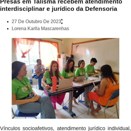
Presas em Talismã recebem atendimento
interdisciplinar e jurídico da Defensoria
27 De Outubro De 2023
Lorena Karlla Mascarenhas
Vínculos socioafetivos, atendimento jurídico individual,