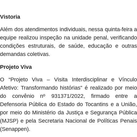
Vistoria
Além dos atendimentos individuais, nessa quinta-feira a
equipe realizou inspeção na unidade penal, verificando
condições estruturais, de saúde, educação e outras
demandas coletivas.
Projeto Viva
O “Projeto Viva – Visita Interdisciplinar e Vínculo
Afetivo: Transformando histórias” é realizado por meio
do convênio nº 931371/2022, firmado entre a
Defensoria Pública do Estado do Tocantins e a União,
por meio do Ministério da Justiça e Segurança Pública
(MJSP) e pela Secretaria Nacional de Políticas Penais
(Senappen).