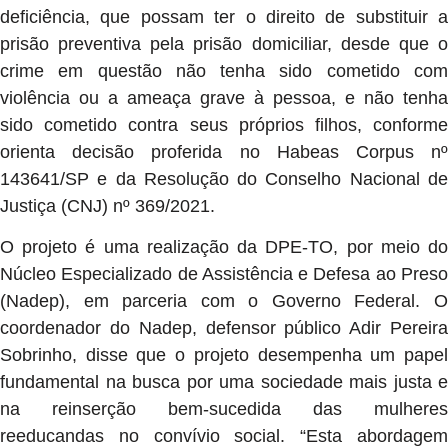
deficiência, que possam ter o direito de substituir a
prisão preventiva pela prisão domiciliar, desde que o
crime em questão não tenha sido cometido com
violência ou a ameaça grave à pessoa, e não tenha
sido cometido contra seus próprios filhos, conforme
orienta decisão proferida no Habeas Corpus nº
143641/SP e da Resolução do Conselho Nacional de
Justiça (CNJ) nº 369/2021.
O projeto é uma realização da DPE-TO, por meio do
Núcleo Especializado de Assistência e Defesa ao Preso
(Nadep), em parceria com o Governo Federal. O
coordenador do Nadep, defensor público Adir Pereira
Sobrinho, disse que o projeto desempenha um papel
fundamental na busca por uma sociedade mais justa e
na reinserção bem-sucedida das mulheres
reeducandas no convívio social. “Esta abordagem