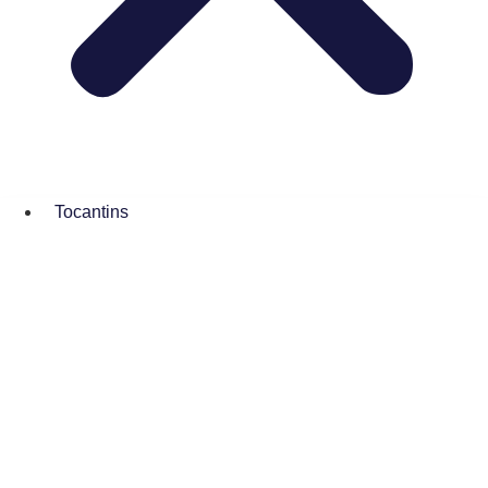
Tocantins