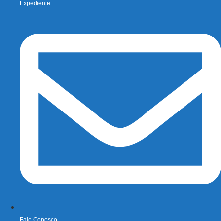
Expediente
Fale Conosco