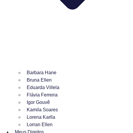
Barbara Hane
Bruna Ellen
Eduarda Villela
Flávia Ferreira
Igor Gouvê
Kamila Soares
Lorena Karlla
Lorran Ellen
Meus Direitos