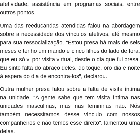
afetividade, assistência em programas sociais, entre
outros pontos.
Uma das reeducandas atendidas falou na abordagem
sobre a necessidade dos vínculos afetivos, até mesmo
para sua ressocialização. “Estou presa há mais de seis
meses e tenho um marido e cinco filhos do lado de fora,
que eu só vi por visita virtual, desde o dia que fui presa.
Eu sinto falta do abraço deles, do toque, oro dia e noite
à espera do dia de encontra-los”, declarou.
Outra mulher presa falou sobre a falta de visita íntima
na unidade. “A gente sabe que tem visita íntima nas
unidades masculinas, mas nas femininas não. Nós
também necessitamos desse vínculo com nossos
companheiros e não temos esse direito”, lamentou uma
delas.