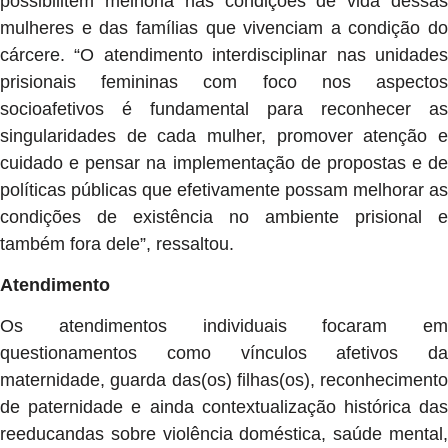
possibilitem melhoria nas condições de vida dessas
mulheres e das famílias que vivenciam a condição do
cárcere. “O atendimento interdisciplinar nas unidades
prisionais femininas com foco nos aspectos
socioafetivos é fundamental para reconhecer as
singularidades de cada mulher, promover atenção e
cuidado e pensar na implementação de propostas e de
políticas públicas que efetivamente possam melhorar as
condições de existência no ambiente prisional e
também fora dele”, ressaltou.
Atendimento
Os atendimentos individuais focaram em
questionamentos como vínculos afetivos da
maternidade, guarda das(os) filhas(os), reconhecimento
de paternidade e ainda contextualização histórica das
reeducandas sobre violência doméstica, saúde mental,