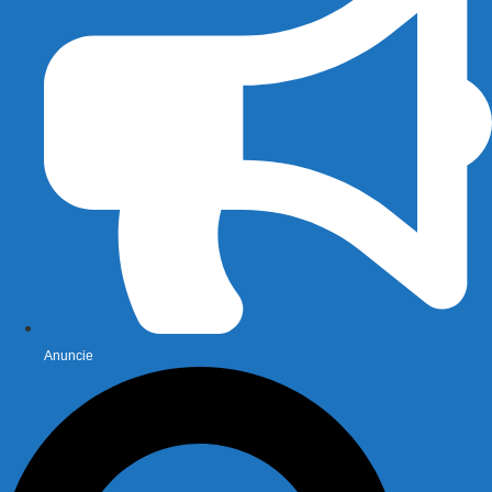
Anuncie