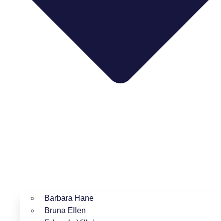
Barbara Hane
Bruna Ellen