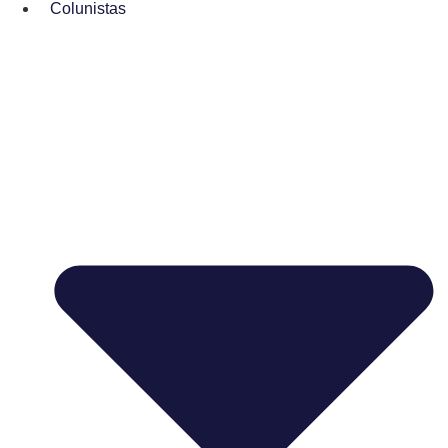
Colunistas