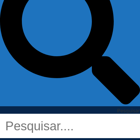
Pesquisar