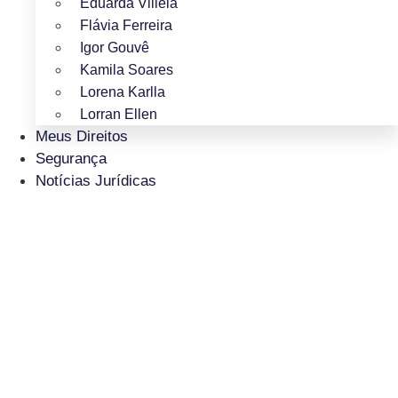
Eduarda Villela
Flávia Ferreira
Igor Gouvê
Kamila Soares
Lorena Karlla
Lorran Ellen
Meus Direitos
Segurança
Notícias Jurídicas