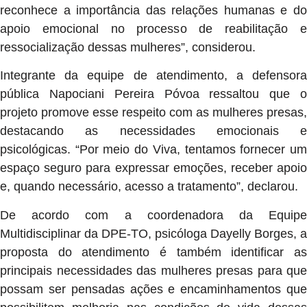
reconhece a importância das relações humanas e do
apoio emocional no processo de reabilitação e
ressocialização dessas mulheres”, considerou.
Integrante da equipe de atendimento, a defensora
pública Napociani Pereira Póvoa ressaltou que o
projeto promove esse respeito com as mulheres presas,
destacando as necessidades emocionais e
psicológicas. “Por meio do Viva, tentamos fornecer um
espaço seguro para expressar emoções, receber apoio
e, quando necessário, acesso a tratamento”, declarou.
De acordo com a coordenadora da Equipe
Multidisciplinar da DPE-TO, psicóloga Dayelly Borges, a
proposta do atendimento é também identificar as
principais necessidades das mulheres presas para que
possam ser pensadas ações e encaminhamentos que