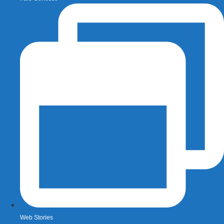
Web Stories