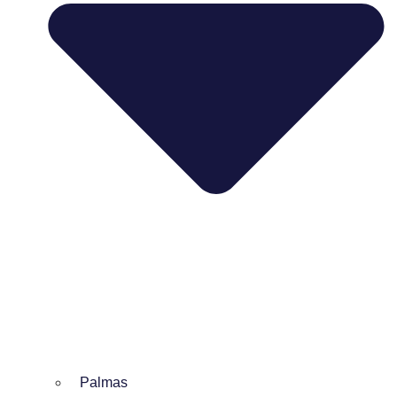
Palmas