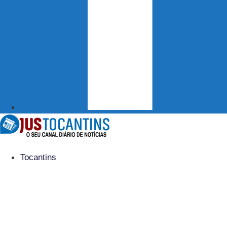
Tocantins