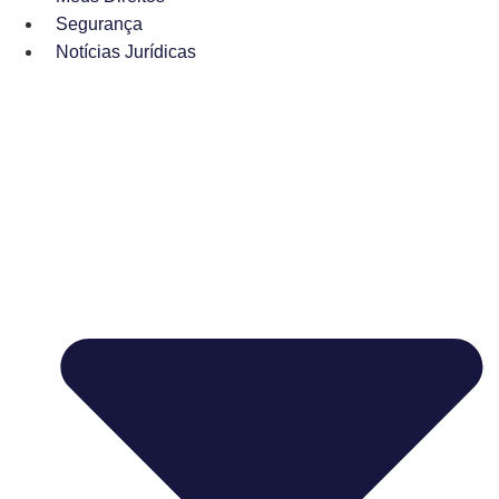
Segurança
Notícias Jurídicas