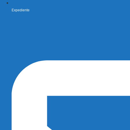
Expediente