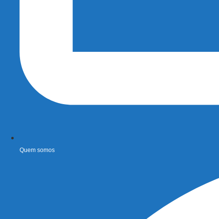
Quem somos