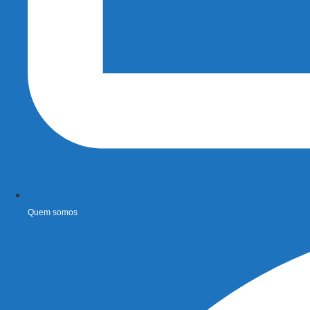
Quem somos