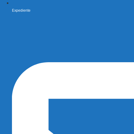
Expediente