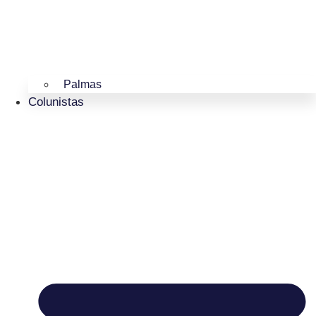
Palmas
Colunistas