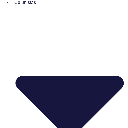
Colunistas