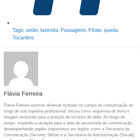
Tags:
avião
,
fazenda
,
Passageiro
,
Piloto
,
queda
,
Tocantins
Flávia Ferreira
Flávia Ferreira exerceu diversas funções no campo da comunicação ao
longo de sua trajetória profissional. Iniciou como arquivista de texto e
imagem evoluindo para a posição de locutora de rádio. Ao longo do
tempo, expandiu a atuação para a área de assessoria de comunicação,
desempenhando papéis importantes em órgãos como a Secretaria da
Comunicação (Secom), Detran e a Secretaria da Administração (Secad),