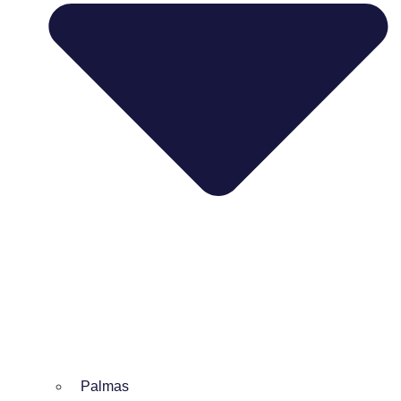
Palmas