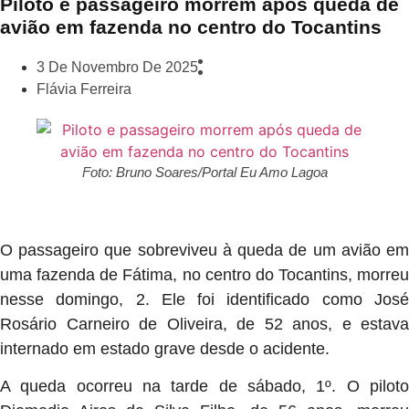
Piloto e passageiro morrem após queda de
avião em fazenda no centro do Tocantins
3 De Novembro De 2025
Flávia Ferreira
Foto: Bruno Soares/Portal Eu Amo Lagoa
O passageiro que sobreviveu à queda de um avião em
uma fazenda de Fátima, no centro do Tocantins, morreu
nesse domingo, 2. Ele foi identificado como José
Rosário Carneiro de Oliveira, de 52 anos, e estava
internado em estado grave desde o acidente.
A queda ocorreu na tarde de sábado, 1º. O piloto