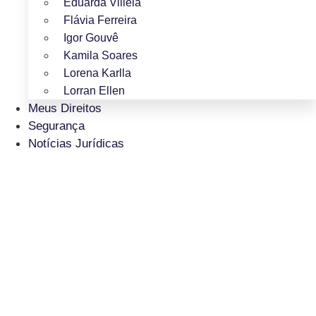
Eduarda Villela
Flávia Ferreira
Igor Gouvê
Kamila Soares
Lorena Karlla
Lorran Ellen
Meus Direitos
Segurança
Notícias Jurídicas