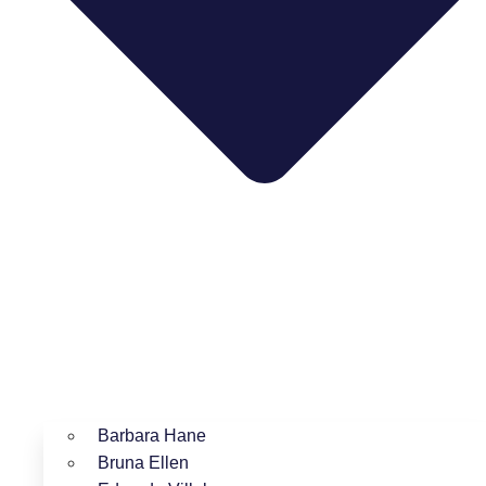
Barbara Hane
Bruna Ellen