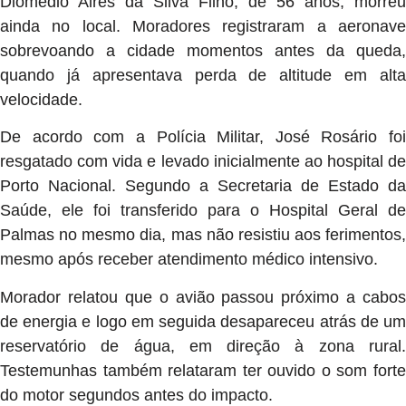
Diomedio Aires da Silva Filho, de 56 anos, morreu
ainda no local. Moradores registraram a aeronave
sobrevoando a cidade momentos antes da queda,
quando já apresentava perda de altitude em alta
velocidade.
De acordo com a Polícia Militar, José Rosário foi
resgatado com vida e levado inicialmente ao hospital de
Porto Nacional. Segundo a Secretaria de Estado da
Saúde, ele foi transferido para o Hospital Geral de
Palmas no mesmo dia, mas não resistiu aos ferimentos,
mesmo após receber atendimento médico intensivo.
Morador relatou que o avião passou próximo a cabos
de energia e logo em seguida desapareceu atrás de um
reservatório de água, em direção à zona rural.
Testemunhas também relataram ter ouvido o som forte
do motor segundos antes do impacto.