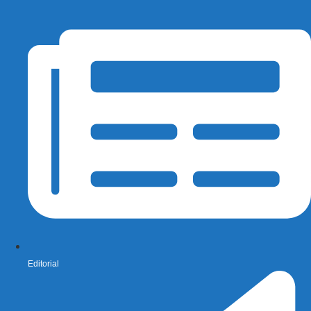
Editorial