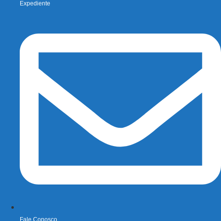
Expediente
Fale Conosco