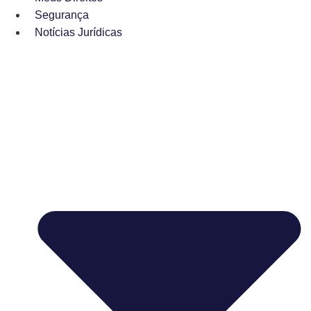
Segurança
Notícias Jurídicas