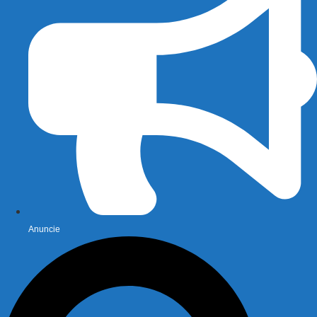
Anuncie