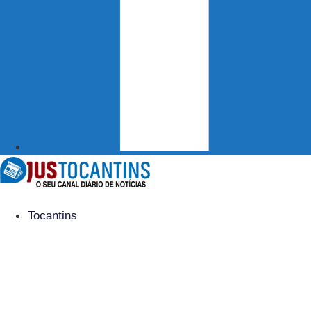
Tocantins