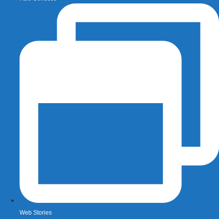
Web Stories