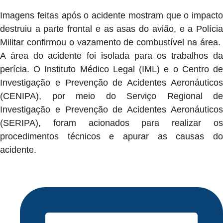
Imagens feitas após o acidente mostram que o impacto
destruiu a parte frontal e as asas do avião, e a Polícia
Militar confirmou o vazamento de combustível na área.
A área do acidente foi isolada para os trabalhos da
perícia. O Instituto Médico Legal (IML) e o Centro de
Investigação e Prevenção de Acidentes Aeronáuticos
(CENIPA), por meio do Serviço Regional de
Investigação e Prevenção de Acidentes Aeronáuticos
(SERIPA), foram acionados para realizar os
procedimentos técnicos e apurar as causas do
acidente.