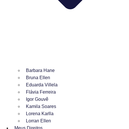
Barbara Hane
Bruna Ellen
Eduarda Villela
Flávia Ferreira
Igor Gouvê
Kamila Soares
Lorena Karlla
Lorran Ellen
Meus Direitos