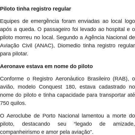
Piloto tinha registro regular
Equipes de emergência foram enviadas ao local logo
após a queda. O passageiro foi levado ao hospital e o
piloto morreu no local. Segundo a Agência Nacional de
Aviação Civil (ANAC), Diomedio tinha registro regular
para pilotar.
Aeronave estava em nome do piloto
Conforme o Registro Aeronáutico Brasileiro (RAB), o
avião, modelo Conquest 180, estava cadastrado no
nome do piloto e tinha capacidade para transportar até
750 quilos.
O Aeroclube de Porto Nacional lamentou a morte do
piloto, destacando seu “legado de amizade,
companheirismo e amor pela aviação”.