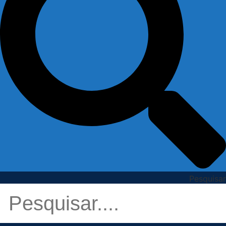
Pesquisar