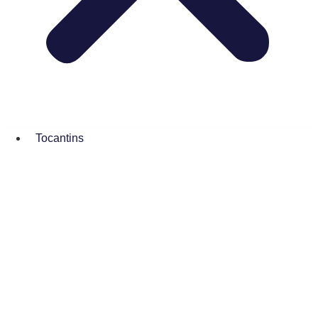
Tocantins