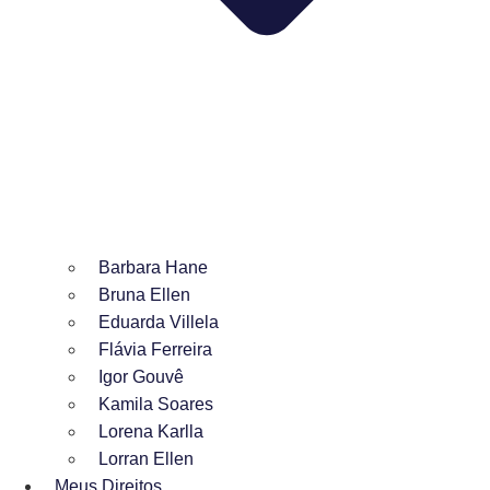
Barbara Hane
Bruna Ellen
Eduarda Villela
Flávia Ferreira
Igor Gouvê
Kamila Soares
Lorena Karlla
Lorran Ellen
Meus Direitos