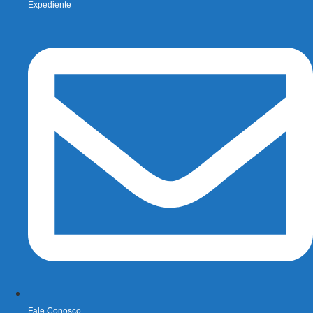
Expediente
Fale Conosco