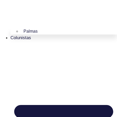
Palmas
Colunistas