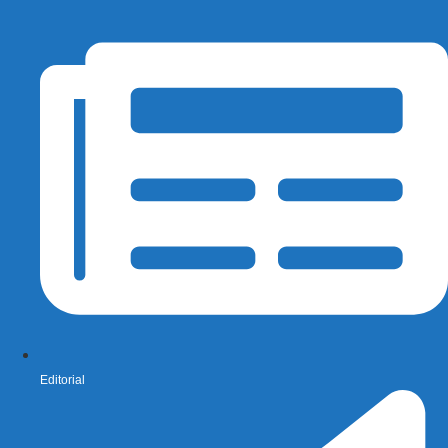
Editorial