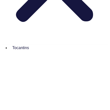
Tocantins