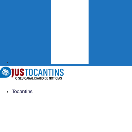
Tocantins