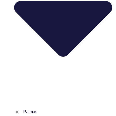
Palmas