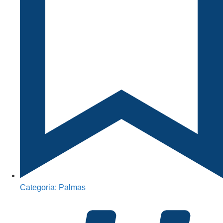
Categoria:
Palmas