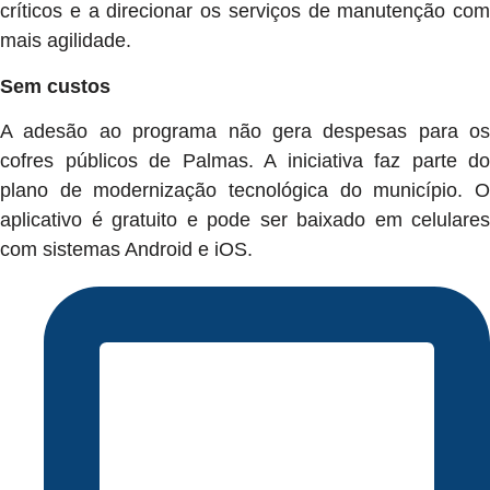
críticos e a direcionar os serviços de manutenção com
mais agilidade.
Sem custos
A adesão ao programa não gera despesas para os
cofres públicos de Palmas. A iniciativa faz parte do
plano de modernização tecnológica do município. O
aplicativo é gratuito e pode ser baixado em celulares
com sistemas Android e iOS.