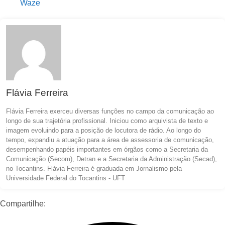
Waze
Flávia Ferreira
Flávia Ferreira exerceu diversas funções no campo da comunicação ao
longo de sua trajetória profissional. Iniciou como arquivista de texto e
imagem evoluindo para a posição de locutora de rádio. Ao longo do
tempo, expandiu a atuação para a área de assessoria de comunicação,
desempenhando papéis importantes em órgãos como a Secretaria da
Comunicação (Secom), Detran e a Secretaria da Administração (Secad),
no Tocantins. Flávia Ferreira é graduada em Jornalismo pela
Universidade Federal do Tocantins - UFT
Compartilhe: