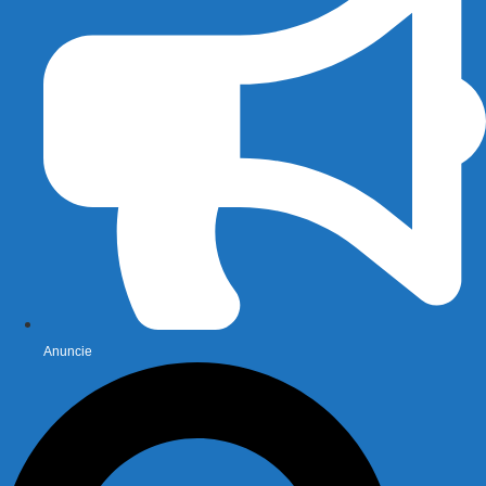
Anuncie