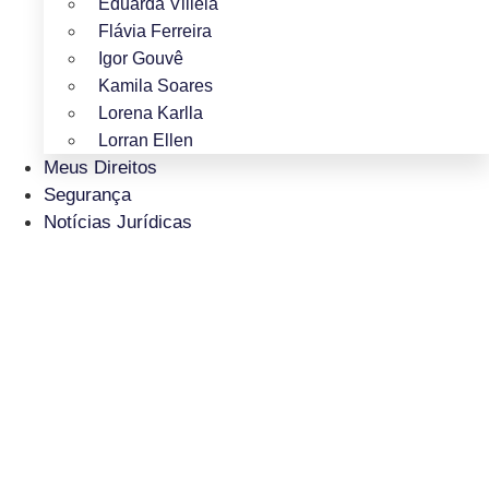
Eduarda Villela
Flávia Ferreira
Igor Gouvê
Kamila Soares
Lorena Karlla
Lorran Ellen
Meus Direitos
Segurança
Notícias Jurídicas