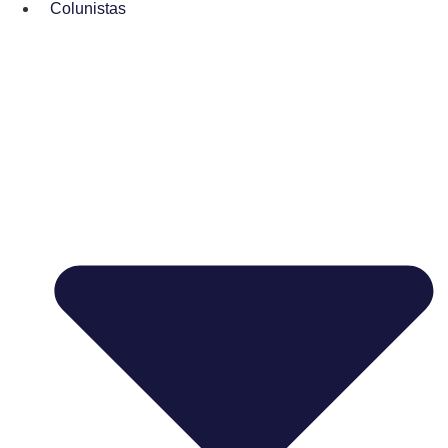
Colunistas