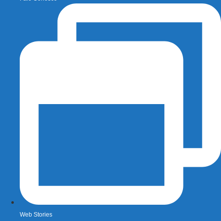
Web Stories