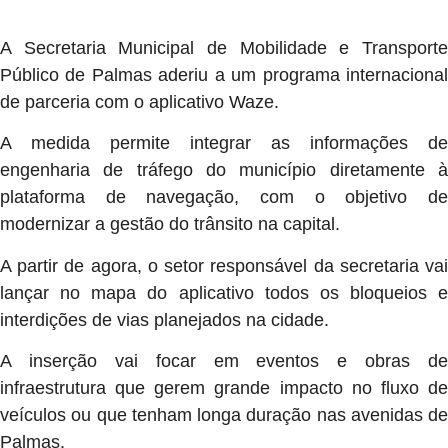
A Secretaria Municipal de Mobilidade e Transporte
Público de Palmas aderiu a um programa internacional
de parceria com o aplicativo Waze.
A medida permite integrar as informações de
engenharia de tráfego do município diretamente à
plataforma de navegação, com o objetivo de
modernizar a gestão do trânsito na capital.
A partir de agora, o setor responsável da secretaria vai
lançar no mapa do aplicativo todos os bloqueios e
interdições de vias planejados na cidade.
A inserção vai focar em eventos e obras de
infraestrutura que gerem grande impacto no fluxo de
veículos ou que tenham longa duração nas avenidas de
Palmas.