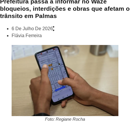
Prefeitura passa a informar no Waze
bloqueios, interdições e obras que afetam o
trânsito em Palmas
6 De Julho De 2026
Flávia Ferreira
Foto: Regiane Rocha