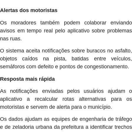
Alertas dos motoristas
Os moradores também podem colaborar enviando
avisos em tempo real pelo aplicativo sobre problemas
nas ruas.
O sistema aceita notificações sobre buracos no asfalto,
objetos caídos na pista, batidas entre veículos,
semáforos com defeito e pontos de congestionamento.
Resposta mais rápida
As notificações enviadas pelos usuários ajudam o
aplicativo a recalcular rotas alternativas para os
motoristas e servem de alerta para o município.
Os dados ajudam as equipes de engenharia de tráfego
e de zeladoria urbana da prefeitura a identificar trechos