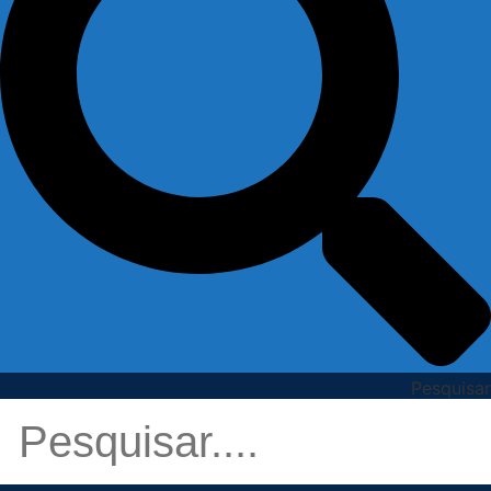
Pesquisar