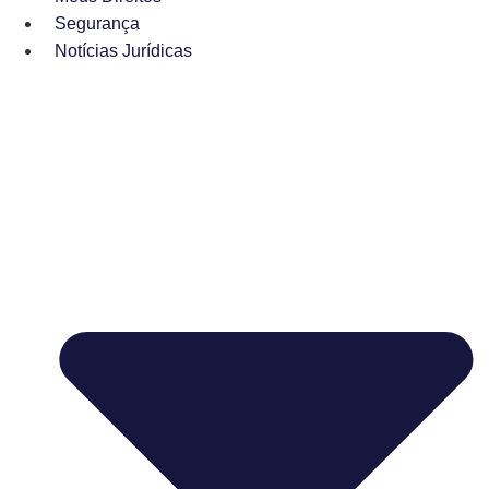
Segurança
Notícias Jurídicas