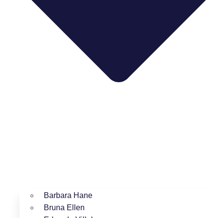
Barbara Hane
Bruna Ellen