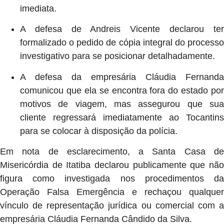
imediata.
A defesa de Andreis Vicente declarou ter
formalizado o pedido de cópia integral do processo
investigativo para se posicionar detalhadamente.
A defesa da empresária Cláudia Fernanda
comunicou que ela se encontra fora do estado por
motivos de viagem, mas assegurou que sua
cliente regressará imediatamente ao Tocantins
para se colocar à disposição da polícia.
Em nota de esclarecimento, a Santa Casa de
Misericórdia de Itatiba declarou publicamente que não
figura como investigada nos procedimentos da
Operação Falsa Emergência e rechaçou qualquer
vínculo de representação jurídica ou comercial com a
empresária Cláudia Fernanda Cândido da Silva.