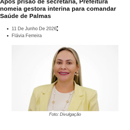
Após prisão de secretária, Prefeitura
nomeia gestora interina para comandar
Saúde de Palmas
11 De Junho De 2026
Flávia Ferreira
Foto: Divulgação