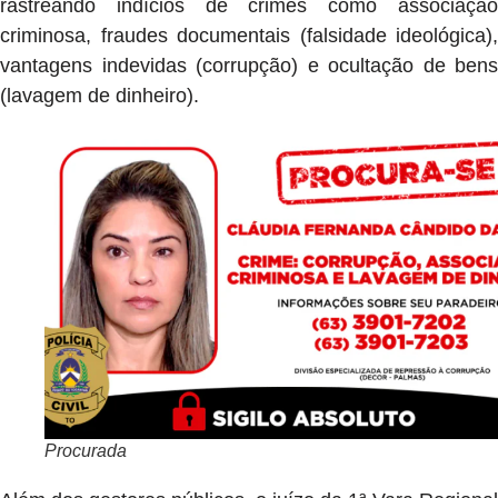
rastreando indícios de crimes como associação
criminosa, fraudes documentais (falsidade ideológica),
vantagens indevidas (corrupção) e ocultação de bens
(lavagem de dinheiro).
Procurada