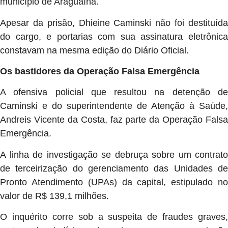
município de Araguaína.
Apesar da prisão, Dhieine Caminski não foi destituída
do cargo, e portarias com sua assinatura eletrônica
constavam na mesma edição do Diário Oficial.
Os bastidores da Operação Falsa Emergência
A ofensiva policial que resultou na detenção de
Caminski e do superintendente de Atenção à Saúde,
Andreis Vicente da Costa, faz parte da Operação Falsa
Emergência.
A linha de investigação se debruça sobre um contrato
de terceirização do gerenciamento das Unidades de
Pronto Atendimento (UPAs) da capital, estipulado no
valor de R$ 139,1 milhões.
O inquérito corre sob a suspeita de fraudes graves,