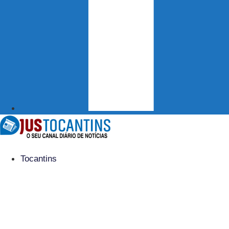
Tocantins