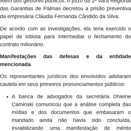
Além dos gestores públicos, o juízo da 1ª Vara Regional
das Garantias de Palmas decretou a prisão preventiva
da empresária Cláudia Fernanda Cândido da Silva.
De acordo com as investigações, ela teria exercido o
papel de lobista para intermediar o fechamento do
contrato milionário.
Manifestações das defesas e da entidade
mencionada
Os representantes jurídicos dos envolvidos adotaram
cautela em seus primeiros pronunciamentos públicos:
A banca de advogados da secretária Dhieine
Caminski comunicou que a análise completa das
mídias e dos documentos que embasaram o
mandado ainda não havia sido concluída,
inviabilizando uma manifestação de mérito