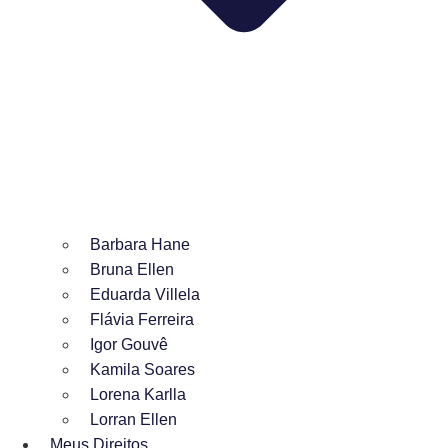
Barbara Hane
Bruna Ellen
Eduarda Villela
Flávia Ferreira
Igor Gouvê
Kamila Soares
Lorena Karlla
Lorran Ellen
Meus Direitos