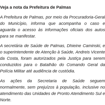
Veja a nota da Prefeitura de Palmas
A Prefeitura de Palmas, por meio da Procuradoria-Geral
do Município, informa que acompanha o caso e
aguarda o acesso às informações oficiais dos autos
para se manifestar.
A secretária de Saúde de Palmas, Dhieine Caminski, e
o superintendente de Atenção à Saúde, Andreis Vicente
da Costa, foram autorizados pela Justiça para serem
conduzidos para o Batalhão do Comando Geral da
Polícia Militar até audiência de custódia.
As ações da Secretaria de Saúde seguem
normalmente, sem prejuízos à população, inclusive no
atendimento das Unidades de Pronto Atendimento Sul e
Norte.