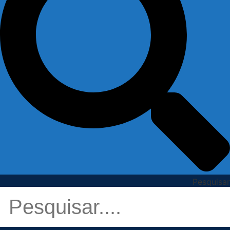
Pesquisar