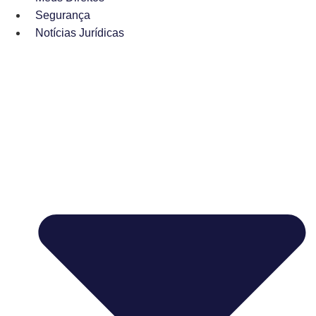
Segurança
Notícias Jurídicas