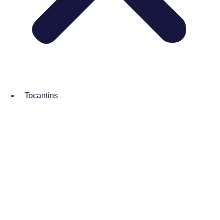
Tocantins