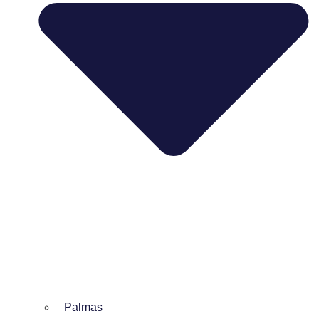
Palmas