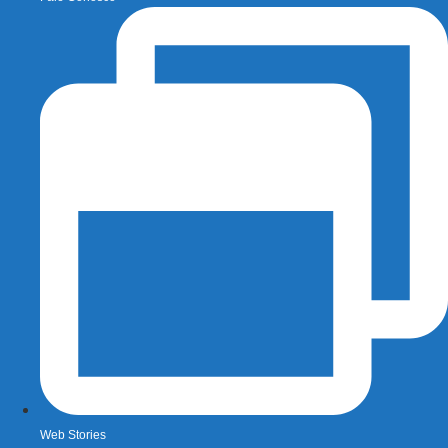
Web Stories