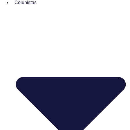
Colunistas