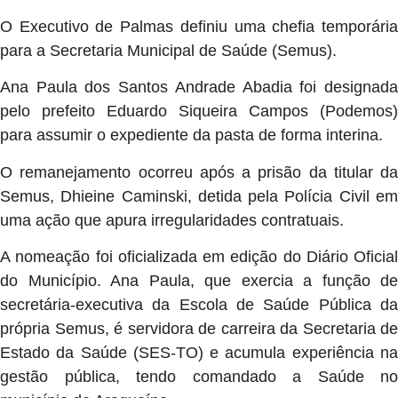
O Executivo de Palmas definiu uma chefia temporária
para a Secretaria Municipal de Saúde (Semus).
Ana Paula dos Santos Andrade Abadia foi designada
pelo prefeito Eduardo Siqueira Campos (Podemos)
para assumir o expediente da pasta de forma interina.
O remanejamento ocorreu após a prisão da titular da
Semus, Dhieine Caminski, detida pela Polícia Civil em
uma ação que apura irregularidades contratuais.
A nomeação foi oficializada em edição do Diário Oficial
do Município. Ana Paula, que exercia a função de
secretária-executiva da Escola de Saúde Pública da
própria Semus, é servidora de carreira da Secretaria de
Estado da Saúde (SES-TO) e acumula experiência na
gestão pública, tendo comandado a Saúde no