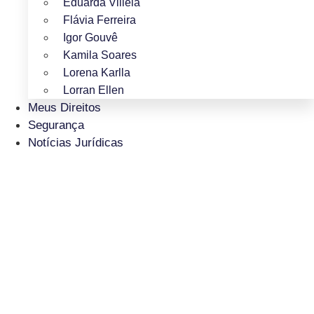
Eduarda Villela
Flávia Ferreira
Igor Gouvê
Kamila Soares
Lorena Karlla
Lorran Ellen
Meus Direitos
Segurança
Notícias Jurídicas