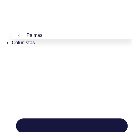
Palmas
Colunistas