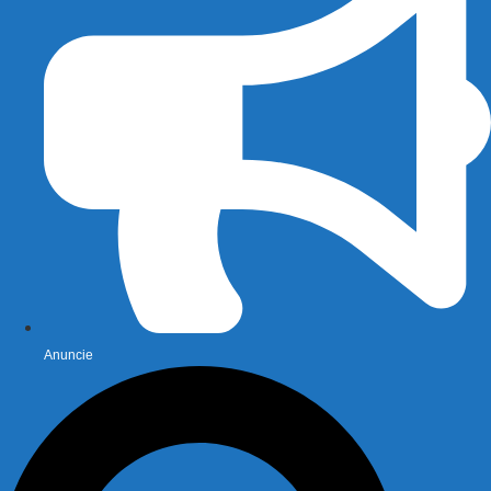
Anuncie