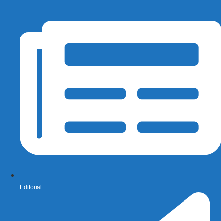
Editorial