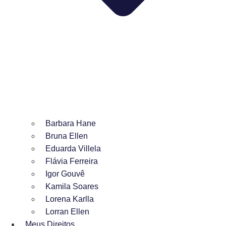
Barbara Hane
Bruna Ellen
Eduarda Villela
Flávia Ferreira
Igor Gouvê
Kamila Soares
Lorena Karlla
Lorran Ellen
Meus Direitos