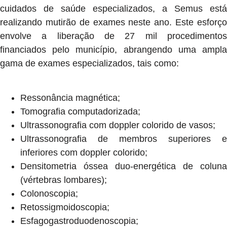
cuidados de saúde especializados, a Semus está
realizando mutirão de exames neste ano. Este esforço
envolve a liberação de 27 mil procedimentos
financiados pelo município, abrangendo uma ampla
gama de exames especializados, tais como:
Ressonância magnética;
Tomografia computadorizada;
Ultrassonografia com doppler colorido de vasos;
Ultrassonografia de membros superiores e
inferiores com doppler colorido;
Densitometria óssea duo-energética de coluna
(vértebras lombares);
Colonoscopia;
Retossigmoidoscopia;
Esfagogastroduodenoscopia;