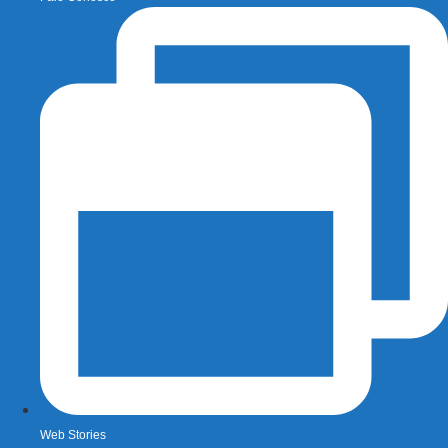
Web Stories