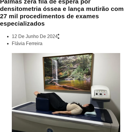
Palmas zera fila de espera por
densitometria óssea e lança mutirão com
27 mil procedimentos de exames
especializados
12 De Junho De 2024
Flávia Ferreira