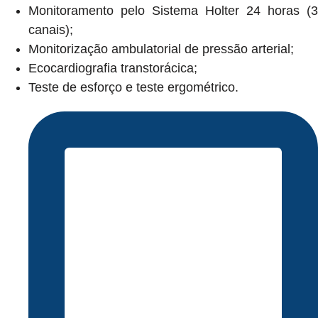
Monitoramento pelo Sistema Holter 24 horas (3
canais);
Monitorização ambulatorial de pressão arterial;
Ecocardiografia transtorácica;
Teste de esforço e teste ergométrico.