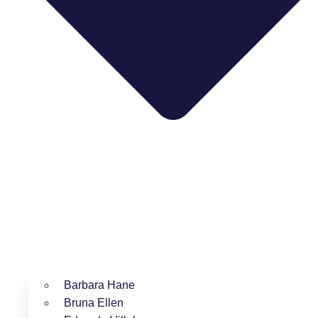
Barbara Hane
Bruna Ellen