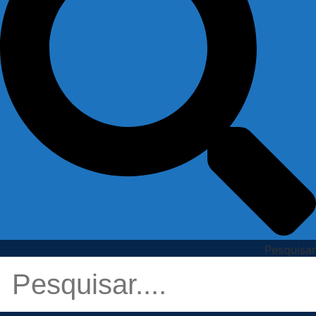
Pesquisar