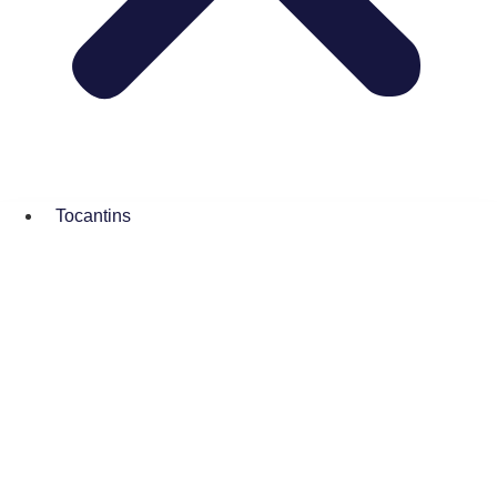
Tocantins