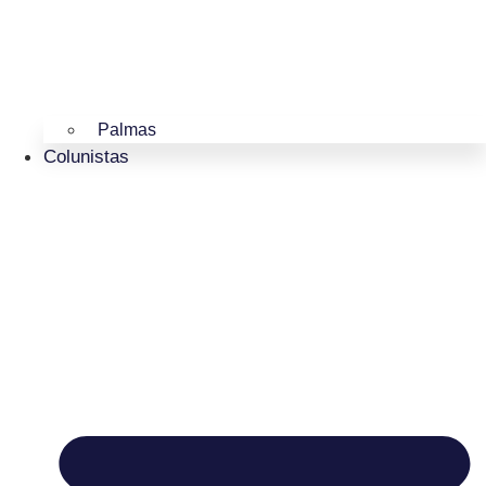
Palmas
Colunistas