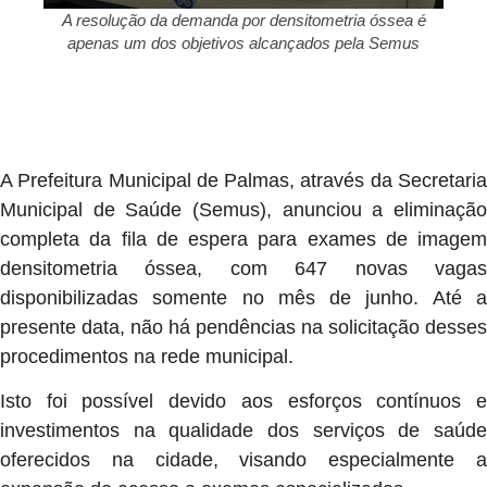
A resolução da demanda por densitometria óssea é
apenas um dos objetivos alcançados pela Semus
A Prefeitura Municipal de Palmas, através da Secretaria
Municipal de Saúde (Semus), anunciou a eliminação
completa da fila de espera para exames de imagem
densitometria óssea, com 647 novas vagas
disponibilizadas somente no mês de junho. Até a
presente data, não há pendências na solicitação desses
procedimentos na rede municipal.
Isto foi possível devido aos esforços contínuos e
investimentos na qualidade dos serviços de saúde
oferecidos na cidade, visando especialmente a