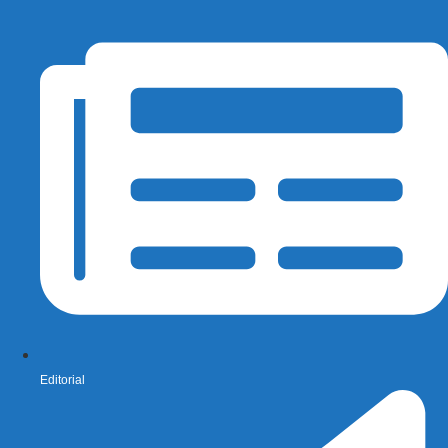
Editorial