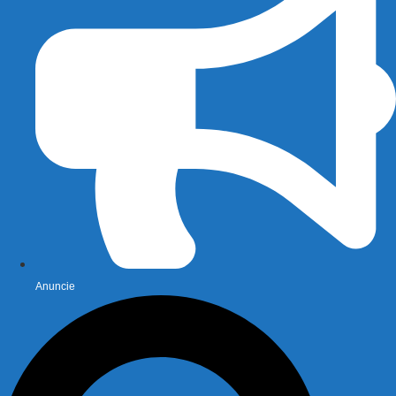
Anuncie