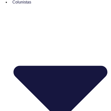
Colunistas