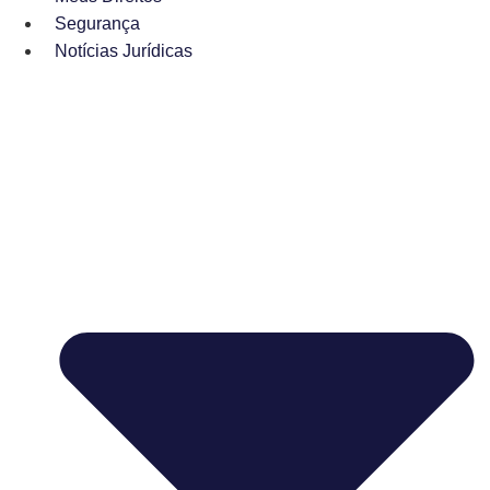
Segurança
Notícias Jurídicas