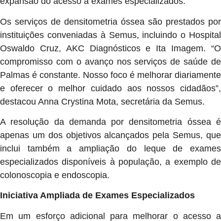
expansão do acesso a exames especializados.
Os serviços de densitometria óssea são prestados por
instituições conveniadas à Semus, incluindo o Hospital
Oswaldo Cruz, AKC Diagnósticos e Ita Imagem. “O
compromisso com o avanço nos serviços de saúde de
Palmas é constante. Nosso foco é melhorar diariamente
e oferecer o melhor cuidado aos nossos cidadãos”,
destacou Anna Crystina Mota, secretária da Semus.
A resolução da demanda por densitometria óssea é
apenas um dos objetivos alcançados pela Semus, que
inclui também a ampliação do leque de exames
especializados disponíveis à população, a exemplo de
colonoscopia e endoscopia.
Iniciativa Ampliada de Exames Especializados
Em um esforço adicional para melhorar o acesso a