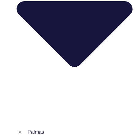
Palmas