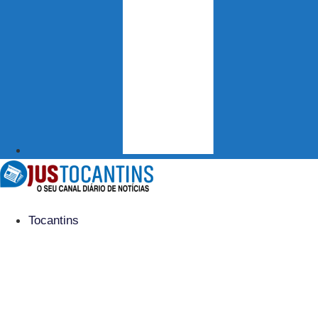
Tocantins