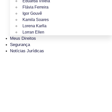
Eduarda Villela
Flávia Ferreira
Igor Gouvê
Kamila Soares
Lorena Karlla
Lorran Ellen
Meus Direitos
Segurança
Notícias Jurídicas