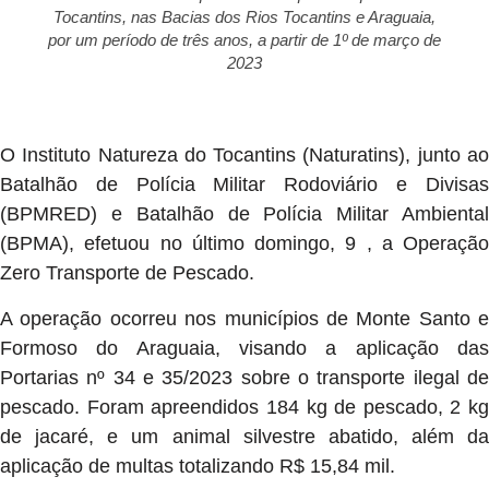
Tocantins, nas Bacias dos Rios Tocantins e Araguaia,
por um período de três anos, a partir de 1º de março de
2023
O Instituto Natureza do Tocantins (Naturatins), junto ao
Batalhão de Polícia Militar Rodoviário e Divisas
(BPMRED) e Batalhão de Polícia Militar Ambiental
(BPMA), efetuou no último domingo, 9 , a Operação
Zero Transporte de Pescado.
A operação ocorreu nos municípios de Monte Santo e
Formoso do Araguaia, visando a aplicação das
Portarias nº 34 e 35/2023 sobre o transporte ilegal de
pescado. Foram apreendidos 184 kg de pescado, 2 kg
de jacaré, e um animal silvestre abatido, além da
aplicação de multas totalizando R$ 15,84 mil.