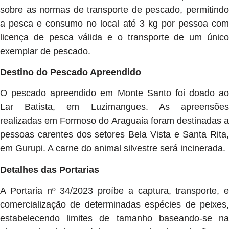
sobre as normas de transporte de pescado, permitindo
a pesca e consumo no local até 3 kg por pessoa com
licença de pesca válida e o transporte de um único
exemplar de pescado.
Destino do Pescado Apreendido
O pescado apreendido em Monte Santo foi doado ao
Lar Batista, em Luzimangues. As apreensões
realizadas em Formoso do Araguaia foram destinadas a
pessoas carentes dos setores Bela Vista e Santa Rita,
em Gurupi. A carne do animal silvestre será incinerada.
Detalhes das Portarias
A Portaria nº 34/2023 proíbe a captura, transporte, e
comercialização de determinadas espécies de peixes,
estabelecendo limites de tamanho baseando-se na