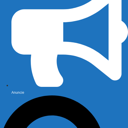
Anuncie