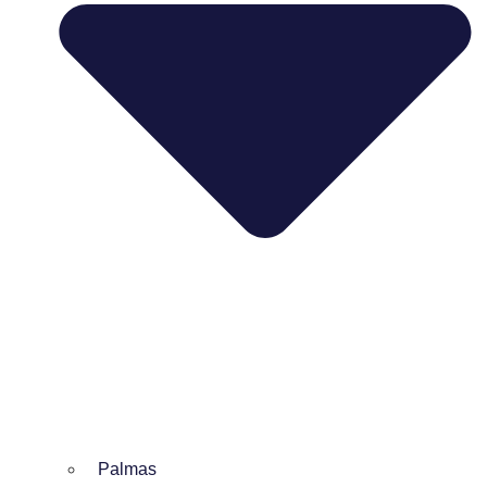
Palmas