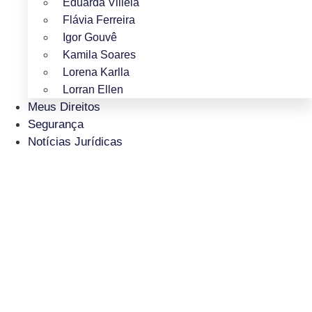
Eduarda Villela
Flávia Ferreira
Igor Gouvê
Kamila Soares
Lorena Karlla
Lorran Ellen
Meus Direitos
Segurança
Notícias Jurídicas