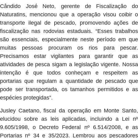
Cândido José Neto, gerente de Fiscalização do
Naturatins, mencionou que a operação visou coibir o
transporte ilegal de pescado, promovendo ações de
fiscalização nas rodovias estaduais. “Esses trabalhos
são essenciais, especialmente neste período em que
muitas pessoas procuram os rios para pescar.
Precisamos estar vigilantes para garantir que as
atividades de pesca sigam a legislação vigente. Nossa
intenção é que todos conheçam e respeitem as
portarias que regulam a quantidade de pescado que
pode ser transportada, os tamanhos permitidos e as
espécies protegidas”.
Jusley Caetano, fiscal da operação em Monte Santo,
elucidou sobre as leis aplicadas, incluindo a Lei nº
9.605/1998, o Decreto Federal nº 6.514/2008, e as
Portarias nº 34 e 35/2023. Lembrou aos pescadores