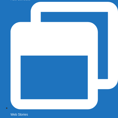
Web Stories