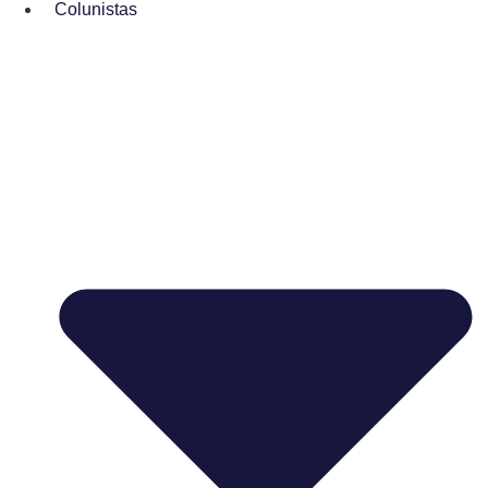
Colunistas