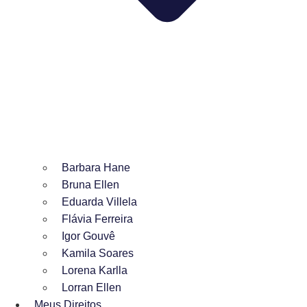
Barbara Hane
Bruna Ellen
Eduarda Villela
Flávia Ferreira
Igor Gouvê
Kamila Soares
Lorena Karlla
Lorran Ellen
Meus Direitos