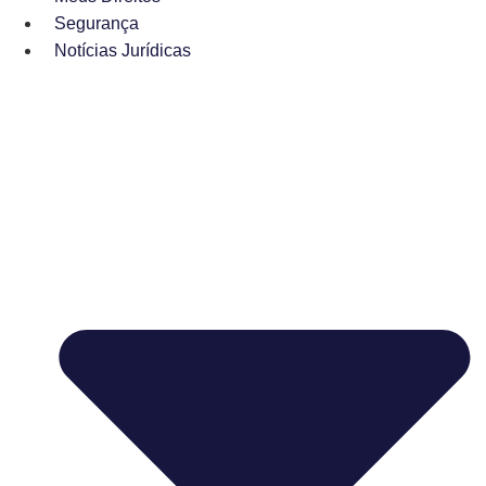
Segurança
Notícias Jurídicas