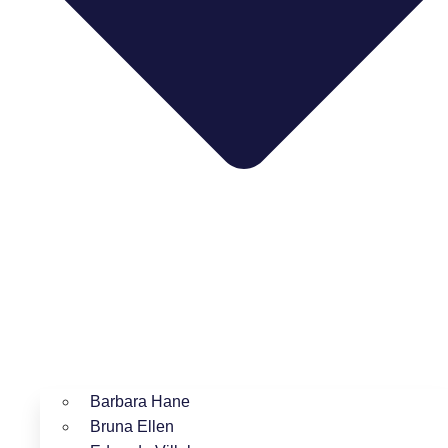
Barbara Hane
Bruna Ellen