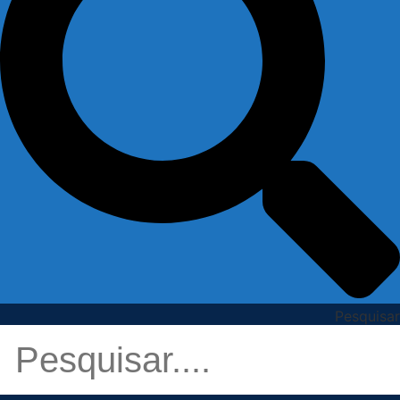
Pesquisar