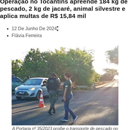
Operação no Tocantins apreende 184 kg de
pescado, 2 kg de jacaré, animal silvestre e
aplica multas de R$ 15,84 mil
12 De Junho De 2024
Flávia Ferreira
A Portaria nº 35/2023 proíbe o transporte de pescado no