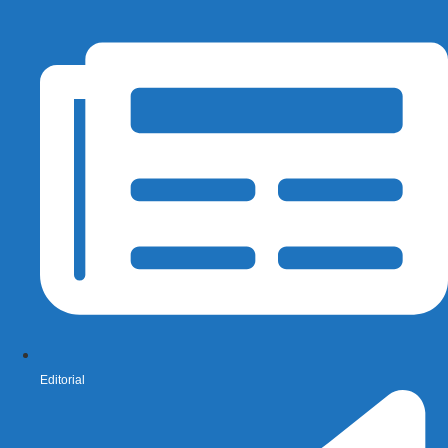
Editorial