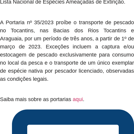
Lista Nacional de Espécies Ameaçadas de Extinção.
A Portaria nº 35/2023 proíbe o transporte de pescado
no Tocantins, nas Bacias dos Rios Tocantins e
Araguaia, por um período de três anos, a partir de 1º de
março de 2023. Exceções incluem a captura e/ou
estocagem de pescado exclusivamente para consumo
no local da pesca e o transporte de um único exemplar
de espécie nativa por pescador licenciado, observadas
as condições legais.
Saiba mais sobre as portarias
aqui
.