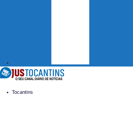
Tocantins