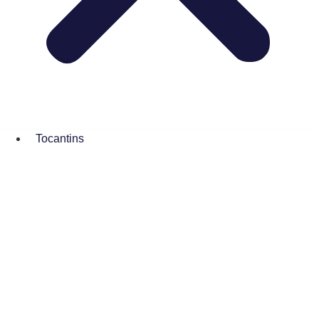
Tocantins