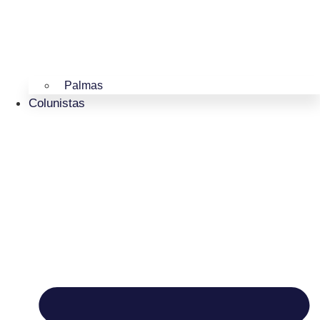
Palmas
Colunistas