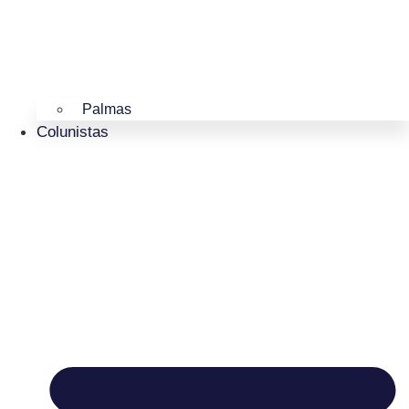
Palmas
Colunistas