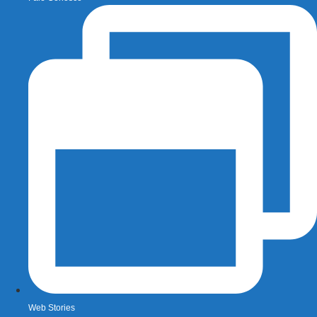
Web Stories