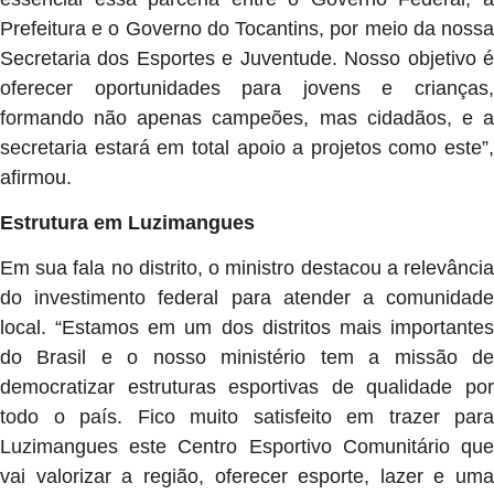
Prefeitura e o Governo do Tocantins, por meio da nossa
Secretaria dos Esportes e Juventude. Nosso objetivo é
oferecer oportunidades para jovens e crianças,
formando não apenas campeões, mas cidadãos, e a
secretaria estará em total apoio a projetos como este”,
afirmou.
Estrutura em Luzimangues
Em sua fala no distrito, o ministro destacou a relevância
do investimento federal para atender a comunidade
local. “Estamos em um dos distritos mais importantes
do Brasil e o nosso ministério tem a missão de
democratizar estruturas esportivas de qualidade por
todo o país. Fico muito satisfeito em trazer para
Luzimangues este Centro Esportivo Comunitário que
vai valorizar a região, oferecer esporte, lazer e uma