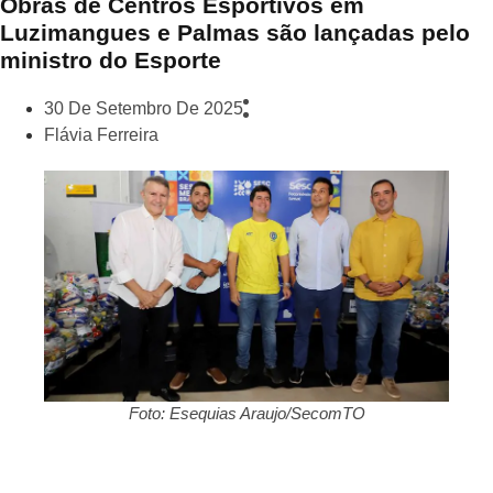
Obras de Centros Esportivos em
Luzimangues e Palmas são lançadas pelo
ministro do Esporte
30 De Setembro De 2025
Flávia Ferreira
Foto: Esequias Araujo/SecomTO