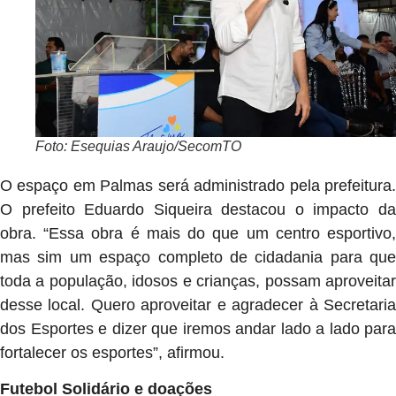
Foto: Esequias Araujo/SecomTO
O espaço em Palmas será administrado pela prefeitura.
O prefeito Eduardo Siqueira destacou o impacto da
obra. “Essa obra é mais do que um centro esportivo,
mas sim um espaço completo de cidadania para que
toda a população, idosos e crianças, possam aproveitar
desse local. Quero aproveitar e agradecer à Secretaria
dos Esportes e dizer que iremos andar lado a lado para
fortalecer os esportes”, afirmou.
Futebol Solidário e doações