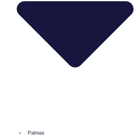
Palmas