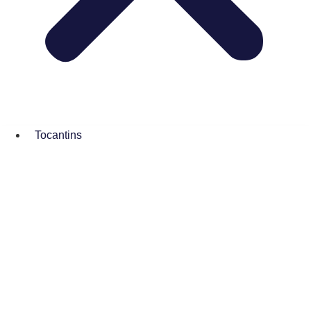
Tocantins