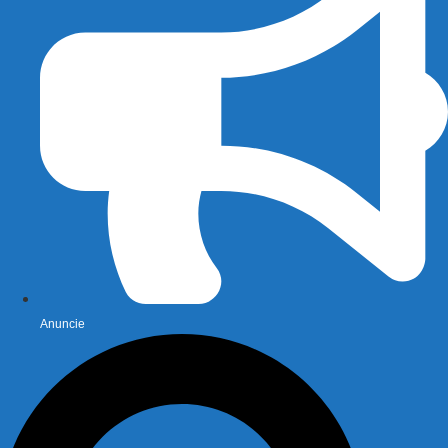
Anuncie