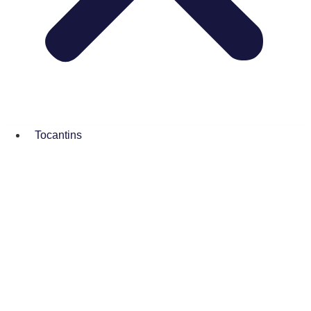
Tocantins