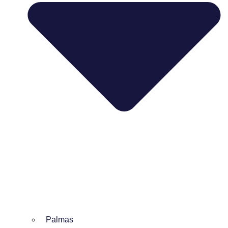
Palmas