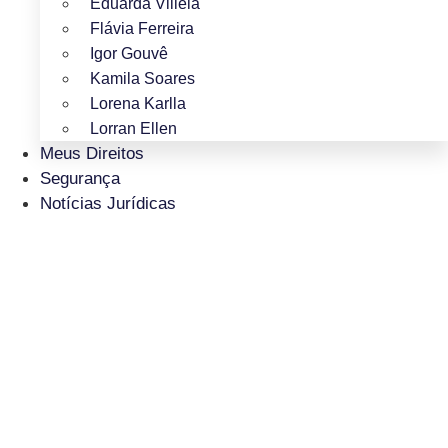
Eduarda Villela
Flávia Ferreira
Igor Gouvê
Kamila Soares
Lorena Karlla
Lorran Ellen
Meus Direitos
Segurança
Notícias Jurídicas