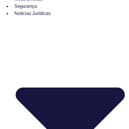
Segurança
Notícias Jurídicas