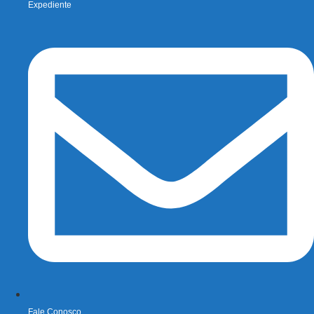
Expediente
Fale Conosco