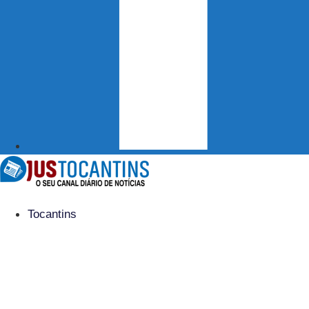
Tocantins