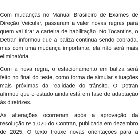
Com mudanças no Manual Brasileiro de Exames de
Direção Veicular, passaram a valer novas regras para
quem vai tirar a carteira de habilitação. No Tocantins, o
Detran informou que a baliza continua sendo cobrada,
mas com uma mudança importante, ela não será mais
eliminatória.
Com a nova regra, o estacionamento em baliza será
feito no final do teste, como forma de simular situações
mais próximas da realidade do trânsito. O Detran
afirmou que o estado ainda está em fase de adaptação
às diretrizes.
As alterações ocorreram após a aprovação da
r
esolução nº 1.020 do Contran, publicada em dezembro
de 2025. O texto trouxe novas orientações para a