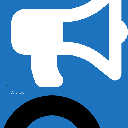
Anuncie