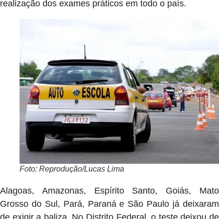
realização dos exames práticos em todo o país.
Foto: Reprodução/Lucas Lima
Alagoas, Amazonas, Espírito Santo, Goiás, Mato
Grosso do Sul, Pará, Paraná e São Paulo já deixaram
de exigir a baliza. No Distrito Federal, o teste deixou de