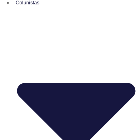
Colunistas