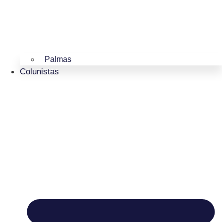
Palmas
Colunistas