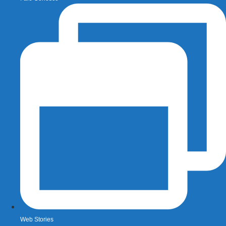
Web Stories