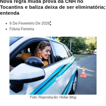
Nova regra muda prova da CNH no
Tocantins e baliza deixa de ser eliminatória;
entenda
6 De Fevereiro De 2026
Flávia Ferreira
Foto: Reprodução: Heliar Blog