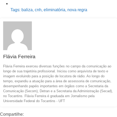
Tags:
baliza
,
cnh
,
eliminatória
,
nova regra
Flávia Ferreira
Flávia Ferreira exerceu diversas funções no campo da comunicação ao
longo de sua trajetória profissional. Iniciou como arquivista de texto e
imagem evoluindo para a posição de locutora de rádio. Ao longo do
tempo, expandiu a atuação para a área de assessoria de comunicação,
desempenhando papéis importantes em órgãos como a Secretaria da
Comunicação (Secom), Detran e a Secretaria da Administração (Secad),
no Tocantins. Flávia Ferreira é graduada em Jornalismo pela
Universidade Federal do Tocantins - UFT
Compartilhe: