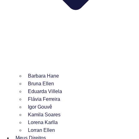
Barbara Hane
Bruna Ellen
Eduarda Villela
Flávia Ferreira
Igor Gouvê
Kamila Soares
Lorena Karlla
Lorran Ellen
Meus Direitos