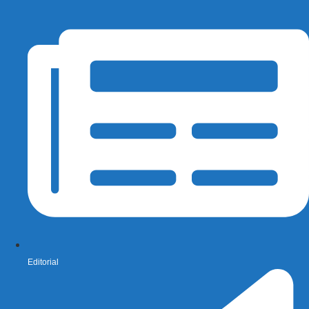
Editorial