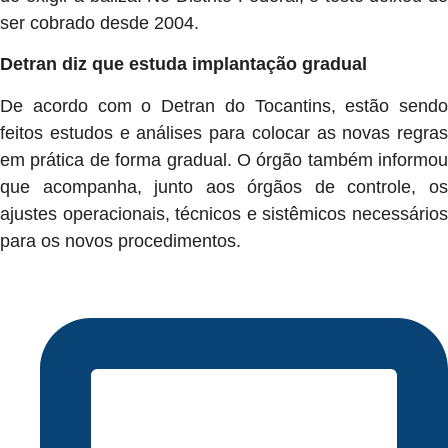
ser cobrado desde 2004.
Detran diz que estuda implantação gradual
De acordo com o Detran do Tocantins, estão sendo
feitos estudos e análises para colocar as novas regras
em prática de forma gradual. O órgão também informou
que acompanha, junto aos órgãos de controle, os
ajustes operacionais, técnicos e sistêmicos necessários
para os novos procedimentos.