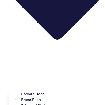
Barbara Hane
Bruna Ellen