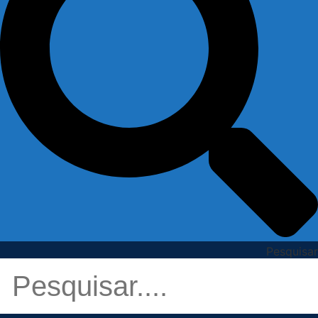
Pesquisar