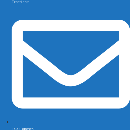
Expediente
Fale Conosco