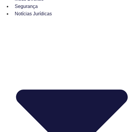
Segurança
Notícias Jurídicas