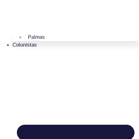
Palmas
Colunistas