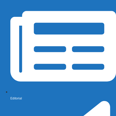
Editorial