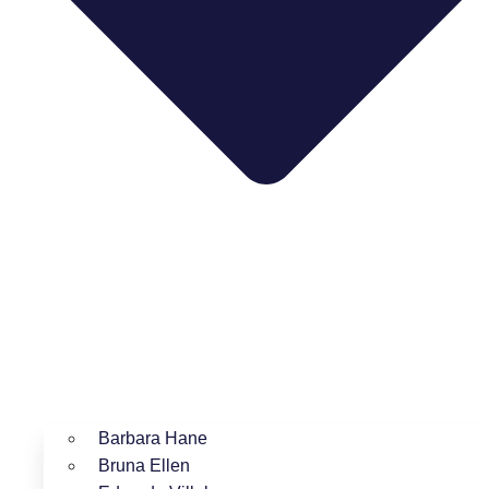
Barbara Hane
Bruna Ellen