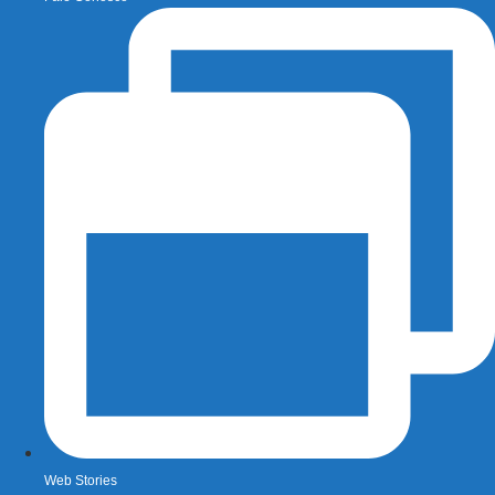
Web Stories