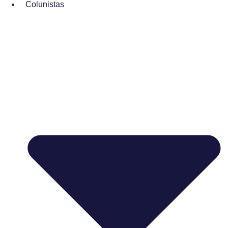
Colunistas