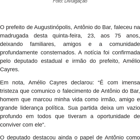
Foto: Divulgação
O prefeito de Augustinópolis, Antônio do Bar, faleceu na
madrugada desta quinta-feira, 23, aos 75 anos,
deixando familiares, amigos e a comunidade
profundamente consternados. A notícia foi confirmada
pelo deputado estadual e irmão do prefeito, Amélio
Cayres.
Em nota, Amélio Cayres declarou: “É com imensa
tristeza que comunico o falecimento de Antônio do Bar,
homem que marcou minha vida como irmão, amigo e
grande liderança política. Sua partida deixa um vazio
profundo em todos que tiveram a oportunidade de
conviver com ele”.
O deputado destacou ainda o papel de Antônio como