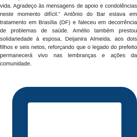
vida. Agradeço às mensagens de apoio e condolências
neste momento difícil.” Antônio do Bar estava em
tratamento em Brasília (DF) e faleceu em decorrência
de problemas de saúde. Amélio também prestou
solidariedade à esposa, Deijanira Almeida, aos dois
filhos e seis netos, reforçando que o legado do prefeito
permanecerá vivo nas lembranças e ações da
comunidade.