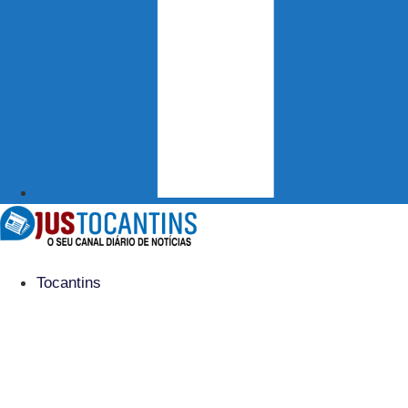
Tocantins