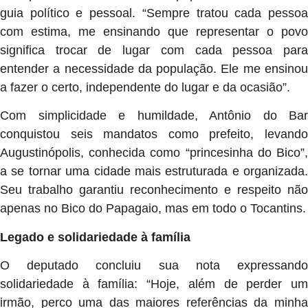
guia político e pessoal. “Sempre tratou cada pessoa
com estima, me ensinando que representar o povo
significa trocar de lugar com cada pessoa para
entender a necessidade da população. Ele me ensinou
a fazer o certo, independente do lugar e da ocasião”.
Com simplicidade e humildade, Antônio do Bar
conquistou seis mandatos como prefeito, levando
Augustinópolis, conhecida como “princesinha do Bico”,
a se tornar uma cidade mais estruturada e organizada.
Seu trabalho garantiu reconhecimento e respeito não
apenas no Bico do Papagaio, mas em todo o Tocantins.
Legado e solidariedade à família
O deputado concluiu sua nota expressando
solidariedade à família: “Hoje, além de perder um
irmão, perco uma das maiores referências da minha