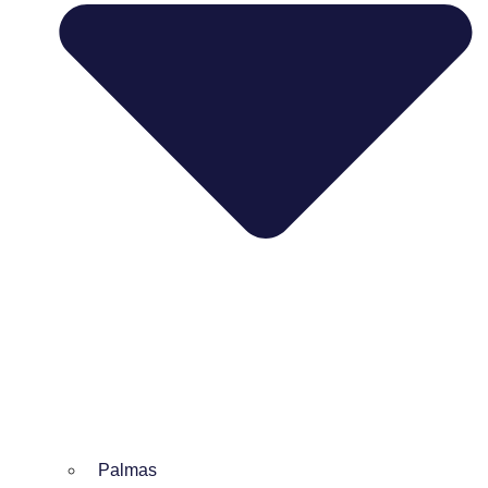
Palmas