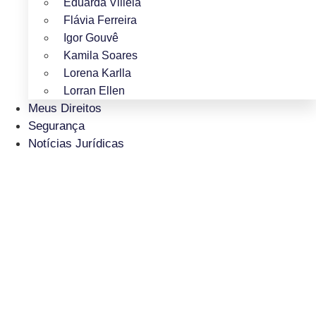
Eduarda Villela
Flávia Ferreira
Igor Gouvê
Kamila Soares
Lorena Karlla
Lorran Ellen
Meus Direitos
Segurança
Notícias Jurídicas