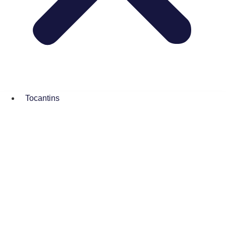
Tocantins