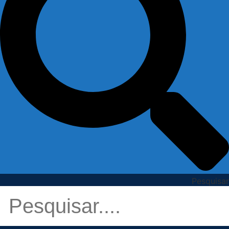
Pesquisar