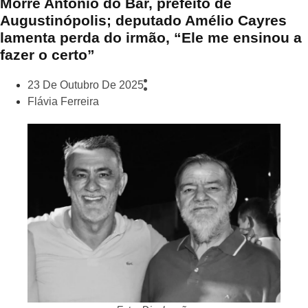
Morre Antônio do Bar, prefeito de
Augustinópolis; deputado Amélio Cayres
lamenta perda do irmão, “Ele me ensinou a
fazer o certo”
23 De Outubro De 2025
Flávia Ferreira