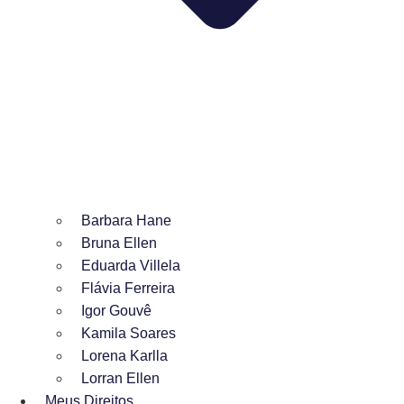
Barbara Hane
Bruna Ellen
Eduarda Villela
Flávia Ferreira
Igor Gouvê
Kamila Soares
Lorena Karlla
Lorran Ellen
Meus Direitos