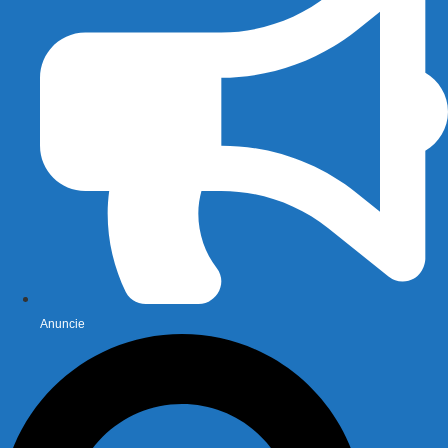
Anuncie