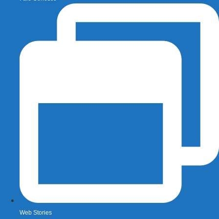
Web Stories