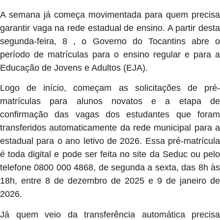
A semana já começa movimentada para quem precisa
garantir vaga na rede estadual de ensino. A partir desta
segunda-feira, 8 , o Governo do Tocantins abre o
período de matrículas para o ensino regular e para a
Educação de Jovens e Adultos (EJA).
Logo de início, começam as solicitações de pré-
matrículas para alunos novatos e a etapa de
confirmação das vagas dos estudantes que foram
transferidos automaticamente da rede municipal para a
estadual para o ano letivo de 2026. Essa pré-matrícula
é toda digital e pode ser feita no site da Seduc ou pelo
telefone 0800 000 4868, de segunda a sexta, das 8h às
18h, entre 8 de dezembro de 2025 e 9 de janeiro de
2026.
Já quem veio da transferência automática precisa