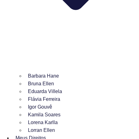
Barbara Hane
Bruna Ellen
Eduarda Villela
Flávia Ferreira
Igor Gouvê
Kamila Soares
Lorena Karlla
Lorran Ellen
Meus Direitos