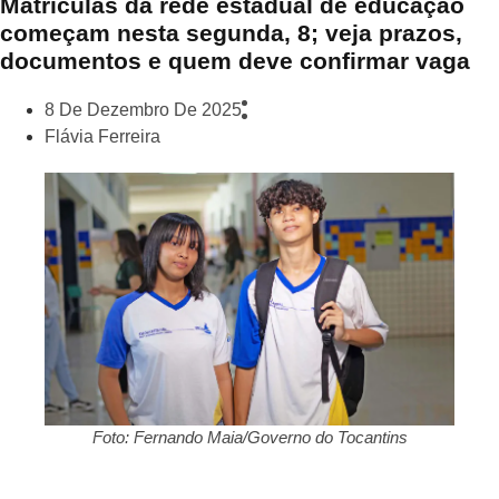
Matrículas da rede estadual de educação
começam nesta segunda, 8; veja prazos,
documentos e quem deve confirmar vaga
8 De Dezembro De 2025
Flávia Ferreira
Foto: Fernando Maia/Governo do Tocantins