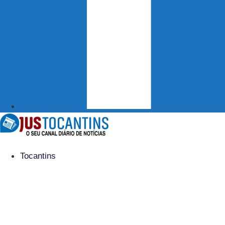
Tocantins