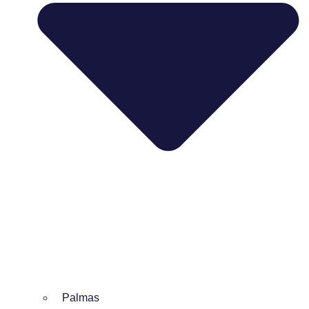
Palmas