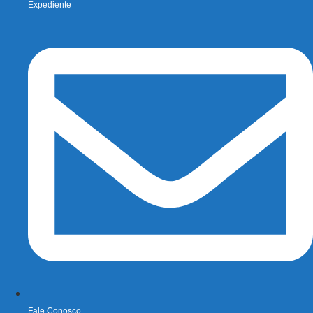
Expediente
Fale Conosco