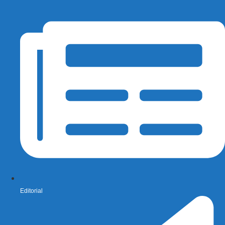
Editorial