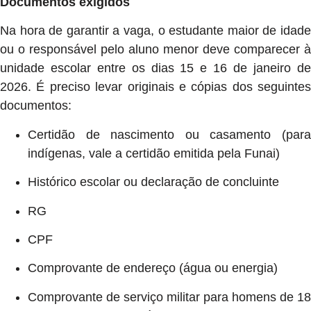
Documentos exigidos
Na hora de garantir a vaga, o estudante maior de idade
ou o responsável pelo aluno menor deve comparecer à
unidade escolar entre os dias 15 e 16 de janeiro de
2026. É preciso levar originais e cópias dos seguintes
documentos:
Certidão de nascimento ou casamento (para
indígenas, vale a certidão emitida pela Funai)
Histórico escolar ou declaração de concluinte
RG
CPF
Comprovante de endereço (água ou energia)
Comprovante de serviço militar para homens de 18