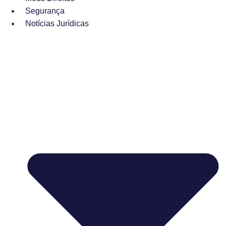
Segurança
Notícias Jurídicas