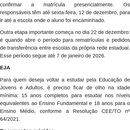
confirmar a matrícula presencialmente. Os
responsáveis têm até sexta-feira, 12 de dezembro, para
ir até a escola onde o aluno foi encaminhado.
Outra etapa importante começa no dia 22 de dezembro:
é quando abre o período para rematrículas e pedidos
de transferência entre escolas da própria rede estadual.
Esse período segue até 7 de janeiro de 2026.
EJA
Para quem deseja voltar a estudar pela Educação de
Jovens e Adultos, é preciso ficar de olho na idade
mínima: 15 anos completos para estudar nos níveis
equivalentes ao Ensino Fundamental e 18 anos para o
Ensino Médio, conforme a Resolução CEE/TO nº
64/2021.