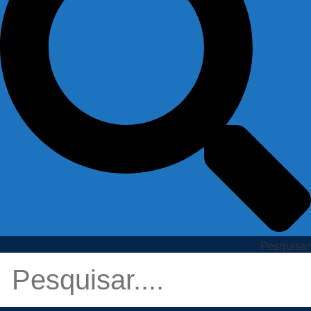
Pesquisar