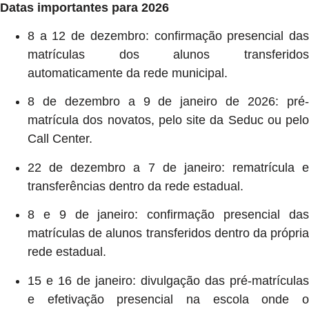
Datas importantes para 2026
8 a 12 de dezembro: confirmação presencial das
matrículas dos alunos transferidos
automaticamente da rede municipal.
8 de dezembro a 9 de janeiro de 2026: pré-
matrícula dos novatos, pelo site da Seduc ou pelo
Call Center.
22 de dezembro a 7 de janeiro: rematrícula e
transferências dentro da rede estadual.
8 e 9 de janeiro: confirmação presencial das
matrículas de alunos transferidos dentro da própria
rede estadual.
15 e 16 de janeiro: divulgação das pré-matrículas
e efetivação presencial na escola onde o