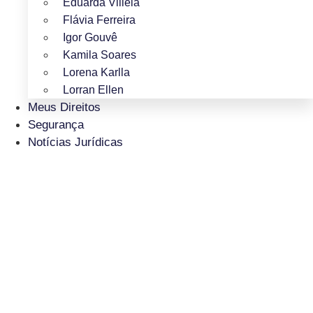
Eduarda Villela
Flávia Ferreira
Igor Gouvê
Kamila Soares
Lorena Karlla
Lorran Ellen
Meus Direitos
Segurança
Notícias Jurídicas