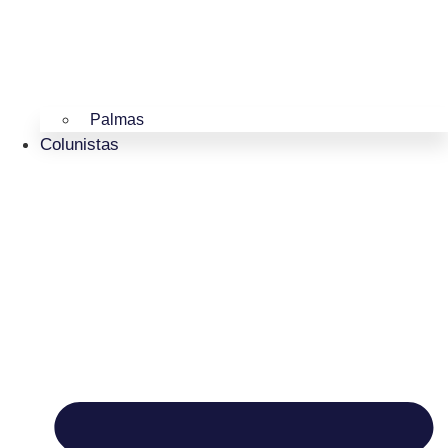
Palmas
Colunistas