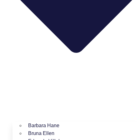
Barbara Hane
Bruna Ellen