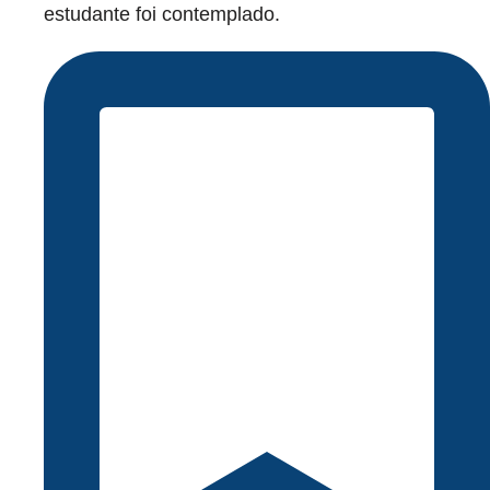
estudante foi contemplado.