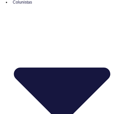
Colunistas