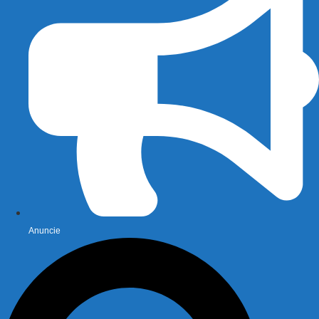
Anuncie