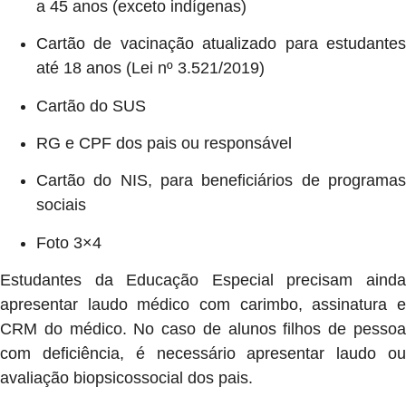
a 45 anos (exceto indígenas)
Cartão de vacinação atualizado para estudantes
até 18 anos (Lei nº 3.521/2019)
Cartão do SUS
RG e CPF dos pais ou responsável
Cartão do NIS, para beneficiários de programas
sociais
Foto 3×4
Estudantes da Educação Especial precisam ainda
apresentar laudo médico com carimbo, assinatura e
CRM do médico. No caso de alunos filhos de pessoa
com deficiência, é necessário apresentar laudo ou
avaliação biopsicossocial dos pais.