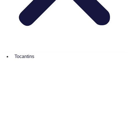
Tocantins